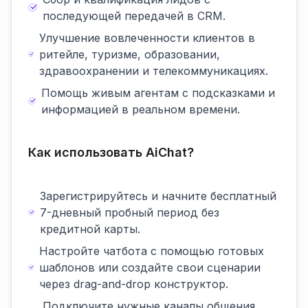
последующей передачей в CRM.
Улучшение вовлеченности клиентов в
ритейле, туризме, образовании,
здравоохранении и телекоммуникациях.
Помощь живым агентам с подсказками и
информацией в реальном времени.
Как использовать AiChat?
Зарегистрируйтесь и начните бесплатный
7-дневный пробный период без
кредитной карты.
Настройте чатбота с помощью готовых
шаблонов или создайте свои сценарии
через drag-and-drop конструктор.
Подключите нужные каналы общения