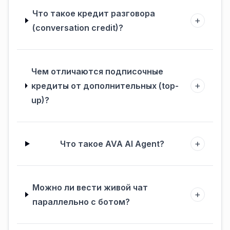
Что такое кредит разговора
+
(conversation credit)?
Чем отличаются подписочные
+
кредиты от дополнительных (top-
up)?
+
Что такое AVA AI Agent?
Можно ли вести живой чат
+
параллельно с ботом?