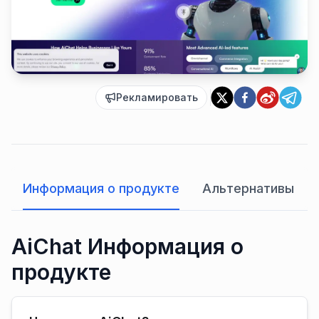
Рекламировать
Информация о продукте
Альтернативы
AiChat Информация о
продукте