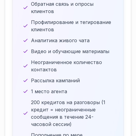
Обратная связь и опросы
клиентов
Профилирование и тегирование
клиентов
Аналитика живого чата
Видео и обучающие материалы
Неограниченное количество
контактов
Рассылка кампаний
1 место агента
200 кредитов на разговоры (1
кредит = неограниченные
сообщения в течение 24-
часовой сессии)
Пополнение по мере