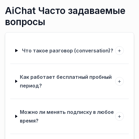
AiChat Часто задаваемые
вопросы
+
Что такое разговор (conversation)?
Как работает бесплатный пробный
+
период?
Можно ли менять подписку в любое
+
время?