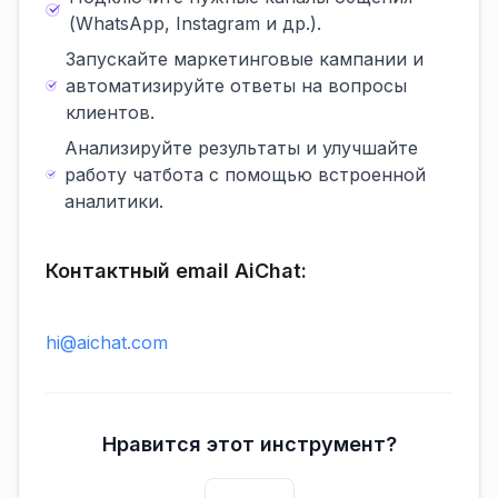
(WhatsApp, Instagram и др.).
Запускайте маркетинговые кампании и
автоматизируйте ответы на вопросы
клиентов.
Анализируйте результаты и улучшайте
работу чатбота с помощью встроенной
аналитики.
Контактный email AiChat:
hi@aichat.com
Нравится этот инструмент?