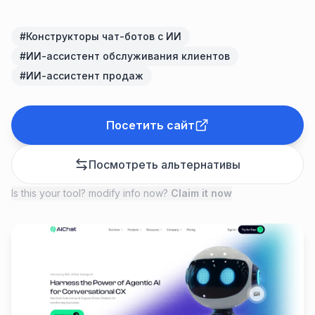
#
Конструкторы чат-ботов с ИИ
#
ИИ-ассистент обслуживания клиентов
#
ИИ-ассистент продаж
Посетить сайт
Посмотреть альтернативы
Is this your tool? modify info now?
Claim it now