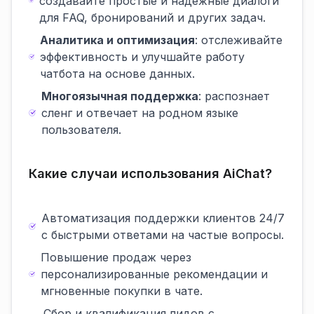
создавайте простые и надежные диалоги
для FAQ, бронирований и других задач.
Аналитика и оптимизация
: отслеживайте
эффективность и улучшайте работу
чатбота на основе данных.
Многоязычная поддержка
: распознает
сленг и отвечает на родном языке
пользователя.
Какие случаи использования AiChat?
Автоматизация поддержки клиентов 24/7
с быстрыми ответами на частые вопросы.
Повышение продаж через
персонализированные рекомендации и
мгновенные покупки в чате.
Сбор и квалификация лидов с