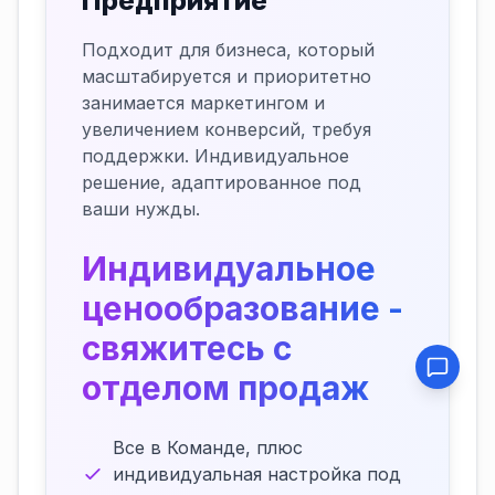
Предприятие
Подходит для бизнеса, который
масштабируется и приоритетно
занимается маркетингом и
увеличением конверсий, требуя
поддержки. Индивидуальное
решение, адаптированное под
ваши нужды.
Индивидуальное
ценообразование -
свяжитесь с
отделом продаж
Все в Команде, плюс
индивидуальная настройка под