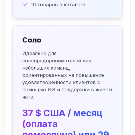
10 товаров в каталоге
Соло
Идеально для
солопредпринимателей или
небольших команд,
ориентированных на повышение
удовлетворенности клиентов с
помощью ИИ и поддержки в живом
чате.
37 $ США / месяц
(оплата
помесячно) или 29