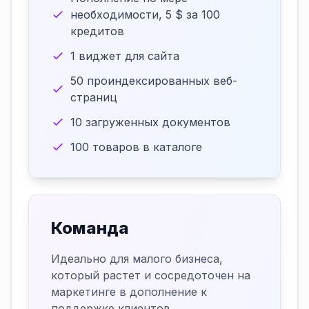
необходимости, 5 $ за 100
кредитов
1 виджет для сайта
50 проиндексированных веб-
страниц
10 загруженных документов
100 товаров в каталоге
Команда
Идеально для малого бизнеса,
который растет и сосредоточен на
маркетинге в дополнение к
поддержке клиентов.