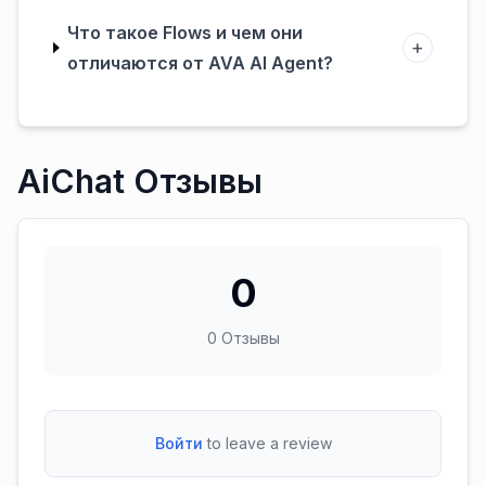
Что такое Flows и чем они
+
отличаются от AVA AI Agent?
AiChat Отзывы
0
0
Отзывы
Войти
to leave a review