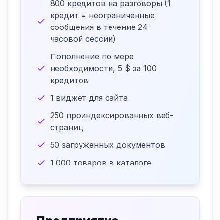
800 кредитов на разговоры (1
кредит = неограниченные
сообщения в течение 24-
часовой сессии)
Пополнение по мере
необходимости, 5 $ за 100
кредитов
1 виджет для сайта
250 проиндексированных веб-
страниц
50 загруженных документов
1 000 товаров в каталоге