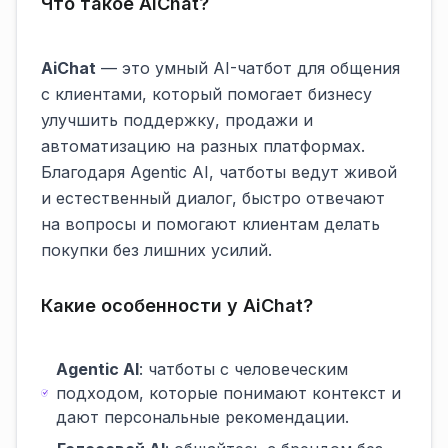
Что такое AiChat?
AiChat
— это умный AI-чатбот для общения
с клиентами, который помогает бизнесу
улучшить поддержку, продажи и
автоматизацию на разных платформах.
Благодаря Agentic AI, чатботы ведут живой
и естественный диалог, быстро отвечают
на вопросы и помогают клиентам делать
покупки без лишних усилий.
Какие особенности у AiChat?
Agentic AI
: чатботы с человеческим
подходом, которые понимают контекст и
дают персональные рекомендации.