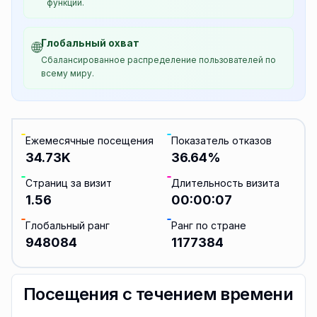
функции.
Глобальный охват
🌐
Сбалансированное распределение пользователей по
всему миру.
Ежемесячные посещения
Показатель отказов
34.73K
36.64
%
Страниц за визит
Длительность визита
1.56
00:00:07
Глобальный ранг
Ранг по стране
948084
1177384
Посещения с течением времени