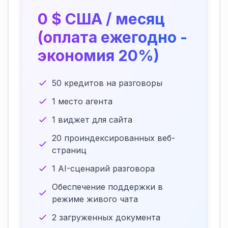
0 $ США / месяц
(оплата ежегодно -
экономия 20%)
50 кредитов на разговоры
1 место агента
1 виджет для сайта
20 проиндексированных веб-
страниц
1 AI-сценарий разговора
Обеспечение поддержки в
режиме живого чата
2 загруженных документа