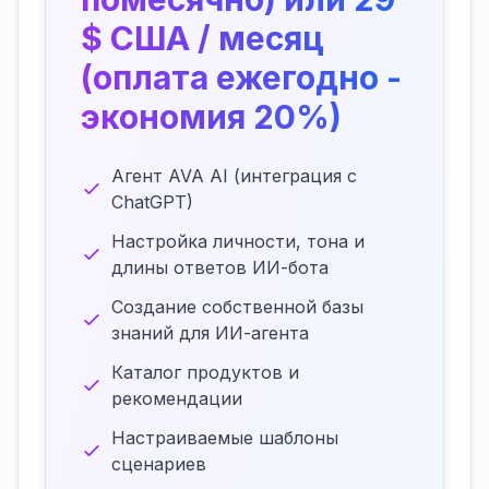
$ США / месяц
(оплата ежегодно -
экономия 20%)
Агент AVA AI (интеграция с
ChatGPT)
Настройка личности, тона и
длины ответов ИИ-бота
Создание собственной базы
знаний для ИИ-агента
Каталог продуктов и
рекомендации
Настраиваемые шаблоны
сценариев