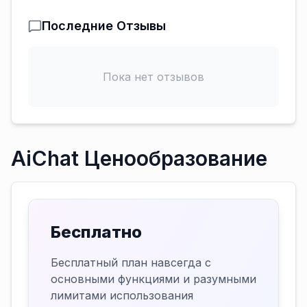
Последние Отзывы
Пока нет отзывов
AiChat Ценообразование
Бесплатно
Бесплатный план навсегда с
основными функциями и разумными
лимитами использования