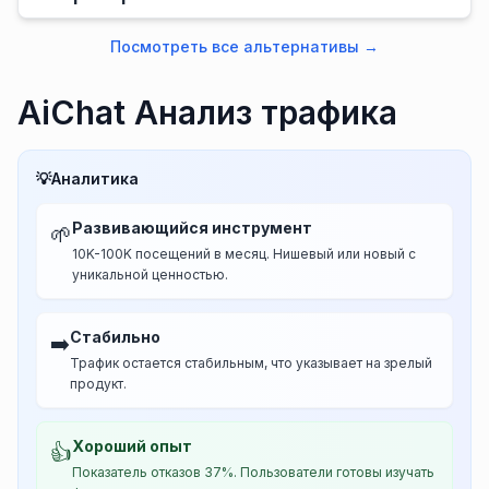
Посмотреть все альтернативы
→
AiChat Анализ трафика
💡
Аналитика
Развивающийся инструмент
🌱
10K-100K посещений в месяц. Нишевый или новый с
уникальной ценностью.
Стабильно
➡️
Трафик остается стабильным, что указывает на зрелый
продукт.
Хороший опыт
👍
Показатель отказов 37%. Пользователи готовы изучать