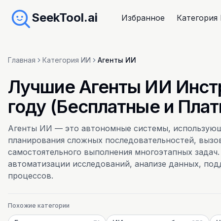
SeekTool.ai
Избранное
Категория
Главная
Категория ИИ
Агенты ИИ
Лучшие Агенты ИИ Инст
году (Бесплатные и Пла
Агенты ИИ — это автономные системы, использующ
планирования сложных последовательностей, вызо
самостоятельного выполнения многоэтапных задач
автоматизации исследований, анализе данных, под
процессов.
Похожие категории