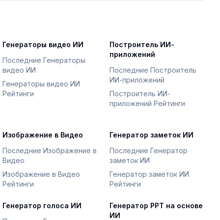
Генераторы видео ИИ
Построитель ИИ-
приложений
Последние Генераторы
видео ИИ
Последние Построитель
ИИ-приложений
Генераторы видео ИИ
Рейтинги
Построитель ИИ-
приложений Рейтинги
Изображение в Видео
Генератор заметок ИИ
Последние Изображение в
Последние Генератор
Видео
заметок ИИ
Изображение в Видео
Генератор заметок ИИ
Рейтинги
Рейтинги
Генератор голоса ИИ
Генератор PPT на основе
ИИ