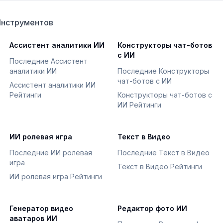
Инструментов
Ассистент аналитики ИИ
Конструкторы чат-ботов
с ИИ
Последние Ассистент
аналитики ИИ
Последние Конструкторы
чат-ботов с ИИ
Ассистент аналитики ИИ
Рейтинги
Конструкторы чат-ботов с
ИИ Рейтинги
ИИ ролевая игра
Текст в Видео
Последние ИИ ролевая
Последние Текст в Видео
игра
Текст в Видео Рейтинги
ИИ ролевая игра Рейтинги
Генератор видео
Редактор фото ИИ
аватаров ИИ