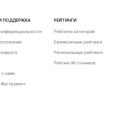
И ПОДДЕРЖКА
РЕЙТИНГИ
конфиденциальности
Рейтинги категорий
 положения
Ежемесячные рейтинги
Возврата
Региональные рейтинги
Рейтинг Источников
 с нами
 Инструмент