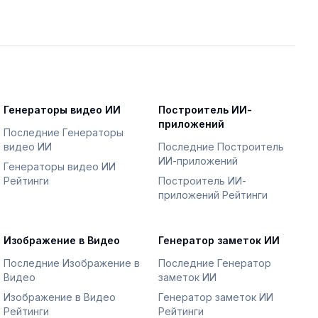
Генераторы видео ИИ
Построитель ИИ-
приложений
Последние Генераторы
видео ИИ
Последние Построитель
ИИ-приложений
Генераторы видео ИИ
Рейтинги
Построитель ИИ-
приложений Рейтинги
Изображение в Видео
Генератор заметок ИИ
Последние Изображение в
Последние Генератор
Видео
заметок ИИ
Изображение в Видео
Генератор заметок ИИ
Рейтинги
Рейтинги