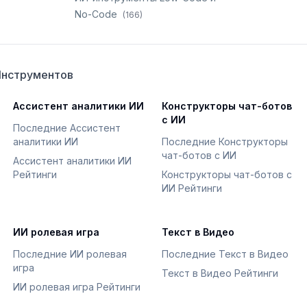
No-Code
(
166
)
Инструментов
Ассистент аналитики ИИ
Конструкторы чат-ботов
с ИИ
Последние Ассистент
аналитики ИИ
Последние Конструкторы
чат-ботов с ИИ
Ассистент аналитики ИИ
Рейтинги
Конструкторы чат-ботов с
ИИ Рейтинги
ИИ ролевая игра
Текст в Видео
Последние ИИ ролевая
Последние Текст в Видео
игра
Текст в Видео Рейтинги
ИИ ролевая игра Рейтинги