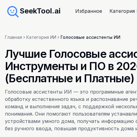
SeekTool.ai
Избранное
Категория
Главная
Категория ИИ
Голосовые ассистенты ИИ
Лучшие Голосовые асси
Инструменты и ПО в 202
(Бесплатные и Платные)
Голосовые ассистенты ИИ — это программные аген
обработку естественного языка и распознавание ре
команд и выполнения задач, с поддержкой нескольк
понимания. Они помогают пользователям устанавли
устройствами умного дома, получать информацию о
без ручного ввода, повышая продуктивность дома и