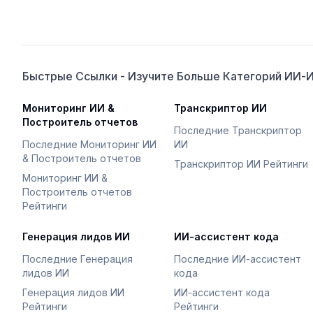
Быстрые Ссылки - Изучите Больше Категорий ИИ-
Мониторинг ИИ &
Транскриптор ИИ
Построитель отчетов
Последние Транскриптор
Последние Мониторинг ИИ
ИИ
& Построитель отчетов
Транскриптор ИИ Рейтинги
Мониторинг ИИ &
Построитель отчетов
Рейтинги
Генерация лидов ИИ
ИИ-ассистент кода
Последние Генерация
Последние ИИ-ассистент
лидов ИИ
кода
Генерация лидов ИИ
ИИ-ассистент кода
Рейтинги
Рейтинги