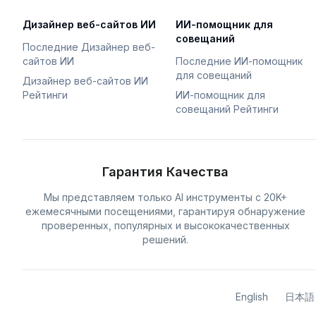
Дизайнер веб-сайтов ИИ
ИИ-помощник для
совещаний
Последние Дизайнер веб-
сайтов ИИ
Последние ИИ-помощник
для совещаний
Дизайнер веб-сайтов ИИ
Рейтинги
ИИ-помощник для
совещаний Рейтинги
Гарантия Качества
Мы представляем только AI инструменты с 20K+
ежемесячными посещениями, гарантируя обнаружение
проверенных, популярных и высококачественных
решений.
English
日本語