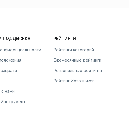
И ПОДДЕРЖКА
РЕЙТИНГИ
конфиденциальности
Рейтинги категорий
 положения
Ежемесячные рейтинги
Возврата
Региональные рейтинги
Рейтинг Источников
 с нами
 Инструмент