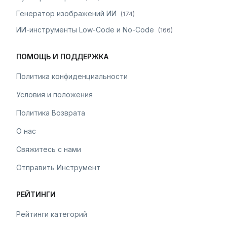
Генератор изображений ИИ
(
174
)
ИИ-инструменты Low-Code и No-Code
(
166
)
ПОМОЩЬ И ПОДДЕРЖКА
Политика конфиденциальности
Условия и положения
Политика Возврата
О нас
Свяжитесь с нами
Отправить Инструмент
РЕЙТИНГИ
Рейтинги категорий