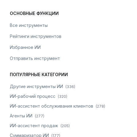
ОСНОВНЫЕ ФУНКЦИИ
Все инструменты
Рейтинги инструментов
Избранное ИИ
Отправить инструмент
ПОПУЛЯРНЫЕ КАТЕГОРИИ
Другие инструменты ИИ
(
336
)
ИИ-рабочий процесс
(
320
)
ИИ-ассистент обслуживания клиентов
(
278
)
Агенты ИИ
(
277
)
ИИ-ассистент продаж
(
205
)
Суммаризатор ИИ
(
177
)