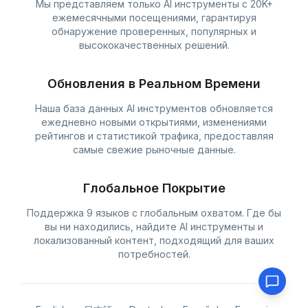
Мы представляем только AI инструменты с 20K+
ежемесячными посещениями, гарантируя
обнаружение проверенных, популярных и
высококачественных решений.
Обновления в Реальном Времени
Наша база данных AI инструментов обновляется
ежедневно новыми открытиями, изменениями
рейтингов и статистикой трафика, предоставляя
самые свежие рыночные данные.
Глобальное Покрытие
Поддержка 9 языков с глобальным охватом. Где бы
вы ни находились, найдите AI инструменты и
локализованный контент, подходящий для ваших
потребностей.