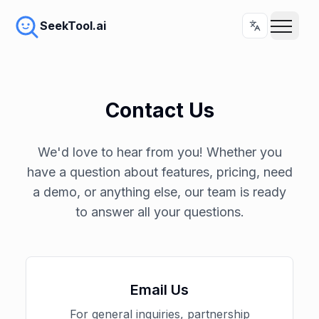
SeekTool.ai
Contact Us
We'd love to hear from you! Whether you
have a question about features, pricing, need
a demo, or anything else, our team is ready
to answer all your questions.
Email Us
For general inquiries, partnership