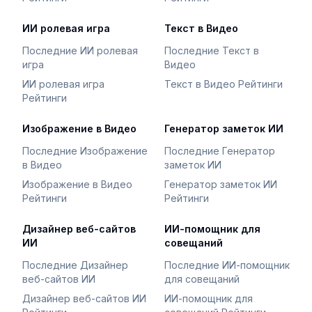
ИИ ролевая игра
Текст в Видео
Последние ИИ ролевая
Последние Текст в
игра
Видео
ИИ ролевая игра
Текст в Видео Рейтинги
Рейтинги
Изображение в Видео
Генератор заметок ИИ
Последние Изображение
Последние Генератор
в Видео
заметок ИИ
Изображение в Видео
Генератор заметок ИИ
Рейтинги
Рейтинги
Дизайнер веб-сайтов
ИИ-помощник для
ИИ
совещаний
Последние Дизайнер
Последние ИИ-помощник
веб-сайтов ИИ
для совещаний
Дизайнер веб-сайтов ИИ
ИИ-помощник для