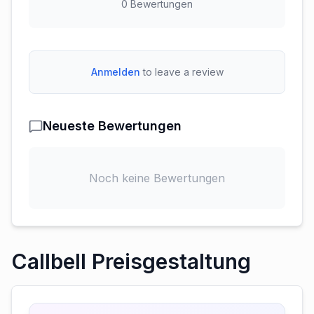
0
Bewertungen
Anmelden
to leave a review
Neueste Bewertungen
Noch keine Bewertungen
Callbell Preisgestaltung