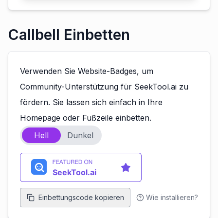
Callbell Einbetten
Verwenden Sie Website-Badges, um
Community-Unterstützung für SeekTool.ai zu
fördern. Sie lassen sich einfach in Ihre
Homepage oder Fußzeile einbetten.
Hell
Dunkel
Einbettungscode kopieren
Wie installieren?