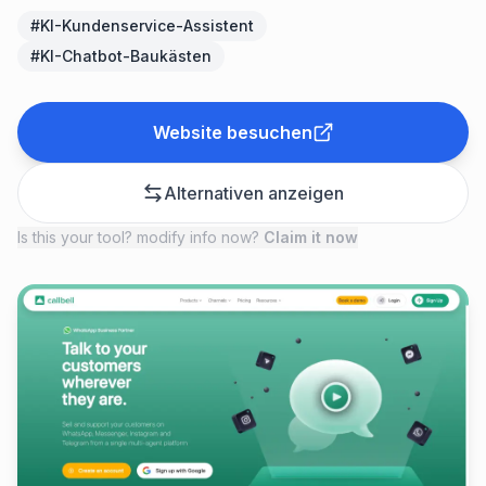
#
KI-Kundenservice-Assistent
#
KI-Chatbot-Baukästen
Website besuchen
Alternativen anzeigen
Is this your tool? modify info now?
Claim it now