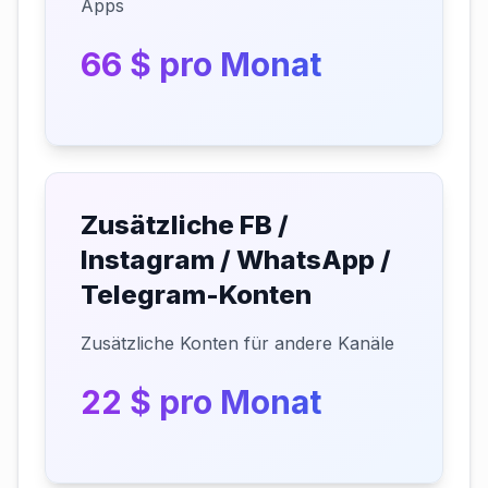
Apps
66 $ pro Monat
Zusätzliche FB /
Instagram / WhatsApp /
Telegram-Konten
Zusätzliche Konten für andere Kanäle
22 $ pro Monat