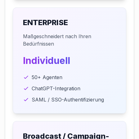
ENTERPRISE
Maßgeschneidert nach Ihren
Bedürfnissen
Individuell
50+ Agenten
ChatGPT-Integration
SAML / SSO-Authentifizierung
Broadcast / Campaign-