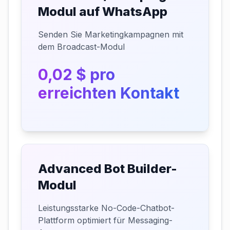
Modul auf WhatsApp
Senden Sie Marketingkampagnen mit
dem Broadcast-Modul
0,02 $ pro
erreichten Kontakt
Advanced Bot Builder-
Modul
Leistungsstarke No-Code-Chatbot-
Plattform optimiert für Messaging-