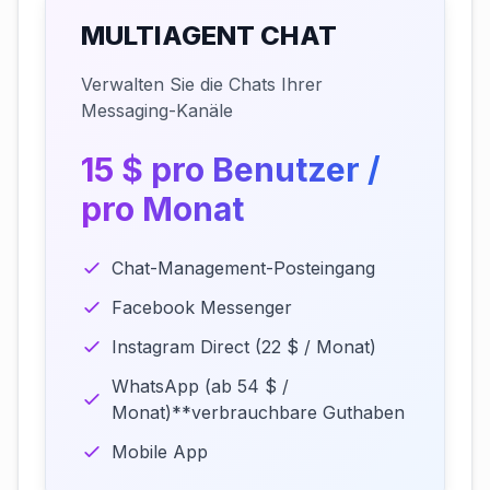
MULTIAGENT CHAT
Verwalten Sie die Chats Ihrer
Messaging-Kanäle
15 $ pro Benutzer /
pro Monat
Chat-Management-Posteingang
Facebook Messenger
Instagram Direct (22 $ / Monat)
WhatsApp (ab 54 $ /
Monat)**verbrauchbare Guthaben
Mobile App