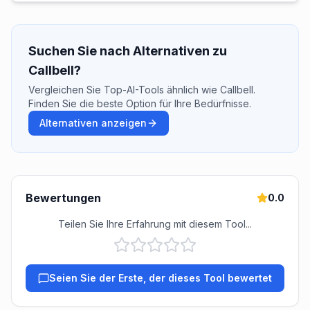
Suchen Sie nach Alternativen zu
Callbell?
Vergleichen Sie Top-AI-Tools ähnlich wie Callbell.
Finden Sie die beste Option für Ihre Bedürfnisse.
Alternativen anzeigen
Bewertungen
0.0
Teilen Sie Ihre Erfahrung mit diesem Tool...
Seien Sie der Erste, der dieses Tool bewertet