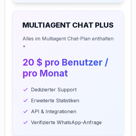
MULTIAGENT CHAT PLUS
Alles im Multiagent Chat-Plan enthalten
+
20 $ pro Benutzer /
pro Monat
Dedizierter Support
Erweiterte Statistiken
API & Integrationen
Verifizierte WhatsApp-Anfrage