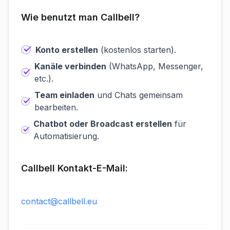
Wie benutzt man Callbell?
Konto erstellen
(kostenlos starten).
Kanäle verbinden
(WhatsApp, Messenger,
etc.).
Team einladen
und Chats gemeinsam
bearbeiten.
Chatbot oder Broadcast erstellen
für
Automatisierung.
Callbell Kontakt-E-Mail:
contact@callbell.eu