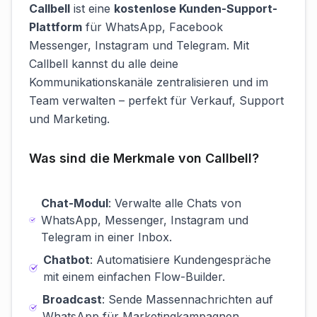
Callbell
ist eine
kostenlose Kunden-Support-
Plattform
für WhatsApp, Facebook
Messenger, Instagram und Telegram. Mit
Callbell kannst du alle deine
Kommunikationskanäle zentralisieren und im
Team verwalten – perfekt für Verkauf, Support
und Marketing.
Was sind die Merkmale von Callbell?
Chat-Modul
: Verwalte alle Chats von
WhatsApp, Messenger, Instagram und
Telegram in einer Inbox.
Chatbot
: Automatisiere Kundengespräche
mit einem einfachen Flow-Builder.
Broadcast
: Sende Massennachrichten auf
WhatsApp für Marketingkampagnen.