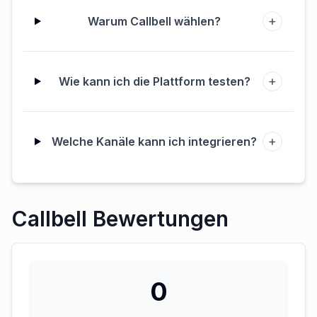
+
Warum Callbell wählen?
+
Wie kann ich die Plattform testen?
+
Welche Kanäle kann ich integrieren?
Callbell Bewertungen
0