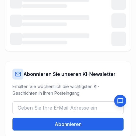
Abonnieren Sie unseren KI-Newsletter
Erhalten Sie wöchentlich die wichtigsten KI-
Geschichten in Ihren Posteingang.
Abonnieren