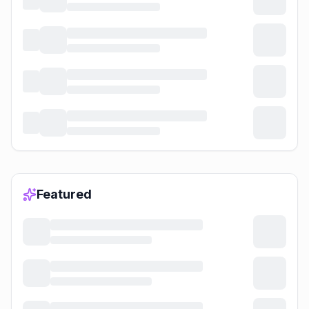
Featured