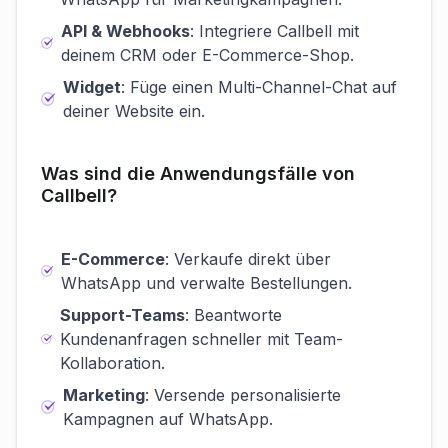
API & Webhooks
: Integriere Callbell mit
deinem CRM oder E-Commerce-Shop.
Widget
: Füge einen Multi-Channel-Chat auf
deiner Website ein.
Was sind die Anwendungsfälle von
Callbell?
E-Commerce
: Verkaufe direkt über
WhatsApp und verwalte Bestellungen.
Support-Teams
: Beantworte
Kundenanfragen schneller mit Team-
Kollaboration.
Marketing
: Versende personalisierte
Kampagnen auf WhatsApp.