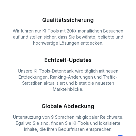
Qualitätssicherung
Wir führen nur KI-Tools mit 20K+ monatlichen Besuchen
auf und stellen sicher, dass Sie bewährte, beliebte und
hochwertige Lösungen entdecken.
Echtzeit-Updates
Unsere KI-Tools-Datenbank wird täglich mit neuen
Entdeckungen, Ranking-Änderungen und Traffic-
Statistiken aktualisiert und bietet die neuesten
Markteinblicke.
Globale Abdeckung
Unterstützung von 9 Sprachen mit globaler Reichweite.
Egal wo Sie sind, finden Sie KI-Tools und lokalisierte
Inhalte, die Ihren Bedürfnissen entsprechen.