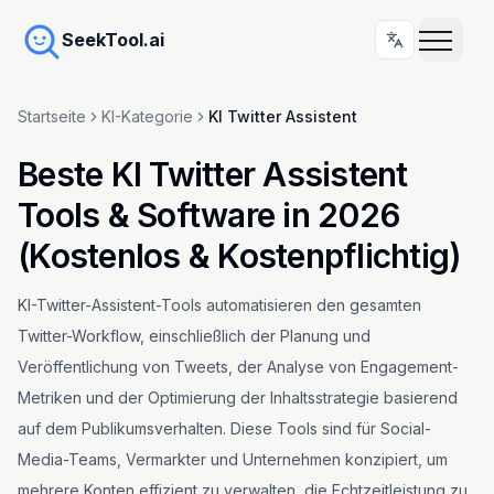
SeekTool.ai
Startseite
KI-Kategorie
KI Twitter Assistent
Beste KI Twitter Assistent
Tools & Software in 2026
(Kostenlos & Kostenpflichtig)
KI-Twitter-Assistent-Tools automatisieren den gesamten
Twitter-Workflow, einschließlich der Planung und
Veröffentlichung von Tweets, der Analyse von Engagement-
Metriken und der Optimierung der Inhaltsstrategie basierend
auf dem Publikumsverhalten. Diese Tools sind für Social-
Media-Teams, Vermarkter und Unternehmen konzipiert, um
mehrere Konten effizient zu verwalten, die Echtzeitleistung zu