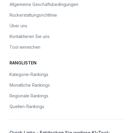
Allgemeine Geschäftsbedingungen
Rückerstattungsrichtlinie
Über uns
Kontaktieren Sie uns
Tool einreichen
RANGLISTEN
Kategorie-Rankings
Monatliche Rankings
Regionale Rankings
Quellen-Rankings
Quick Links - Entdecken Sie weitere KI-Tool-