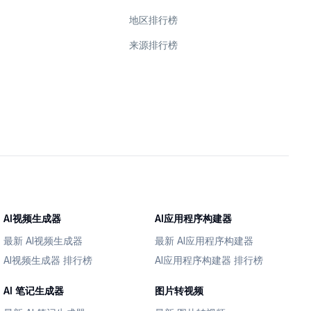
地区排行榜
来源排行榜
AI视频生成器
AI应用程序构建器
最新 AI视频生成器
最新 AI应用程序构建器
AI视频生成器 排行榜
AI应用程序构建器 排行榜
AI 笔记生成器
图片转视频