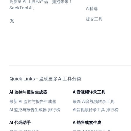
高质量 AI 工具和产品，拥抱未来！
SeekTool.AI。
AI精选
提交工具
Quick Links - 发现更多AI工具分类
AI 监控与报告生成器
AI音视频转录工具
最新 AI 监控与报告生成器
最新 AI音视频转录工具
AI 监控与报告生成器 排行榜
AI音视频转录工具 排行榜
AI 代码助手
AI销售线索生成