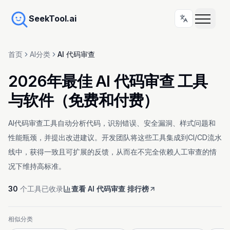
SeekTool.ai
首页
AI分类
AI 代码审查
2026年最佳 AI 代码审查 工具
与软件（免费和付费）
AI代码审查工具自动分析代码，识别错误、安全漏洞、样式问题和
性能瓶颈，并提出改进建议。开发团队将这些工具集成到CI/CD流水
线中，获得一致且可扩展的反馈，从而在不完全依赖人工审查的情
况下维持高标准。
30
个工具已收录
查看 AI 代码审查 排行榜
相似分类