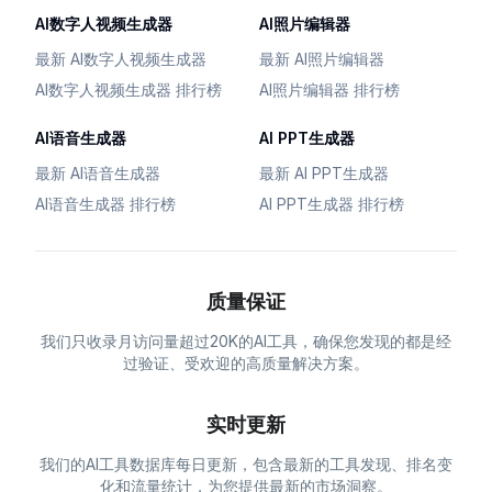
AI数字人视频生成器
AI照片编辑器
最新 AI数字人视频生成器
最新 AI照片编辑器
AI数字人视频生成器 排行榜
AI照片编辑器 排行榜
AI语音生成器
AI PPT生成器
最新 AI语音生成器
最新 AI PPT生成器
AI语音生成器 排行榜
AI PPT生成器 排行榜
质量保证
我们只收录月访问量超过20K的AI工具，确保您发现的都是经
过验证、受欢迎的高质量解决方案。
实时更新
我们的AI工具数据库每日更新，包含最新的工具发现、排名变
化和流量统计，为您提供最新的市场洞察。