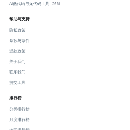
AI低代码与无代码工具
(
166
)
帮助与支持
隐私政策
条款与条件
退款政策
关于我们
联系我们
提交工具
排行榜
分类排行榜
月度排行榜
地区排行榜