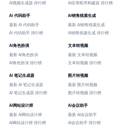
AI视频生成器 排行榜
AI应用程序构建器 排行榜
AI 代码助手
AI销售线索生成
最新 AI 代码助手
最新 AI销售线索生成
AI 代码助手 排行榜
AI销售线索生成 排行榜
AI角色扮演
文本转视频
最新 AI角色扮演
最新 文本转视频
AI角色扮演 排行榜
文本转视频 排行榜
AI 笔记生成器
图片转视频
最新 AI 笔记生成器
最新 图片转视频
AI 笔记生成器 排行榜
图片转视频 排行榜
AI网站设计师
AI会议助手
最新 AI网站设计师
最新 AI会议助手
AI网站设计师 排行榜
AI会议助手 排行榜