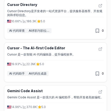
Cursor Directory
Cursor Directory是开发者的一站式资源平台，提供服务器推荐、开发规
则和求职信息。
10.66%
|
186.3K
|
5.0
AI 代码审查
AI求职与职位匹配工具
0
Cursor - The AI-first Code Editor
Cursor 是一款智能 AI 代码编辑器，提升编程效率。
19.93%
|
22.3M
|
5.0
AI 代码助手
AI代码生成器
0
Gemini Code Assist
Gemini Code Assist 是一款强大的 AI 编程助手，帮助开发者高效编程。
14.96%
|
370.8K
|
5.0