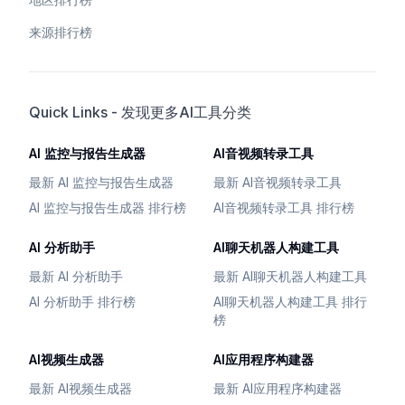
来源排行榜
Quick Links - 发现更多AI工具分类
AI 监控与报告生成器
AI音视频转录工具
最新 AI 监控与报告生成器
最新 AI音视频转录工具
AI 监控与报告生成器 排行榜
AI音视频转录工具 排行榜
AI 分析助手
AI聊天机器人构建工具
最新 AI 分析助手
最新 AI聊天机器人构建工具
AI 分析助手 排行榜
AI聊天机器人构建工具 排行
榜
AI视频生成器
AI应用程序构建器
最新 AI视频生成器
最新 AI应用程序构建器