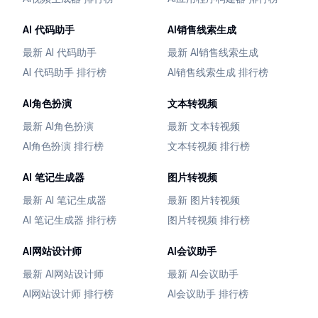
AI 代码助手
AI销售线索生成
最新 AI 代码助手
最新 AI销售线索生成
AI 代码助手 排行榜
AI销售线索生成 排行榜
AI角色扮演
文本转视频
最新 AI角色扮演
最新 文本转视频
AI角色扮演 排行榜
文本转视频 排行榜
AI 笔记生成器
图片转视频
最新 AI 笔记生成器
最新 图片转视频
AI 笔记生成器 排行榜
图片转视频 排行榜
AI网站设计师
AI会议助手
最新 AI网站设计师
最新 AI会议助手
AI网站设计师 排行榜
AI会议助手 排行榜