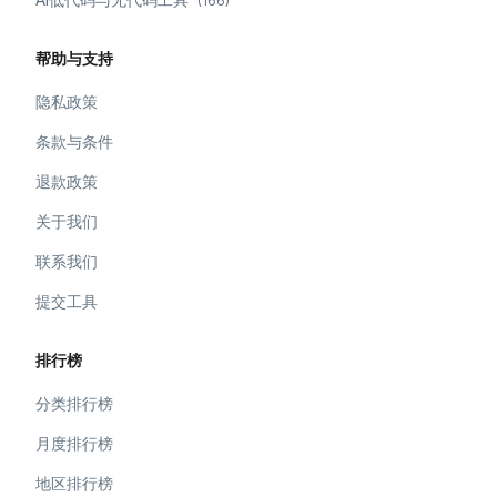
(
166
)
帮助与支持
隐私政策
条款与条件
退款政策
关于我们
联系我们
提交工具
排行榜
分类排行榜
月度排行榜
地区排行榜