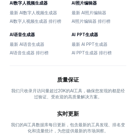
AI数字人视频生成器
AI照片编辑器
最新 AI数字人视频生成器
最新 AI照片编辑器
AI数字人视频生成器 排行榜
AI照片编辑器 排行榜
AI语音生成器
AI PPT生成器
最新 AI语音生成器
最新 AI PPT生成器
AI语音生成器 排行榜
AI PPT生成器 排行榜
质量保证
我们只收录月访问量超过20K的AI工具，确保您发现的都是经
过验证、受欢迎的高质量解决方案。
实时更新
我们的AI工具数据库每日更新，包含最新的工具发现、排名变
化和流量统计，为您提供最新的市场洞察。