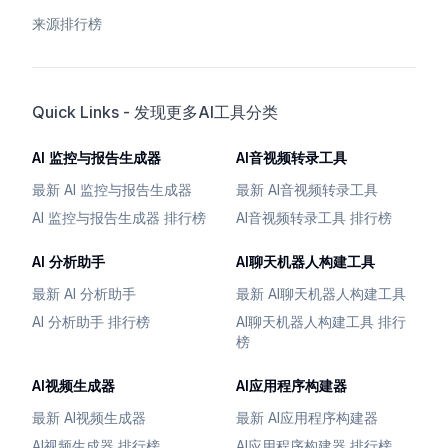
来源排行榜
Quick Links - 发现更多AI工具分类
AI 监控与报告生成器
AI音视频转录工具
最新 AI 监控与报告生成器
最新 AI音视频转录工具
AI 监控与报告生成器 排行榜
AI音视频转录工具 排行榜
AI 分析助手
AI聊天机器人构建工具
最新 AI 分析助手
最新 AI聊天机器人构建工具
AI 分析助手 排行榜
AI聊天机器人构建工具 排行
榜
AI视频生成器
AI应用程序构建器
最新 AI视频生成器
最新 AI应用程序构建器
AI视频生成器 排行榜
AI应用程序构建器 排行榜