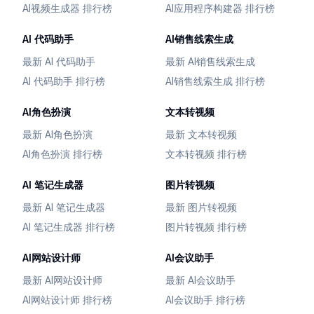
AI视频生成器 排行榜
AI应用程序构建器 排行榜
AI 代码助手
AI销售线索生成
最新 AI 代码助手
最新 AI销售线索生成
AI 代码助手 排行榜
AI销售线索生成 排行榜
AI角色扮演
文本转视频
最新 AI角色扮演
最新 文本转视频
AI角色扮演 排行榜
文本转视频 排行榜
AI 笔记生成器
图片转视频
最新 AI 笔记生成器
最新 图片转视频
AI 笔记生成器 排行榜
图片转视频 排行榜
AI网站设计师
AI会议助手
最新 AI网站设计师
最新 AI会议助手
AI网站设计师 排行榜
AI会议助手 排行榜