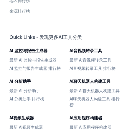
地区排行榜
来源排行榜
Quick Links - 发现更多AI工具分类
AI 监控与报告生成器
AI音视频转录工具
最新 AI 监控与报告生成器
最新 AI音视频转录工具
AI 监控与报告生成器 排行榜
AI音视频转录工具 排行榜
AI 分析助手
AI聊天机器人构建工具
最新 AI 分析助手
最新 AI聊天机器人构建工具
AI 分析助手 排行榜
AI聊天机器人构建工具 排行
榜
AI视频生成器
AI应用程序构建器
最新 AI视频生成器
最新 AI应用程序构建器