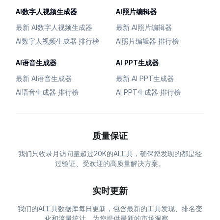
AI数字人视频生成器
AI照片编辑器
最新 AI数字人视频生成器
最新 AI照片编辑器
AI数字人视频生成器 排行榜
AI照片编辑器 排行榜
AI语音生成器
AI PPT生成器
最新 AI语音生成器
最新 AI PPT生成器
AI语音生成器 排行榜
AI PPT生成器 排行榜
质量保证
我们只收录月访问量超过20K的AI工具，确保您发现的都是经
过验证、受欢迎的高质量解决方案。
实时更新
我们的AI工具数据库每日更新，包含最新的工具发现、排名变
化和流量统计，为您提供最新的市场洞察。