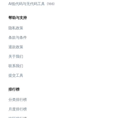
AI低代码与无代码工具
(
166
)
帮助与支持
隐私政策
条款与条件
退款政策
关于我们
联系我们
提交工具
排行榜
分类排行榜
月度排行榜