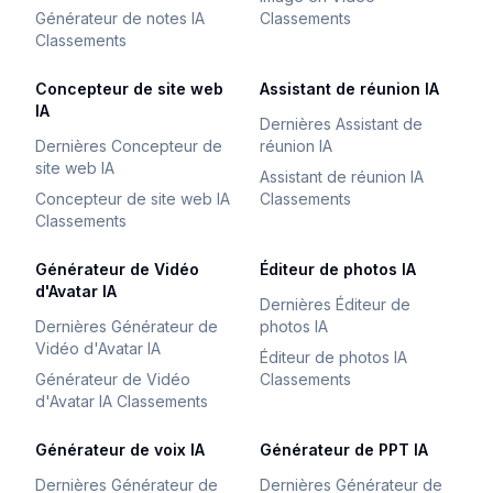
Générateur de notes IA
Classements
Classements
Concepteur de site web
Assistant de réunion IA
IA
Dernières Assistant de
Dernières Concepteur de
réunion IA
site web IA
Assistant de réunion IA
Concepteur de site web IA
Classements
Classements
Générateur de Vidéo
Éditeur de photos IA
d'Avatar IA
Dernières Éditeur de
Dernières Générateur de
photos IA
Vidéo d'Avatar IA
Éditeur de photos IA
Générateur de Vidéo
Classements
d'Avatar IA Classements
Générateur de voix IA
Générateur de PPT IA
Dernières Générateur de
Dernières Générateur de