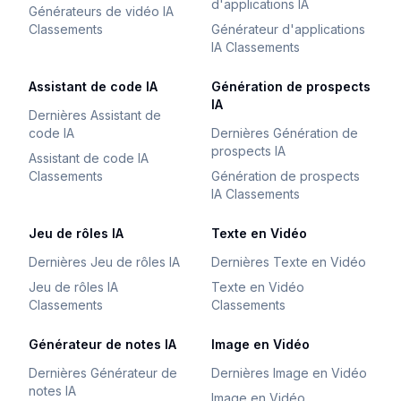
d'applications IA
Générateurs de vidéo IA
Classements
Générateur d'applications
IA Classements
Assistant de code IA
Génération de prospects
IA
Dernières Assistant de
code IA
Dernières Génération de
prospects IA
Assistant de code IA
Classements
Génération de prospects
IA Classements
Jeu de rôles IA
Texte en Vidéo
Dernières Jeu de rôles IA
Dernières Texte en Vidéo
Jeu de rôles IA
Texte en Vidéo
Classements
Classements
Générateur de notes IA
Image en Vidéo
Dernières Générateur de
Dernières Image en Vidéo
notes IA
Image en Vidéo