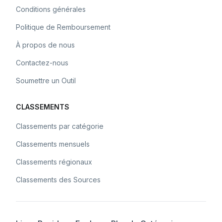
Conditions générales
Politique de Remboursement
À propos de nous
Contactez-nous
Soumettre un Outil
CLASSEMENTS
Classements par catégorie
Classements mensuels
Classements régionaux
Classements des Sources