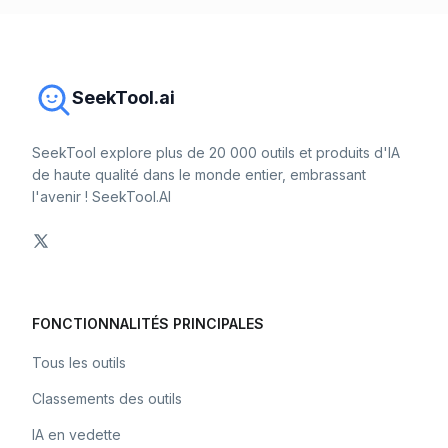
SeekTool.ai
SeekTool explore plus de 20 000 outils et produits d'IA
de haute qualité dans le monde entier, embrassant
l'avenir ! SeekTool.AI
FONCTIONNALITÉS PRINCIPALES
Tous les outils
Classements des outils
IA en vedette