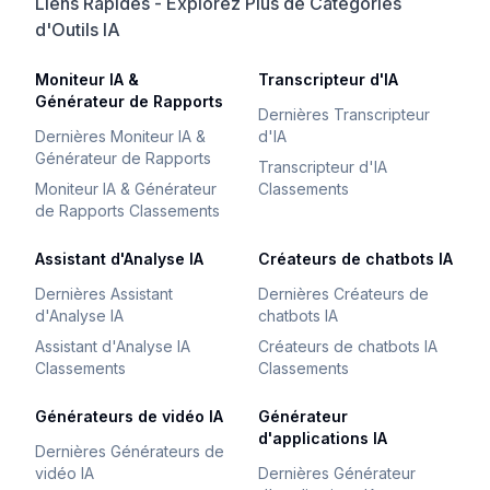
Liens Rapides - Explorez Plus de Catégories
d'Outils IA
Moniteur IA &
Transcripteur d'IA
Générateur de Rapports
Dernières Transcripteur
Dernières Moniteur IA &
d'IA
Générateur de Rapports
Transcripteur d'IA
Moniteur IA & Générateur
Classements
de Rapports Classements
Assistant d'Analyse IA
Créateurs de chatbots IA
Dernières Assistant
Dernières Créateurs de
d'Analyse IA
chatbots IA
Assistant d'Analyse IA
Créateurs de chatbots IA
Classements
Classements
Générateurs de vidéo IA
Générateur
d'applications IA
Dernières Générateurs de
vidéo IA
Dernières Générateur