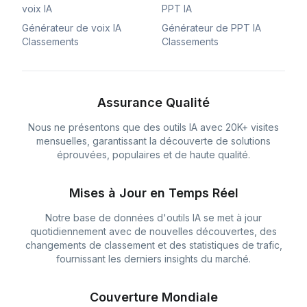
voix IA
PPT IA
Générateur de voix IA
Générateur de PPT IA
Classements
Classements
Assurance Qualité
Nous ne présentons que des outils IA avec 20K+ visites
mensuelles, garantissant la découverte de solutions
éprouvées, populaires et de haute qualité.
Mises à Jour en Temps Réel
Notre base de données d'outils IA se met à jour
quotidiennement avec de nouvelles découvertes, des
changements de classement et des statistiques de trafic,
fournissant les derniers insights du marché.
Couverture Mondiale