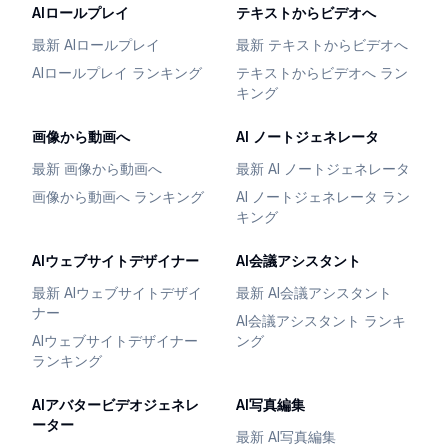
AIロールプレイ
テキストからビデオへ
最新 AIロールプレイ
最新 テキストからビデオへ
AIロールプレイ ランキング
テキストからビデオへ ラン
キング
画像から動画へ
AI ノートジェネレータ
最新 画像から動画へ
最新 AI ノートジェネレータ
画像から動画へ ランキング
AI ノートジェネレータ ラン
キング
AIウェブサイトデザイナー
AI会議アシスタント
最新 AIウェブサイトデザイ
最新 AI会議アシスタント
ナー
AI会議アシスタント ランキ
AIウェブサイトデザイナー
ング
ランキング
AIアバタービデオジェネレ
AI写真編集
ーター
最新 AI写真編集