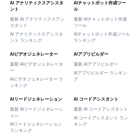
AI アナリティクスアシスタ
AIチャットボット作成ツー
ント
ル
最新 AI アナリティクスアシ
最新 AIチャットボット作成
スタント
ツール
AI アナリティクスアシスタ
AIチャットボット作成ツール
ント ランキング
ランキング
AIビデオジェネレーター
AIアプリビルダー
最新 AIビデオジェネレータ
最新 AIアプリビルダー
ー
AIアプリビルダー ランキン
AIビデオジェネレーター ラ
グ
ンキング
AIリードジェネレーション
AI コードアシスタント
最新 AIリードジェネレーシ
最新 AI コードアシスタント
ョン
AI コードアシスタント ラン
AIリードジェネレーション
キング
ランキング