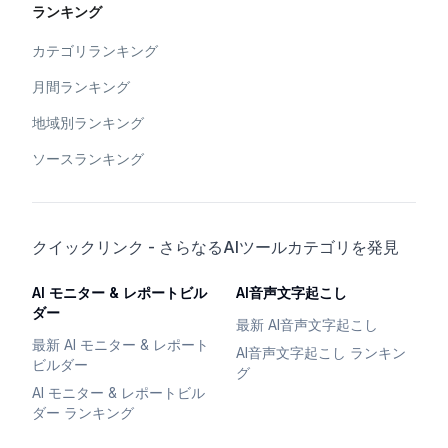
ランキング
カテゴリランキング
月間ランキング
地域別ランキング
ソースランキング
クイックリンク - さらなるAIツールカテゴリを発見
AI モニター & レポートビル
AI音声文字起こし
ダー
最新 AI音声文字起こし
最新 AI モニター & レポート
AI音声文字起こし ランキン
ビルダー
グ
AI モニター & レポートビル
ダー ランキング