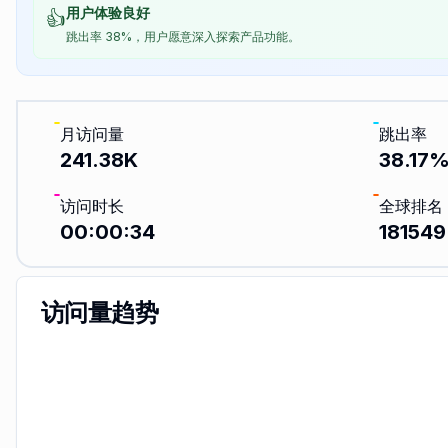
用户体验良好
👍
跳出率 38%，用户愿意深入探索产品功能。
月访问量
跳出率
241.38K
38.17
访问时长
全球排名
00:00:34
181549
访问量趋势