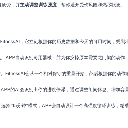
度疲劳，并
主动调整训练强度
，帮你避开受伤风险和燃尽状态。
itnessAI，它立刻根据你的历史数据和今天的可用时间，规划
。APP自动识别可用器械，并为你换掉原本需要龙门架的动作
FitnessAI会从一个相对保守的重量开始，然后根据你的动作
APP的AI会识别出你的进度停滞，通过调整组间休息、增加容
选择“15分钟”模式，APP会自动设计一个高强度循环训练，精