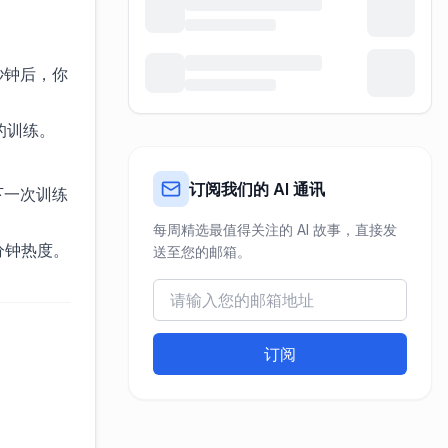
秒钟后，你
的训练。
订阅我们的 AI 通讯
下一次训练
每周精选最值得关注的 AI 故事，直接发
分钟热度。
送至您的邮箱。
订阅