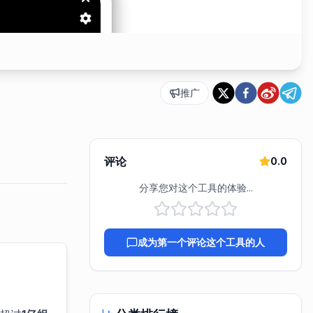
推广
评论
0.0
分享您对这个工具的体验...
成为第一个评论这个工具的人