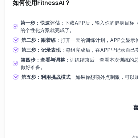
如何使用FitnessAI？
第一步：快速评估
：下载APP后，输入你的健身目标
的个性化方案就完成了。
第二步：跟着练
：打开一天的训练计划，APP会显
第三步：记录表现
：每组完成后，在APP里记录自己
第四步：查看与调整
：训练结束后，查看本次训练的总
做好准备。
第五步：利用挑战模式
：如果你想额外点刺激，可以加
点