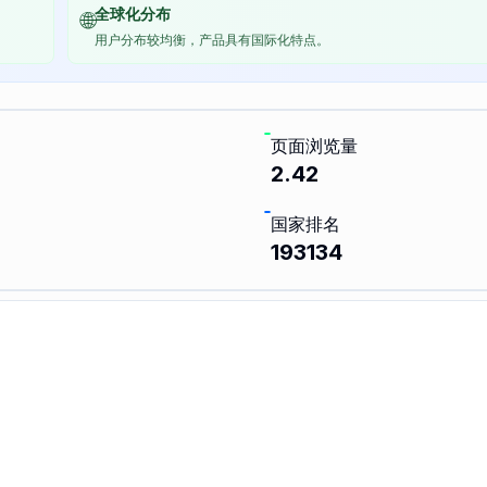
全球化分布
🌐
用户分布较均衡，产品具有国际化特点。
页面浏览量
%
2.42
国家排名
193134