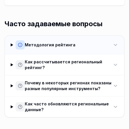
Часто задаваемые вопросы
Методология рейтинга
Как рассчитывается региональный
рейтинг?
Почему в некоторых регионах показаны
разные популярные инструменты?
Как часто обновляются региональные
данные?