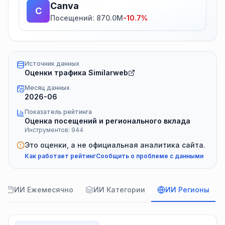
Canva
C
Посещений: 870.0M
-10.7%
Источник данных
Оценки трафика Similarweb
Месяц данных
2026-06
Показатель рейтинга
Оценка посещений и регионального вклада
Инструментов: 944
Это оценки, а не официальная аналитика сайта.
Как работает рейтинг
Сообщить о проблеме с данными
ИИ Ежемесячно
ИИ Категории
ИИ Регионы