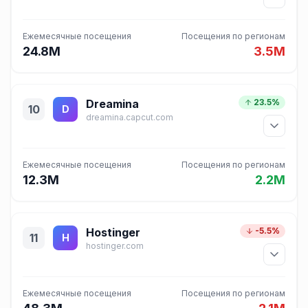
Ежемесячные посещения
Посещения по регионам
24.8M
3.5M
Dreamina
23.5%
10
D
dreamina.capcut.com
Ежемесячные посещения
Посещения по регионам
12.3M
2.2M
Hostinger
-5.5%
11
H
hostinger.com
Ежемесячные посещения
Посещения по регионам