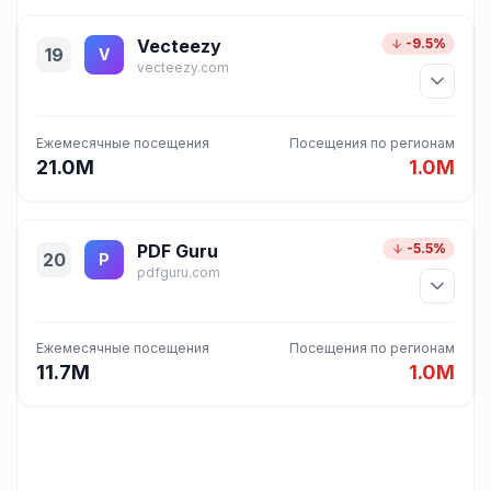
Vecteezy
-9.5%
19
V
vecteezy.com
Ежемесячные посещения
Посещения по регионам
21.0M
1.0M
PDF Guru
-5.5%
20
P
pdfguru.com
Ежемесячные посещения
Посещения по регионам
11.7M
1.0M