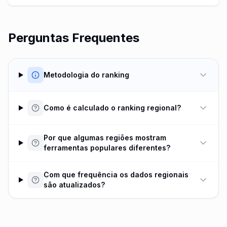
Perguntas Frequentes
Metodologia do ranking
Como é calculado o ranking regional?
Por que algumas regiões mostram
ferramentas populares diferentes?
Com que frequência os dados regionais
são atualizados?