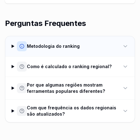
Perguntas Frequentes
Metodologia do ranking
Como é calculado o ranking regional?
Por que algumas regiões mostram
ferramentas populares diferentes?
Com que frequência os dados regionais
são atualizados?