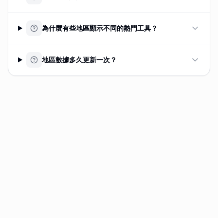
為什麼有些地區顯示不同的熱門工具？
地區數據多久更新一次？