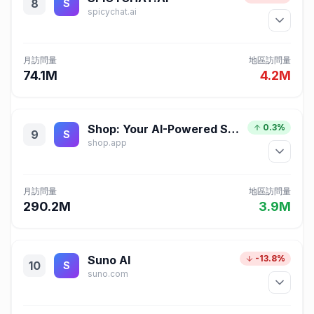
8
S
spicychat.ai
月訪問量
地區訪問量
74.1M
4.2M
Shop: Your AI-Powered Shopping Assistant
0.3%
9
S
shop.app
月訪問量
地區訪問量
290.2M
3.9M
Suno AI
-13.8%
10
S
suno.com