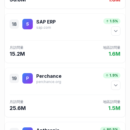
SAP ERP
1.5%
18
S
sap.com
月訪問量
地區訪問量
15.2M
1.6M
Perchance
1.9%
19
P
perchance.org
月訪問量
地區訪問量
25.6M
1.5M
80.5%