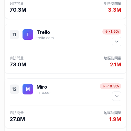
月訪問量
地區訪問量
70.3M
3.3M
Trello
-1.5%
11
T
trello.com
月訪問量
地區訪問量
73.0M
2.1M
Miro
-10.3%
12
M
miro.com
月訪問量
地區訪問量
27.8M
1.9M