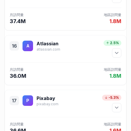
月訪問量
地區訪問量
37.4M
1.8M
Atlassian
2.5%
16
A
atlassian.com
月訪問量
地區訪問量
36.0M
1.8M
Pixabay
-5.3%
17
P
pixabay.com
月訪問量
地區訪問量
36.6M
1.6M