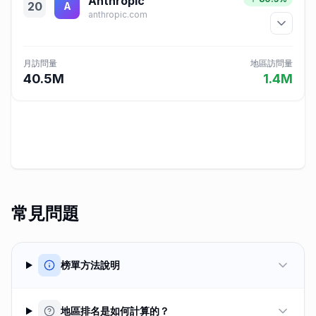
Anthropic
20
A
anthropic.com
月訪問量
地區訪問量
40.5M
1.4M
常見問題
榜單方法說明
地區排名是如何計算的？