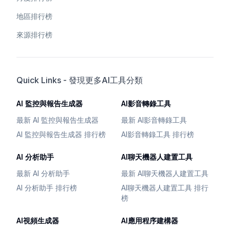
地區排行榜
來源排行榜
Quick Links - 發現更多AI工具分類
AI 監控與報告生成器
AI影音轉錄工具
最新 AI 監控與報告生成器
最新 AI影音轉錄工具
AI 監控與報告生成器 排行榜
AI影音轉錄工具 排行榜
AI 分析助手
AI聊天機器人建置工具
最新 AI 分析助手
最新 AI聊天機器人建置工具
AI 分析助手 排行榜
AI聊天機器人建置工具 排行
榜
AI視頻生成器
AI應用程序建構器