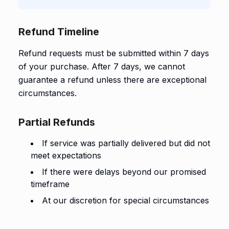
Refund Timeline
Refund requests must be submitted within 7 days
of your purchase. After 7 days, we cannot
guarantee a refund unless there are exceptional
circumstances.
Partial Refunds
If service was partially delivered but did not
meet expectations
If there were delays beyond our promised
timeframe
At our discretion for special circumstances