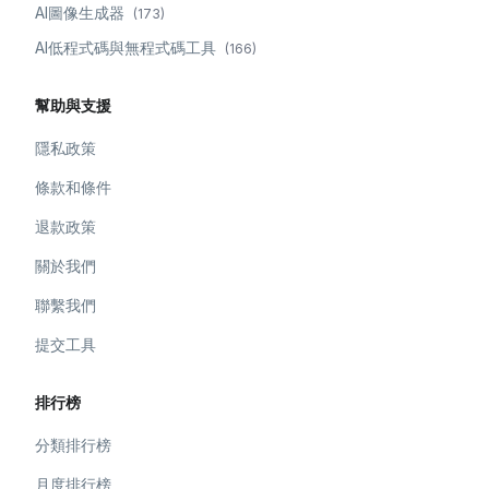
AI圖像生成器
(
173
)
AI低程式碼與無程式碼工具
(
166
)
幫助與支援
隱私政策
條款和條件
退款政策
關於我們
聯繫我們
提交工具
排行榜
分類排行榜
月度排行榜