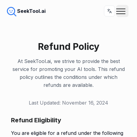
SeekTool.ai
Refund Policy
At SeekTool.ai, we strive to provide the best
service for promoting your AI tools. This refund
policy outlines the conditions under which
refunds are available.
Last Updated: November 16, 2024
Refund Eligibility
You are eligible for a refund under the following