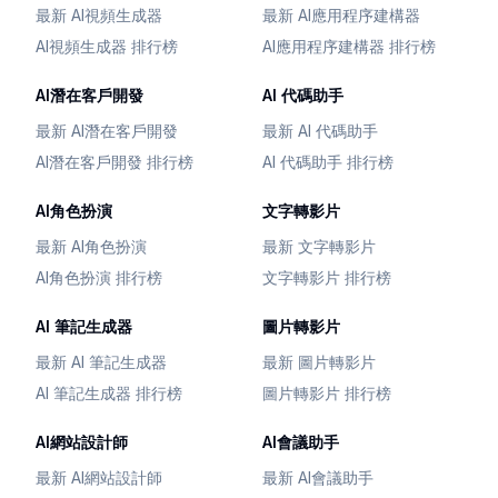
最新 AI視頻生成器
最新 AI應用程序建構器
AI視頻生成器 排行榜
AI應用程序建構器 排行榜
AI潛在客戶開發
AI 代碼助手
最新 AI潛在客戶開發
最新 AI 代碼助手
AI潛在客戶開發 排行榜
AI 代碼助手 排行榜
AI角色扮演
文字轉影片
最新 AI角色扮演
最新 文字轉影片
AI角色扮演 排行榜
文字轉影片 排行榜
AI 筆記生成器
圖片轉影片
最新 AI 筆記生成器
最新 圖片轉影片
AI 筆記生成器 排行榜
圖片轉影片 排行榜
AI網站設計師
AI會議助手
最新 AI網站設計師
最新 AI會議助手