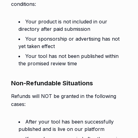
conditions:
Your product is not included in our
directory after paid submission
Your sponsorship or advertising has not
yet taken effect
Your tool has not been published within
the promised review time
Non-Refundable Situations
Refunds will NOT be granted in the following
cases:
After your tool has been successfully
published and is live on our platform