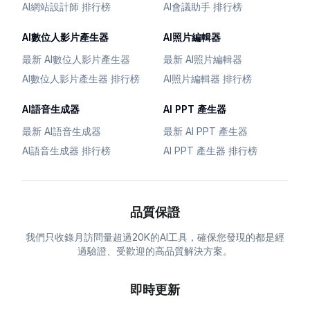
AI網站設計師 排行榜
AI會議助手 排行榜
AI數位人影片產生器
AI照片編輯器
最新 AI數位人影片產生器
最新 AI照片編輯器
AI數位人影片產生器 排行榜
AI照片編輯器 排行榜
AI語音生成器
AI PPT 產生器
最新 AI語音生成器
最新 AI PPT 產生器
AI語音生成器 排行榜
AI PPT 產生器 排行榜
品質保證
我們只收錄月訪問量超過20K的AI工具，確保您發現的都是經
過驗證、受歡迎的高品質解決方案。
即時更新