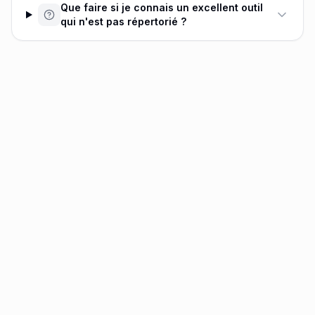
Que faire si je connais un excellent outil
qui n'est pas répertorié ?