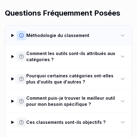
Questions Fréquemment Posées
Méthodologie du classement
Comment les outils sont-ils attribués aux
catégories ?
Pourquoi certaines catégories ont-elles
plus d'outils que d'autres ?
Comment puis-je trouver le meilleur outil
pour mon besoin spécifique ?
Ces classements sont-ils objectifs ?