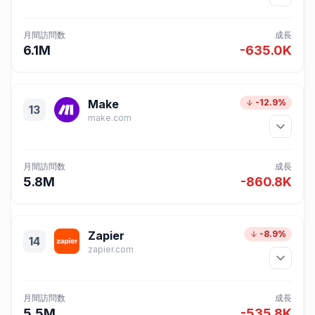
月間訪問数
成長
6.1M
-635.0K
Make
-12.9%
13
make.com
月間訪問数
成長
5.8M
-860.8K
Zapier
-8.9%
14
zapier.com
月間訪問数
成長
5.5M
-535.8K