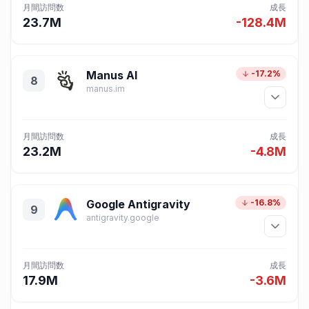
月間訪問数
成長
23.7M
-128.4M
Manus AI
-17.2%
8
manus.im
月間訪問数
成長
23.2M
-4.8M
Google Antigravity
-16.8%
9
antigravity.google
月間訪問数
成長
17.9M
-3.6M