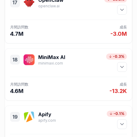
OpenClaw
17
openclaw.ai
月間訪問数
成長
4.7M
-3.0M
MiniMax AI
-0.3%
18
minimaxi.com
月間訪問数
成長
4.6M
-13.2K
Apify
-0.1%
19
apify.com