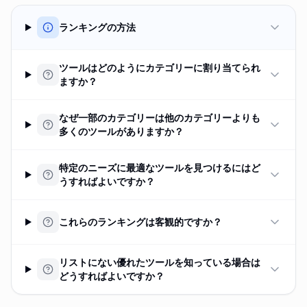
ランキングの方法
ツールはどのようにカテゴリーに割り当てられ
ますか？
なぜ一部のカテゴリーは他のカテゴリーよりも
多くのツールがありますか？
特定のニーズに最適なツールを見つけるにはど
うすればよいですか？
これらのランキングは客観的ですか？
リストにない優れたツールを知っている場合は
どうすればよいですか？