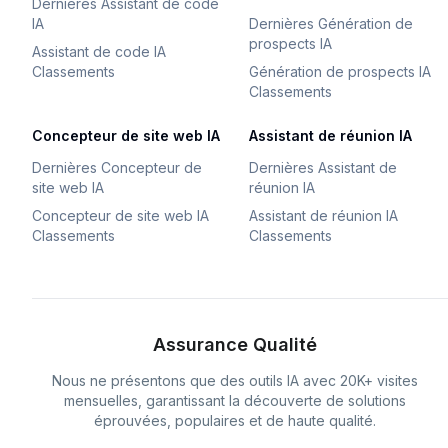
Dernières Assistant de code
IA
Dernières Génération de
prospects IA
Assistant de code IA
Classements
Génération de prospects IA
Classements
Concepteur de site web IA
Assistant de réunion IA
Dernières Concepteur de
Dernières Assistant de
site web IA
réunion IA
Concepteur de site web IA
Assistant de réunion IA
Classements
Classements
Assurance Qualité
Nous ne présentons que des outils IA avec 20K+ visites
mensuelles, garantissant la découverte de solutions
éprouvées, populaires et de haute qualité.