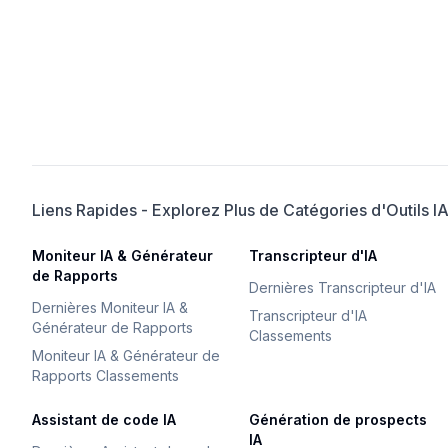
Liens Rapides - Explorez Plus de Catégories d'Outils I
Moniteur IA & Générateur
Transcripteur d'IA
de Rapports
Dernières Transcripteur d'IA
Dernières Moniteur IA &
Transcripteur d'IA
Générateur de Rapports
Classements
Moniteur IA & Générateur de
Rapports Classements
Assistant de code IA
Génération de prospects
IA