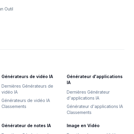
n Outil
Générateurs de vidéo IA
Générateur d'applications
IA
Dernières Générateurs de
vidéo IA
Dernières Générateur
d'applications IA
Générateurs de vidéo IA
Classements
Générateur d'applications IA
Classements
Générateur de notes IA
Image en Vidéo