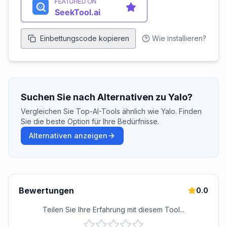
Einbettungscode kopieren
Wie installieren?
Suchen Sie nach Alternativen zu Yalo?
Vergleichen Sie Top-AI-Tools ähnlich wie Yalo. Finden
Sie die beste Option für Ihre Bedürfnisse.
Alternativen anzeigen
Bewertungen
0.0
Teilen Sie Ihre Erfahrung mit diesem Tool...