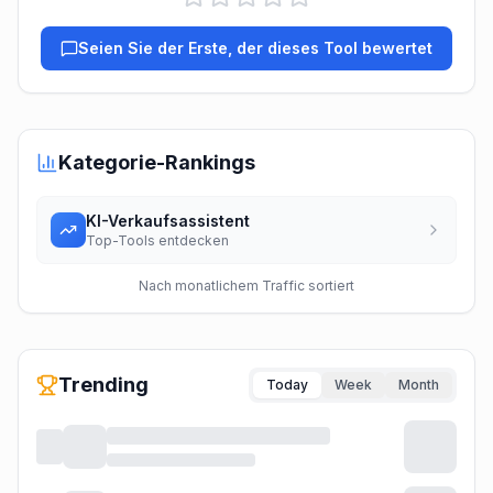
Seien Sie der Erste, der dieses Tool bewertet
Kategorie-Rankings
KI-Verkaufsassistent
Top-Tools entdecken
Nach monatlichem Traffic sortiert
Trending
Today
Week
Month