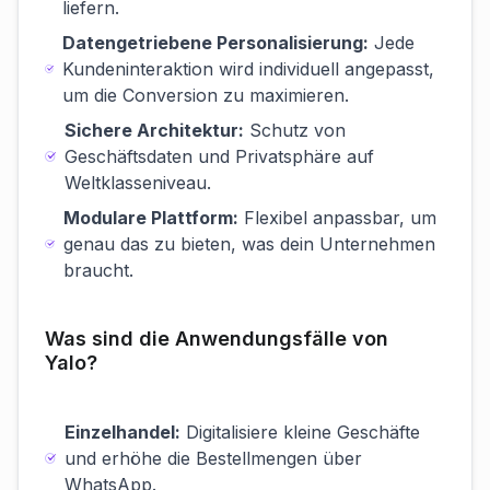
liefern.
Datengetriebene Personalisierung:
Jede
Kundeninteraktion wird individuell angepasst,
um die Conversion zu maximieren.
Sichere Architektur:
Schutz von
Geschäftsdaten und Privatsphäre auf
Weltklasseniveau.
Modulare Plattform:
Flexibel anpassbar, um
genau das zu bieten, was dein Unternehmen
braucht.
Was sind die Anwendungsfälle von
Yalo?
Einzelhandel:
Digitalisiere kleine Geschäfte
und erhöhe die Bestellmengen über
WhatsApp.