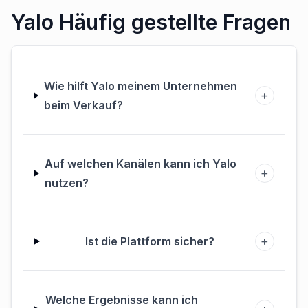
Yalo Häufig gestellte Fragen
Wie hilft Yalo meinem Unternehmen
+
beim Verkauf?
Auf welchen Kanälen kann ich Yalo
+
nutzen?
+
Ist die Plattform sicher?
Welche Ergebnisse kann ich