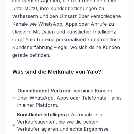
intelligenten Agenten, die Unternehmen dabei
unterstützt, ihre Kundenbeziehungen zu
verbessern und den Umsatz über verschiedene
Kanäle wie WhatsApp, Apps oder Anrufe zu
steigern. Mit Daten und künstlicher Intelligenz
sorgt Yalo für eine personalisierte und nahtlose
Kundenerfahrung – egal, wo sich deine Kunden
gerade befinden.
Was sind die Merkmale von Yalo?
Omnichannel-Vertrieb:
Verbinde Kunden
über WhatsApp, Apps oder Telefonate – alles
in einer Plattform.
Künstliche Intelligenz:
Automatisierte
Verkaufsagenten, die wie die besten
Verkäufer agieren und echte Ergebnisse