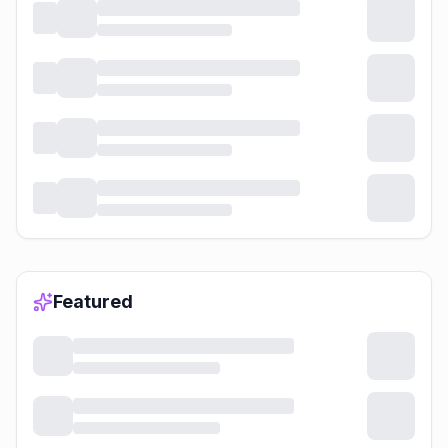
Featured