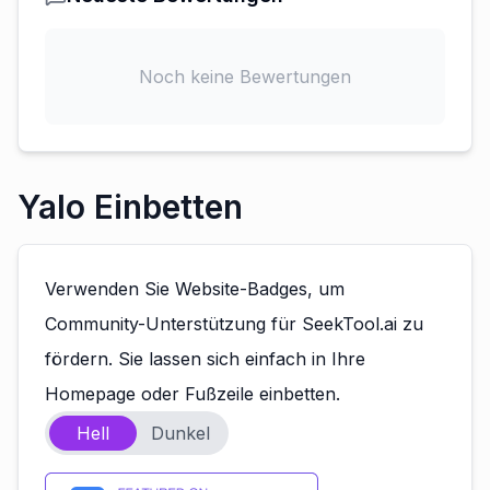
Noch keine Bewertungen
Yalo Einbetten
Verwenden Sie Website-Badges, um
Community-Unterstützung für SeekTool.ai zu
fördern. Sie lassen sich einfach in Ihre
Homepage oder Fußzeile einbetten.
Hell
Dunkel