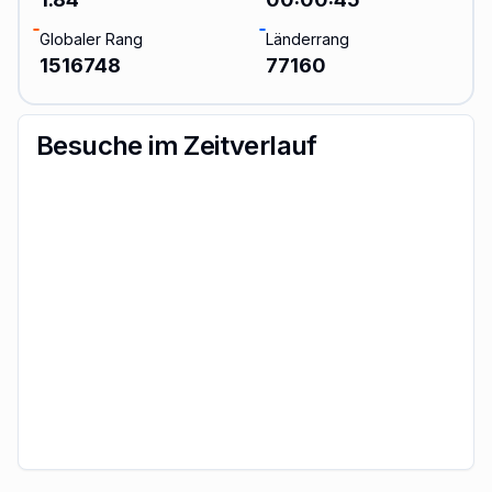
Globaler Rang
Länderrang
1516748
77160
Besuche im Zeitverlauf