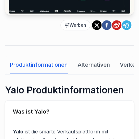
Werben
Produktinformationen
Alternativen
Verkeh
Yalo Produktinformationen
Was ist Yalo?
Yalo
ist die smarte Verkaufsplattform mit