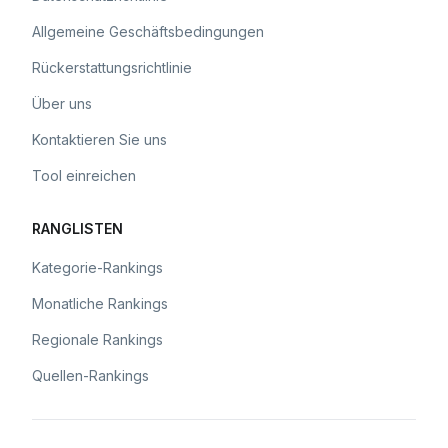
Allgemeine Geschäftsbedingungen
Rückerstattungsrichtlinie
Über uns
Kontaktieren Sie uns
Tool einreichen
RANGLISTEN
Kategorie-Rankings
Monatliche Rankings
Regionale Rankings
Quellen-Rankings