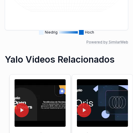
Niedrig
Hoch
Powered by SimilarWeb
Yalo Videos Relacionados