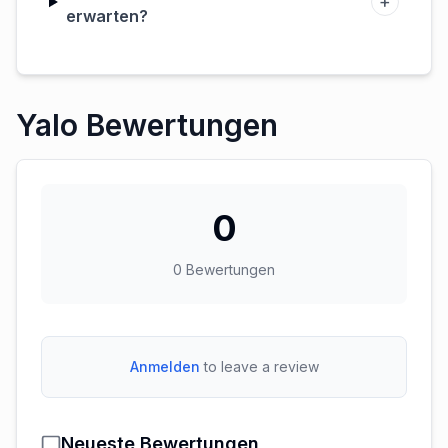
+
erwarten?
Yalo Bewertungen
0
0
Bewertungen
Anmelden
to leave a review
Neueste Bewertungen