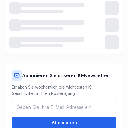
Abonnieren Sie unseren KI-Newsletter
Erhalten Sie wöchentlich die wichtigsten KI-
Geschichten in Ihren Posteingang.
Abonnieren