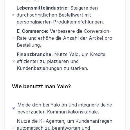
Lebensmittelindustrie:
Steigere den
durchschnittlichen Bestellwert mit
personalisierten Produktempfehlungen.
E-Commerce:
Verbessere die Conversion-
Rate und erhöhe die Anzahl der Artikel pro
Bestellung.
Finanzbranche:
Nutze Yalo, um Kredite
effizienter zu platzieren und
Kundenbeziehungen zu stärken.
Wie benutzt man Yalo?
Melde dich bei Yalo an und integriere deine
bevorzugten Kommunikationskanäle.
Nutze die KI-Agenten, um Kundenanfragen
automatisch zu beantworten und