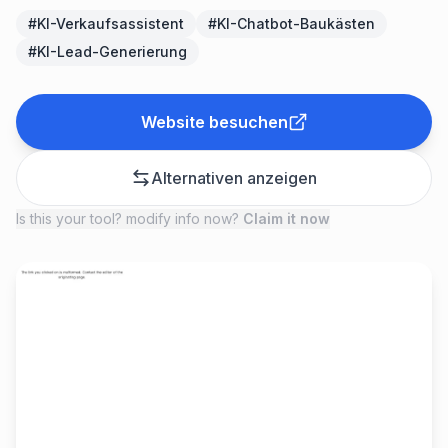
#
KI-Verkaufsassistent
#
KI-Chatbot-Baukästen
#
KI-Lead-Generierung
Website besuchen
Alternativen anzeigen
Is this your tool? modify info now?
Claim it now