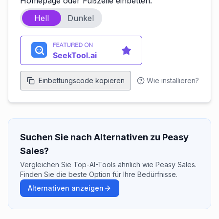
Homepage oder Fußzeile einbetten.
Hell
Dunkel
Einbettungscode kopieren
Wie installieren?
Suchen Sie nach Alternativen zu Peasy
Sales?
Vergleichen Sie Top-AI-Tools ähnlich wie Peasy Sales.
Finden Sie die beste Option für Ihre Bedürfnisse.
Alternativen anzeigen