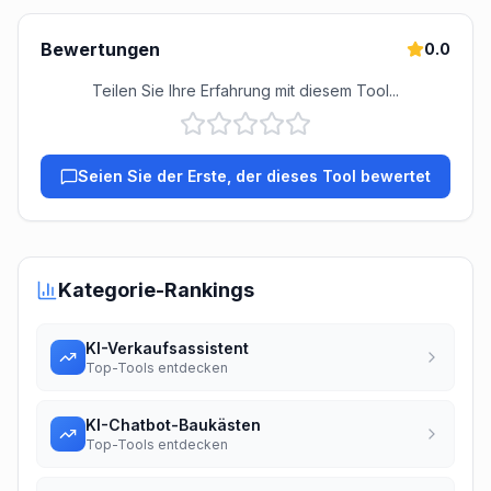
Bewertungen
0.0
Teilen Sie Ihre Erfahrung mit diesem Tool...
Seien Sie der Erste, der dieses Tool bewertet
Kategorie-Rankings
KI-Verkaufsassistent
Top-Tools entdecken
KI-Chatbot-Baukästen
Top-Tools entdecken