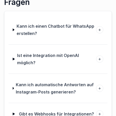
Fragen
Kann ich einen Chatbot für WhatsApp
+
erstellen?
Ist eine Integration mit OpenAI
+
möglich?
Kann ich automatische Antworten auf
+
Instagram-Posts generieren?
+
Gibt es Webhooks für Integrationen?