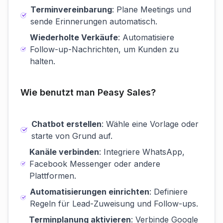
Terminvereinbarung
: Plane Meetings und
sende Erinnerungen automatisch.
Wiederholte Verkäufe
: Automatisiere
Follow-up-Nachrichten, um Kunden zu
halten.
Wie benutzt man Peasy Sales?
Chatbot erstellen
: Wähle eine Vorlage oder
starte von Grund auf.
Kanäle verbinden
: Integriere WhatsApp,
Facebook Messenger oder andere
Plattformen.
Automatisierungen einrichten
: Definiere
Regeln für Lead-Zuweisung und Follow-ups.
Terminplanung aktivieren
: Verbinde Google