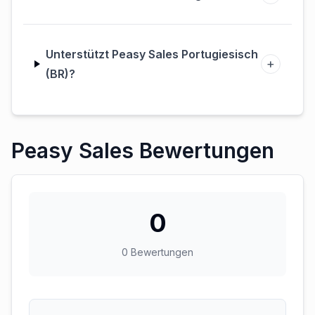
Unterstützt Peasy Sales Portugiesisch
+
(BR)?
Peasy Sales Bewertungen
0
0
Bewertungen