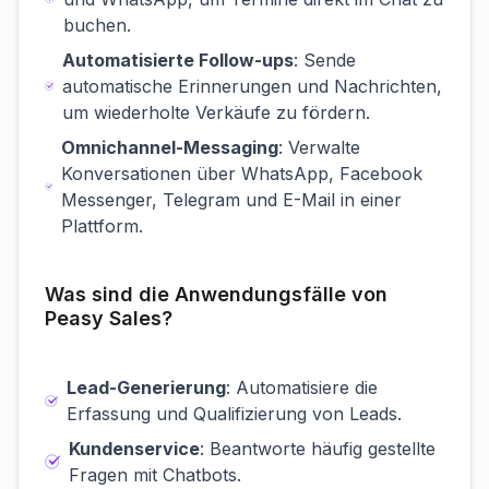
buchen.
Automatisierte Follow-ups
: Sende
automatische Erinnerungen und Nachrichten,
um wiederholte Verkäufe zu fördern.
Omnichannel-Messaging
: Verwalte
Konversationen über WhatsApp, Facebook
Messenger, Telegram und E-Mail in einer
Plattform.
Was sind die Anwendungsfälle von
Peasy Sales?
Lead-Generierung
: Automatisiere die
Erfassung und Qualifizierung von Leads.
Kundenservice
: Beantworte häufig gestellte
Fragen mit Chatbots.