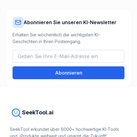
Abonnieren Sie unseren KI-Newsletter
Erhalten Sie wöchentlich die wichtigsten KI-
Geschichten in Ihren Posteingang.
Abonnieren
SeekTool.ai
SeekTool erkundet über 6000+ hochwertige KI-Tools
und -Produkte weltweit und umarmt die Zukunft!