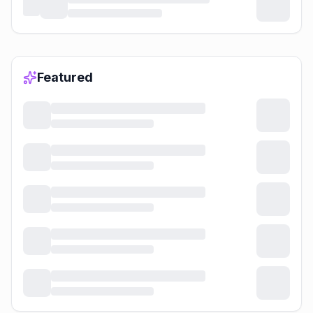
Featured