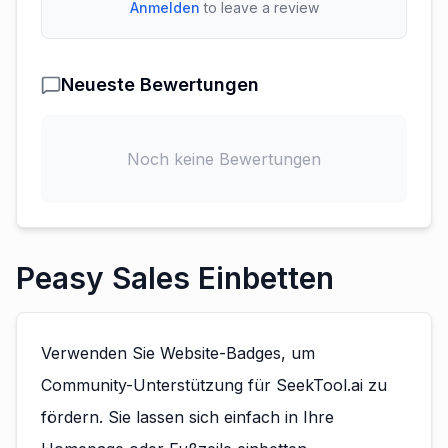
Anmelden
to leave a review
Neueste Bewertungen
Noch keine Bewertungen
Peasy Sales Einbetten
Verwenden Sie Website-Badges, um
Community-Unterstützung für SeekTool.ai zu
fördern. Sie lassen sich einfach in Ihre