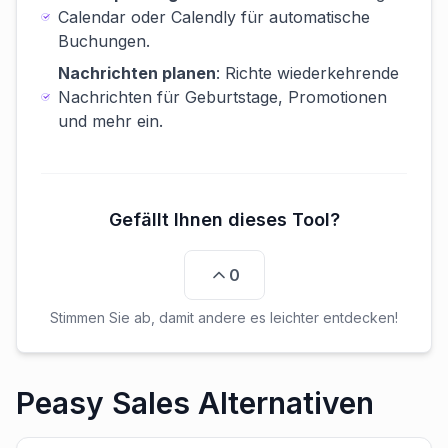
Calendar oder Calendly für automatische
Buchungen.
Nachrichten planen
: Richte wiederkehrende
Nachrichten für Geburtstage, Promotionen
und mehr ein.
Gefällt Ihnen dieses Tool?
0
Stimmen Sie ab, damit andere es leichter entdecken!
Peasy Sales Alternativen