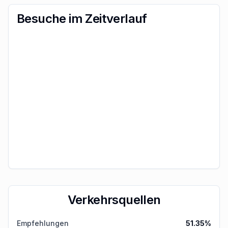
Besuche im Zeitverlauf
Verkehrsquellen
Empfehlungen
51.35
%