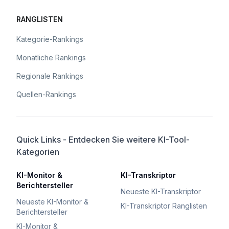
RANGLISTEN
Kategorie-Rankings
Monatliche Rankings
Regionale Rankings
Quellen-Rankings
Quick Links - Entdecken Sie weitere KI-Tool-
Kategorien
KI-Monitor &
KI-Transkriptor
Berichtersteller
Neueste KI-Transkriptor
Neueste KI-Monitor &
KI-Transkriptor Ranglisten
Berichtersteller
KI-Monitor &