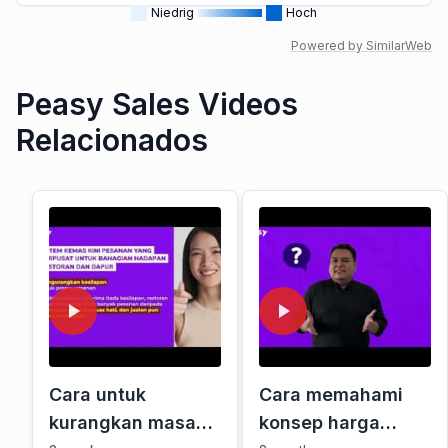
Niedrig
Hoch
Powered by SimilarWeb
Peasy Sales Videos
Relacionados
Cara untuk
Cara memahami
kurangkan masa
konsep harga