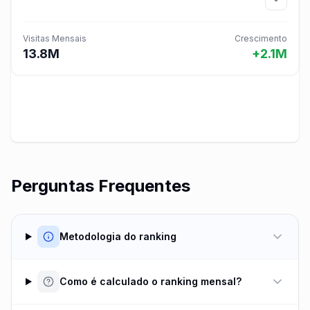
Visitas Mensais
Crescimento
13.8M
+2.1M
Perguntas Frequentes
Metodologia do ranking
Como é calculado o ranking mensal?