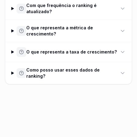
Com que frequência o ranking é
atualizado?
O que representa a métrica de
crescimento?
O que representa a taxa de crescimento?
Como posso usar esses dados de
ranking?