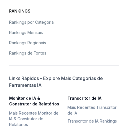
RANKINGS
Rankings por Categoria
Rankings Mensais
Rankings Regionais
Rankings de Fontes
Links Rápidos - Explore Mais Categorias de
Ferramentas IA
Monitor de IA &
Transcritor de IA
Construtor de Relatórios
Mais Recentes Transcritor
Mais Recentes Monitor de
de IA
IA & Construtor de
Transcritor de IA Rankings
Relatórios