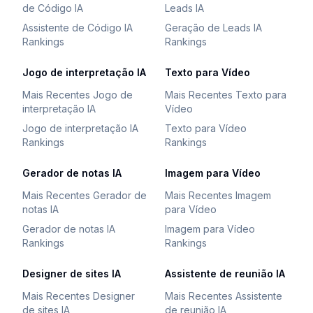
de Código IA
Leads IA
Assistente de Código IA
Geração de Leads IA
Rankings
Rankings
Jogo de interpretação IA
Texto para Vídeo
Mais Recentes Jogo de
Mais Recentes Texto para
interpretação IA
Vídeo
Jogo de interpretação IA
Texto para Vídeo
Rankings
Rankings
Gerador de notas IA
Imagem para Vídeo
Mais Recentes Gerador de
Mais Recentes Imagem
notas IA
para Vídeo
Gerador de notas IA
Imagem para Vídeo
Rankings
Rankings
Designer de sites IA
Assistente de reunião IA
Mais Recentes Designer
Mais Recentes Assistente
de sites IA
de reunião IA