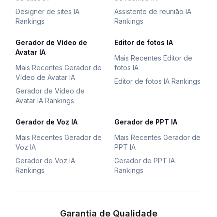
Designer de sites IA
Assistente de reunião IA
Rankings
Rankings
Gerador de Vídeo de
Editor de fotos IA
Avatar IA
Mais Recentes Editor de
Mais Recentes Gerador de
fotos IA
Vídeo de Avatar IA
Editor de fotos IA Rankings
Gerador de Vídeo de
Avatar IA Rankings
Gerador de Voz IA
Gerador de PPT IA
Mais Recentes Gerador de
Mais Recentes Gerador de
Voz IA
PPT IA
Gerador de Voz IA
Gerador de PPT IA
Rankings
Rankings
Garantia de Qualidade