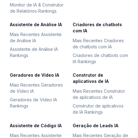
Monitor de IA & Construtor
de Relatórios Rankings
Assistente de Análise IA
Criadores de chatbots
com IA
Mais Recentes Assistente
de Análise IA
Mais Recentes Criadores
de chatbots com IA
Assistente de Análise IA
Rankings
Criadores de chatbots com
IA Rankings
Geradores de Vídeo IA
Construtor de
aplicativos de IA
Mais Recentes Geradores
de Vídeo IA
Mais Recentes Construtor
de aplicativos de IA
Geradores de Vídeo IA
Rankings
Construtor de aplicativos
de IA Rankings
Assistente de Código IA
Geração de Leads IA
Mais Recentes Assistente
Mais Recentes Geração de