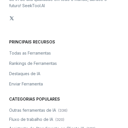
futuro! SeekTool.AI
PRINCIPAIS RECURSOS
Todas as Ferramentas
Rankings de Ferramentas
Destaques de IA
Enviar Ferramenta
CATEGORIAS POPULARES
Outras ferramentas de IA
(
336
)
Fluxo de trabalho de IA
(
320
)