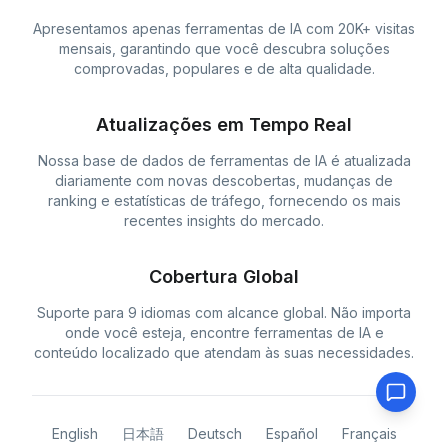
Apresentamos apenas ferramentas de IA com 20K+ visitas
mensais, garantindo que você descubra soluções
comprovadas, populares e de alta qualidade.
Atualizações em Tempo Real
Nossa base de dados de ferramentas de IA é atualizada
diariamente com novas descobertas, mudanças de
ranking e estatísticas de tráfego, fornecendo os mais
recentes insights do mercado.
Cobertura Global
Suporte para 9 idiomas com alcance global. Não importa
onde você esteja, encontre ferramentas de IA e
conteúdo localizado que atendam às suas necessidades.
English
日本語
Deutsch
Español
Français