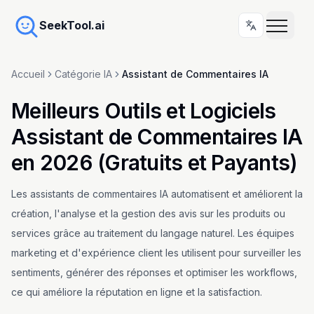
SeekTool.ai
Accueil
Catégorie IA
Assistant de Commentaires IA
Meilleurs Outils et Logiciels
Assistant de Commentaires IA
en 2026 (Gratuits et Payants)
Les assistants de commentaires IA automatisent et améliorent la
création, l'analyse et la gestion des avis sur les produits ou
services grâce au traitement du langage naturel. Les équipes
marketing et d'expérience client les utilisent pour surveiller les
sentiments, générer des réponses et optimiser les workflows,
ce qui améliore la réputation en ligne et la satisfaction.