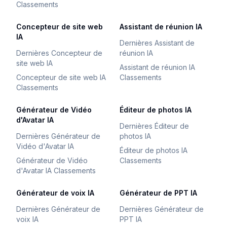
Classements
Concepteur de site web
Assistant de réunion IA
IA
Dernières Assistant de
Dernières Concepteur de
réunion IA
site web IA
Assistant de réunion IA
Concepteur de site web IA
Classements
Classements
Générateur de Vidéo
Éditeur de photos IA
d'Avatar IA
Dernières Éditeur de
Dernières Générateur de
photos IA
Vidéo d'Avatar IA
Éditeur de photos IA
Générateur de Vidéo
Classements
d'Avatar IA Classements
Générateur de voix IA
Générateur de PPT IA
Dernières Générateur de
Dernières Générateur de
voix IA
PPT IA