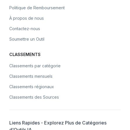
Politique de Remboursement
À propos de nous
Contactez-nous
Soumettre un Outil
CLASSEMENTS
Classements par catégorie
Classements mensuels
Classements régionaux
Classements des Sources
Liens Rapides - Explorez Plus de Catégories
d'Outils IA