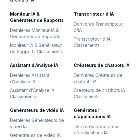
Moniteur IA &
Transcripteur d'IA
Générateur de Rapports
Dernières Transcripteur
Dernières Moniteur IA &
d'IA
Générateur de Rapports
Transcripteur d'IA
Moniteur IA & Générateur
Classements
de Rapports Classements
Assistant d'Analyse IA
Créateurs de chatbots IA
Dernières Assistant
Dernières Créateurs de
d'Analyse IA
chatbots IA
Assistant d'Analyse IA
Créateurs de chatbots IA
Classements
Classements
Générateurs de vidéo IA
Générateur
d'applications IA
Dernières Générateurs de
vidéo IA
Dernières Générateur
d'applications IA
Générateurs de vidéo IA