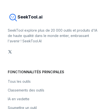
SeekTool.ai
SeekTool explore plus de 20 000 outils et produits d'IA
de haute qualité dans le monde entier, embrassant
l'avenir ! SeekTool.AI
FONCTIONNALITÉS PRINCIPALES
Tous les outils
Classements des outils
IA en vedette
Soumettre un outil