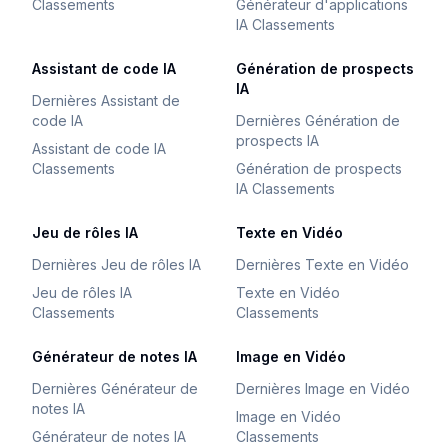
Classements
Générateur d'applications
IA Classements
Assistant de code IA
Génération de prospects
IA
Dernières Assistant de
code IA
Dernières Génération de
prospects IA
Assistant de code IA
Classements
Génération de prospects
IA Classements
Jeu de rôles IA
Texte en Vidéo
Dernières Jeu de rôles IA
Dernières Texte en Vidéo
Jeu de rôles IA
Texte en Vidéo
Classements
Classements
Générateur de notes IA
Image en Vidéo
Dernières Générateur de
Dernières Image en Vidéo
notes IA
Image en Vidéo
Générateur de notes IA
Classements