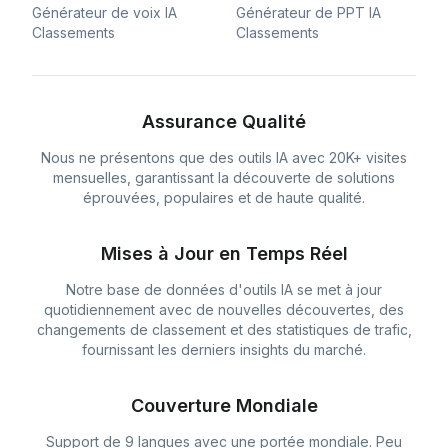
Générateur de voix IA
Générateur de PPT IA
Classements
Classements
Assurance Qualité
Nous ne présentons que des outils IA avec 20K+ visites
mensuelles, garantissant la découverte de solutions
éprouvées, populaires et de haute qualité.
Mises à Jour en Temps Réel
Notre base de données d'outils IA se met à jour
quotidiennement avec de nouvelles découvertes, des
changements de classement et des statistiques de trafic,
fournissant les derniers insights du marché.
Couverture Mondiale
Support de 9 langues avec une portée mondiale. Peu