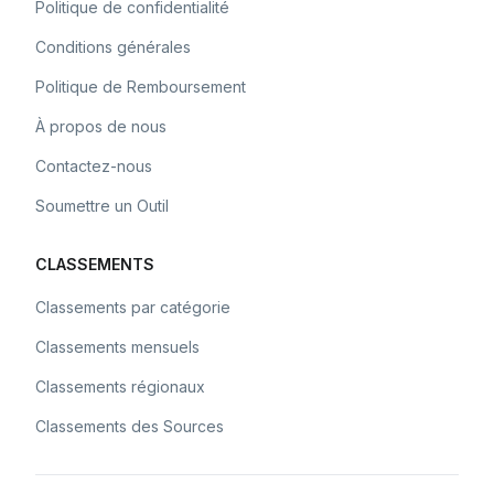
Politique de confidentialité
Conditions générales
Politique de Remboursement
À propos de nous
Contactez-nous
Soumettre un Outil
CLASSEMENTS
Classements par catégorie
Classements mensuels
Classements régionaux
Classements des Sources