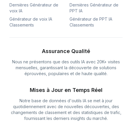
Dernières Générateur de
Dernières Générateur de
voix IA
PPT IA
Générateur de voix IA
Générateur de PPT IA
Classements
Classements
Assurance Qualité
Nous ne présentons que des outils IA avec 20K+ visites
mensuelles, garantissant la découverte de solutions
éprouvées, populaires et de haute qualité.
Mises à Jour en Temps Réel
Notre base de données d'outils IA se met à jour
quotidiennement avec de nouvelles découvertes, des
changements de classement et des statistiques de trafic,
fournissant les derniers insights du marché.