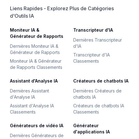
Liens Rapides - Explorez Plus de Catégories
d'Outils IA
Moniteur IA &
Transcripteur d'IA
Générateur de Rapports
Dernières Transcripteur
Dernières Moniteur IA &
d'IA
Générateur de Rapports
Transcripteur d'IA
Moniteur IA & Générateur
Classements
de Rapports Classements
Assistant d'Analyse IA
Créateurs de chatbots IA
Dernières Assistant
Dernières Créateurs de
d'Analyse IA
chatbots IA
Assistant d'Analyse IA
Créateurs de chatbots IA
Classements
Classements
Générateurs de vidéo IA
Générateur
d'applications IA
Dernières Générateurs de