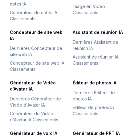
notes IA
Image en Vidéo
Générateur de notes IA
Classements
Classements
Concepteur de site web
Assistant de réunion IA
IA
Dernières Assistant de
Dernières Concepteur de
réunion IA
site web IA
Assistant de réunion IA
Concepteur de site web IA
Classements
Classements
Générateur de Vidéo
Éditeur de photos IA
d'Avatar IA
Dernières Éditeur de
Dernières Générateur de
photos IA
Vidéo d'Avatar IA
Éditeur de photos IA
Générateur de Vidéo
Classements
d'Avatar IA Classements
Générateur de voix IA
Générateur de PPT IA