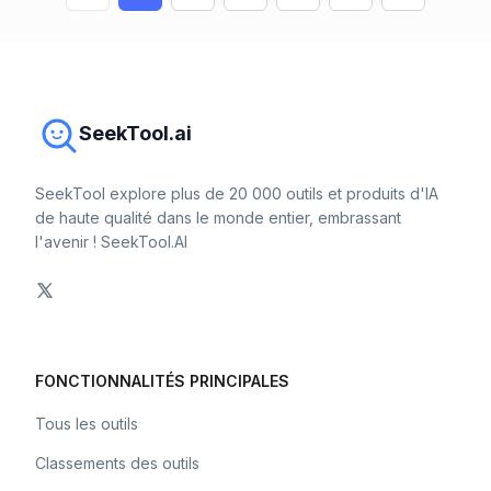
SeekTool.ai
SeekTool explore plus de 20 000 outils et produits d'IA
de haute qualité dans le monde entier, embrassant
l'avenir ! SeekTool.AI
FONCTIONNALITÉS PRINCIPALES
Tous les outils
Classements des outils