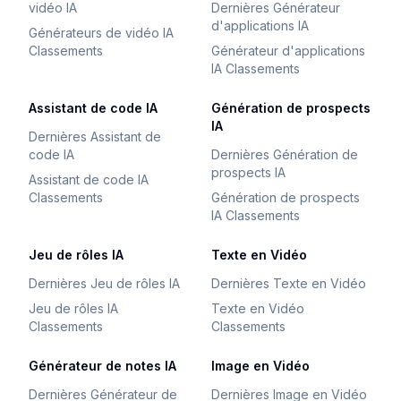
vidéo IA
Dernières Générateur
d'applications IA
Générateurs de vidéo IA
Classements
Générateur d'applications
IA Classements
Assistant de code IA
Génération de prospects
IA
Dernières Assistant de
code IA
Dernières Génération de
prospects IA
Assistant de code IA
Classements
Génération de prospects
IA Classements
Jeu de rôles IA
Texte en Vidéo
Dernières Jeu de rôles IA
Dernières Texte en Vidéo
Jeu de rôles IA
Texte en Vidéo
Classements
Classements
Générateur de notes IA
Image en Vidéo
Dernières Générateur de
Dernières Image en Vidéo