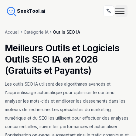
SeekTool.ai
Accueil
Catégorie IA
Outils SEO IA
Meilleurs Outils et Logiciels
Outils SEO IA en 2026
(Gratuits et Payants)
Les outils SEO IA utilisent des algorithmes avancés et
l'apprentissage automatique pour optimiser le contenu,
analyser les mots-clés et améliorer les classements dans les
moteurs de recherche. Les spécialistes du marketing
numérique et du SEO les utilisent pour effectuer des analyses
concurrentielles, suivre les performances et automatiser
l'optimisation on-page, augmentant ainsi le trafic organique et