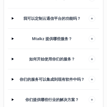
+
我可以定制云通信平台的功能吗？
+
Mtalkz 提供哪些服务？
+
如何开始使用你们的服务？
+
你们的服务可以集成到现有软件中吗？
+
你们提供哪些行业的解决方案？