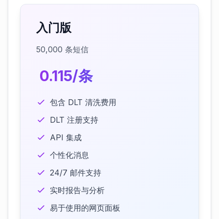
入门版
50,000 条短信
₹ 0.115/条
包含 DLT 清洗费用
DLT 注册支持
API 集成
个性化消息
24/7 邮件支持
实时报告与分析
易于使用的网页面板