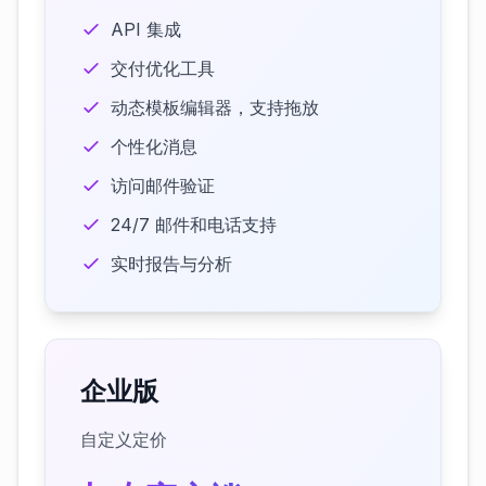
API 集成
交付优化工具
动态模板编辑器，支持拖放
个性化消息
访问邮件验证
24/7 邮件和电话支持
实时报告与分析
企业版
自定义定价