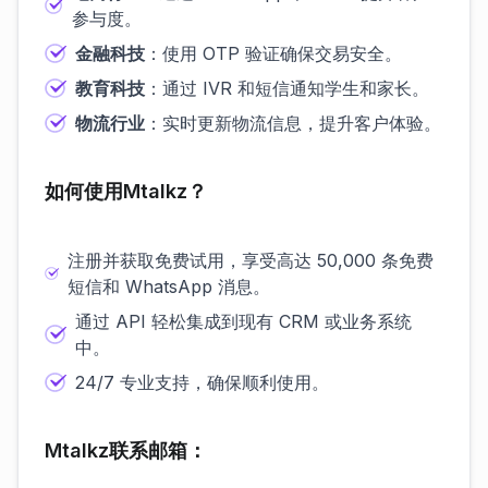
参与度。
金融科技
：使用 OTP 验证确保交易安全。
教育科技
：通过 IVR 和短信通知学生和家长。
物流行业
：实时更新物流信息，提升客户体验。
如何使用Mtalkz？
注册并获取免费试用，享受高达 50,000 条免费
短信和 WhatsApp 消息。
通过 API 轻松集成到现有 CRM 或业务系统
中。
24/7 专业支持，确保顺利使用。
Mtalkz联系邮箱：