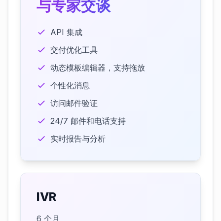
与专家交谈
API 集成
交付优化工具
动态模板编辑器，支持拖放
个性化消息
访问邮件验证
24/7 邮件和电话支持
实时报告与分析
IVR
6 个月