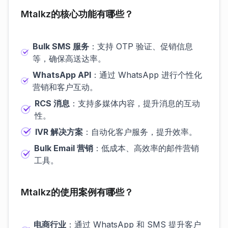
Mtalkz的核心功能有哪些？
Bulk SMS 服务
：支持 OTP 验证、促销信息
等，确保高送达率。
WhatsApp API
：通过 WhatsApp 进行个性化
营销和客户互动。
RCS 消息
：支持多媒体内容，提升消息的互动
性。
IVR 解决方案
：自动化客户服务，提升效率。
Bulk Email 营销
：低成本、高效率的邮件营销
工具。
Mtalkz的使用案例有哪些？
电商行业
：通过 WhatsApp 和 SMS 提升客户