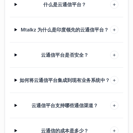
+
什么是云通信平台？
+
Mtalkz 为什么是印度领先的云通信平台？
+
云通信平台是否安全？
+
如何将云通信平台集成到现有业务系统中？
+
云通信平台支持哪些通信渠道？
+
云通信的成本是多少？