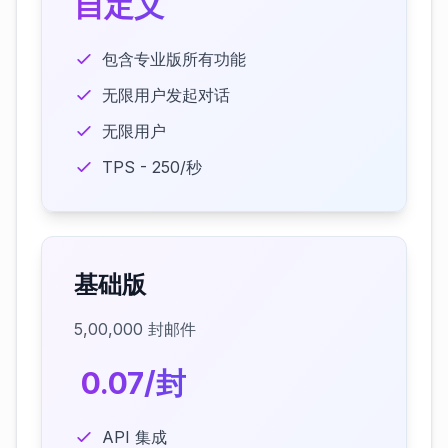
自定义
包含专业版所有功能
无限用户发起对话
无限用户
TPS - 250/秒
基础版
5,00,000 封邮件
₹ 0.07/封
API 集成