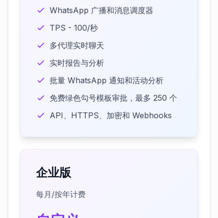
WhatsApp 广播和消息调度器
TPS - 100/秒
多代理实时聊天
实时报告与分析
批量 WhatsApp 通知和活动分析
免费绿色勾号模板审批，最多 250 个
API、HTTPS、加密和 Webhooks
企业版
每月/按年计费