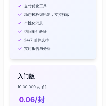
交付优化工具
动态模板编辑器，支持拖放
个性化消息
访问邮件验证
24/7 邮件支持
实时报告与分析
入门版
10,00,000 封邮件
₹ 0.06/封