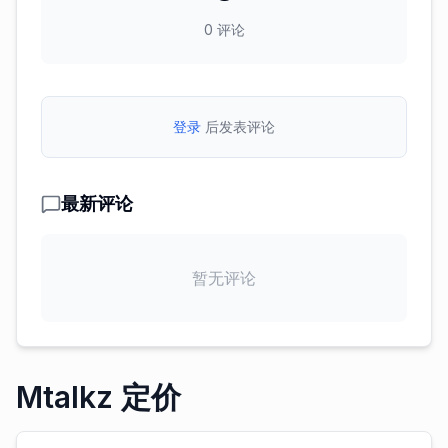
0
评论
登录
后发表评论
最新评论
暂无评论
Mtalkz 定价