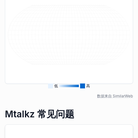
低
高
数据来自 SimilarWeb
Mtalkz 常见问题