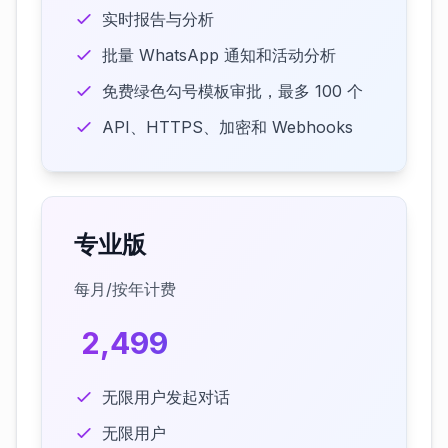
实时报告与分析
批量 WhatsApp 通知和活动分析
免费绿色勾号模板审批，最多 100 个
API、HTTPS、加密和 Webhooks
专业版
每月/按年计费
₹ 2,499
无限用户发起对话
无限用户