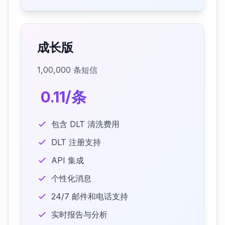
成长版
1,00,000 条短信
₹ 0.11/条
包含 DLT 清洗费用
DLT 注册支持
API 集成
个性化消息
24/7 邮件和电话支持
实时报告与分析