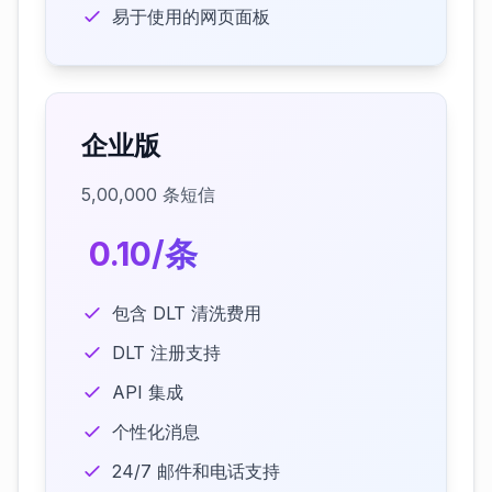
易于使用的网页面板
企业版
5,00,000 条短信
₹ 0.10/条
包含 DLT 清洗费用
DLT 注册支持
API 集成
个性化消息
24/7 邮件和电话支持