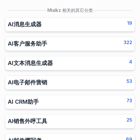
Mtalkz
相关的其它分类
19
AI消息生成器
322
AI客户服务助手
4
AI文本消息生成器
53
AI电子邮件营销
73
AI CRM助手
25
AI销售外呼工具
69