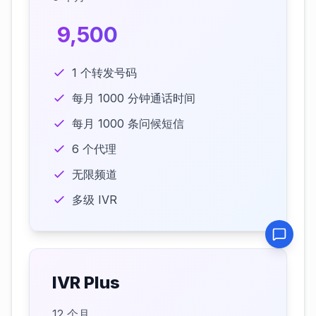
₹ 9,500
1 个转发号码
每月 1000 分钟通话时间
每月 1000 条问候短信
6 个代理
无限频道
多级 IVR
IVR Plus
12 个月