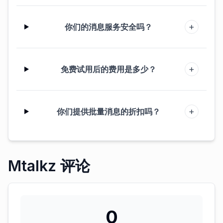
+
你们的消息服务安全吗？
+
免费试用后的费用是多少？
+
你们提供批量消息的折扣吗？
Mtalkz 评论
0