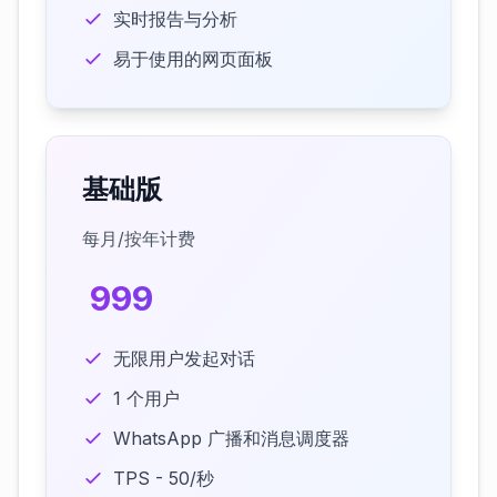
实时报告与分析
易于使用的网页面板
基础版
每月/按年计费
₹ 999
无限用户发起对话
1 个用户
WhatsApp 广播和消息调度器
TPS - 50/秒