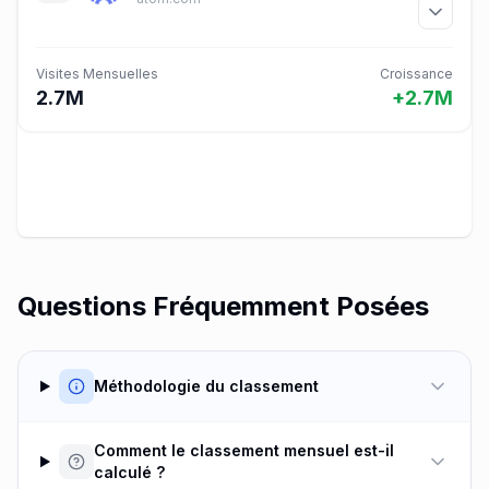
Visites Mensuelles
Croissance
2.7M
+2.7M
Questions Fréquemment Posées
Méthodologie du classement
Comment le classement mensuel est-il
calculé ?