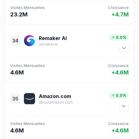
Visites Mensuelles
Croissance
23.2M
+4.7M
Remaker AI
0.0%
34
remaker.ai
Visites Mensuelles
Croissance
4.6M
+4.6M
Amazon.com
0.0%
35
aboutamazon.com
Visites Mensuelles
Croissance
4.6M
+4.6M