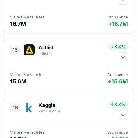
Visites Mensuelles
Croissance
16.7M
+16.7M
Artlist
0.0%
15
artlist.io
Visites Mensuelles
Croissance
15.6M
+15.6M
Kaggle
0.0%
16
kaggle.com
Visites Mensuelles
Croissance