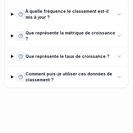
À quelle fréquence le classement est-il
mis à jour ?
Que représente la métrique de croissance
?
Que représente le taux de croissance ?
Comment puis-je utiliser ces données de
classement ?