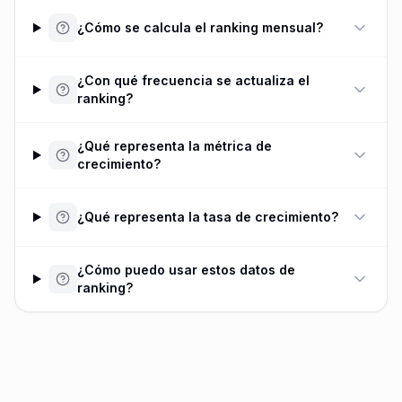
¿Cómo se calcula el ranking mensual?
¿Con qué frecuencia se actualiza el
ranking?
¿Qué representa la métrica de
crecimiento?
¿Qué representa la tasa de crecimiento?
¿Cómo puedo usar estos datos de
ranking?