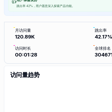
👍
跳出率 42%，用户愿意深入探索产品功能。
月访问量
跳出率
120.89K
42.17
访问时长
全球排名
00:01:28
30467
访问量趋势