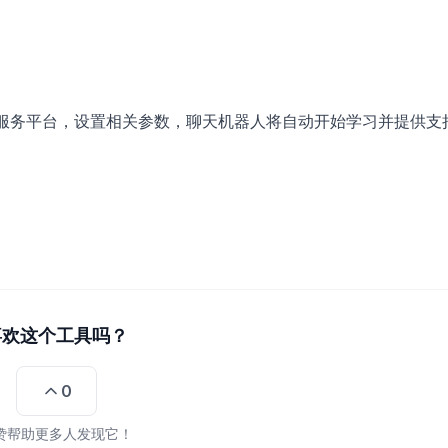
客户服务平台，设置相关参数，聊天机器人将自动开始学习并提供支
喜欢这个工具吗？
0
赞帮助更多人发现它！