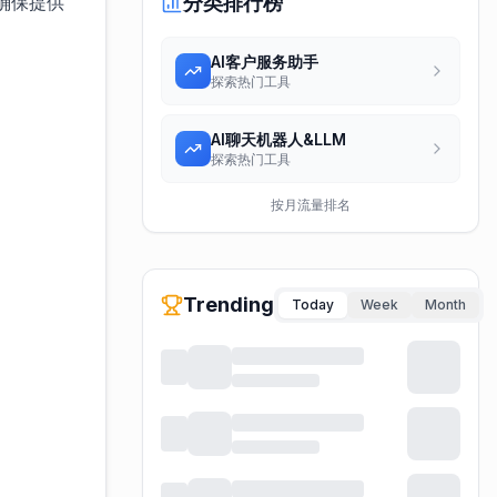
，确保提供
分类排行榜
AI客户服务助手
探索热门工具
AI聊天机器人&LLM
探索热门工具
按月流量排名
Trending
Today
Week
Month