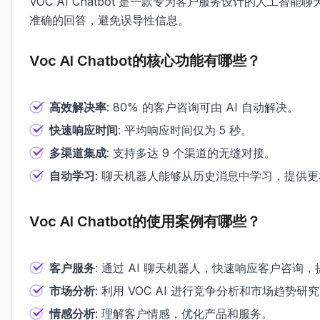
VOC AI Chatbot 是一款专为客户服务设计的人工智
准确的回答，避免误导性信息。
Voc AI Chatbot的核心功能有哪些？
高效解决率
: 80% 的客户咨询可由 AI 自动解决。
快速响应时间
: 平均响应时间仅为 5 秒。
多渠道集成
: 支持多达 9 个渠道的无缝对接。
自动学习
: 聊天机器人能够从历史消息中学习，提供
Voc AI Chatbot的使用案例有哪些？
客户服务
: 通过 AI 聊天机器人，快速响应客户咨询
市场分析
: 利用 VOC AI 进行竞争分析和市场趋势研
情感分析
: 理解客户情感，优化产品和服务。