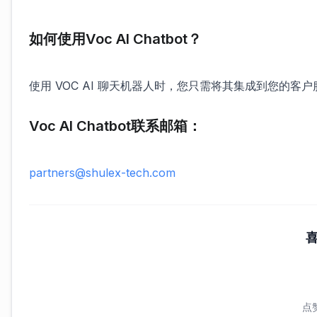
如何使用Voc AI Chatbot？
使用 VOC AI 聊天机器人时，您只需将其集成到您的
Voc AI Chatbot联系邮箱：
partners@shulex-tech.com
点