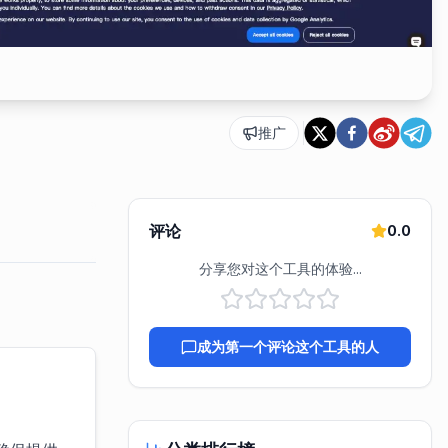
推广
评论
0.0
分享您对这个工具的体验...
成为第一个评论这个工具的人