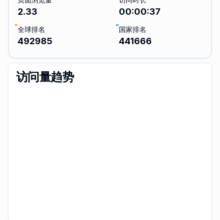
2.33
00:00:37
全球排名
国家排名
492985
441666
访问量趋势