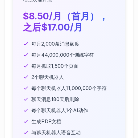
$8.50/月（首月），
之后$17.00/月
每月2,000条消息额度
每月44,000,000个训练字符
每月抓取1,500个页面
2个聊天机器人
每个聊天机器人11,000,000个字符
聊天消息180天后删除
每个聊天机器人1个AI动作
生成PDF文档
与聊天机器人语音互动