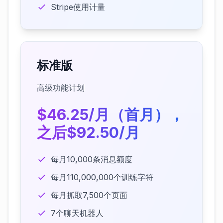
Stripe使用计量
标准版
高级功能计划
$46.25/月（首月），
之后$92.50/月
每月10,000条消息额度
每月110,000,000个训练字符
每月抓取7,500个页面
7个聊天机器人