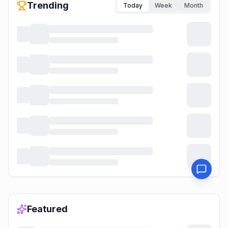
Trending
Today
Week
Month
Featured