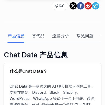
推广
产品信息
替代品
流量分析
常见问题
评
Chat Data 产品信息
什么是Chat Data？
Chat Data 是一款强大的 AI 聊天机器人创建工具，
支持在网站、Discord、Slack、Shopify、
WordPress、WhatsApp 等多个平台上部署。通过
连接数据源，你可以轻松创建一个类似 ChatGPT