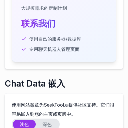
大规模需求的定制计划
联系我们
使用自己的服务器/数据库
专用聊天机器人管理页面
Chat Data 嵌入
使用网站徽章为SeekTool.ai提供社区支持。它们很
容易嵌入到您的主页或页脚中。
浅色
深色