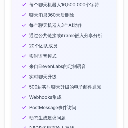
每个聊天机器人16,500,000个字符
聊天消息360天后删除
每个聊天机器人3个AI动作
通过公共链接或iframe嵌入分享分析
20个团队成员
实时语音模式
来自ElevenLabs的定制语音
实时聊天升级
500封实时聊天升级的电子邮件通知
Webhooks集成
PostMessage事件访问
动态生成建议问题