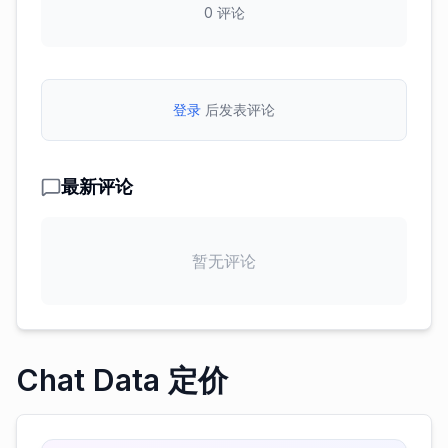
0
评论
登录
后发表评论
最新评论
暂无评论
Chat Data 定价