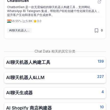
ChatbotGen
ChatbotGen 是一款无需编程的聊天机器人构建工具，支持网站、
WhatsApp 和 Telegram 集成，帮助用户轻松创建个性化聊天机器人，
提升客户互动和潜在客户生成效率。
56.55%
|
5.8K
|
3.0
AI聊天机器人构建工具
0
Chat Data
相关的其它分类
139
AI聊天机器人构建工具
227
AI聊天机器人&LLM
4
AI聊天生成器
10
AI Shopify 商店构建器