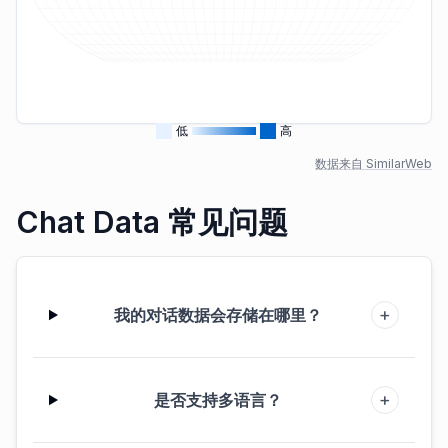
低
高
数据来自 SimilarWeb
Chat Data 常见问题
+
我的对话数据会存储在哪里？
+
是否支持多语言？