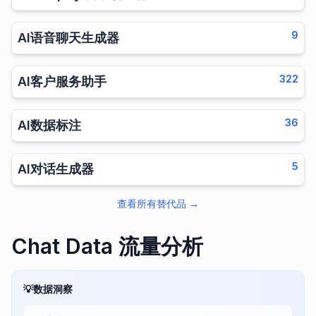
9
AI语音聊天生成器
322
AI客户服务助手
36
AI数据标注
5
AI对话生成器
查看所有替代品
→
Chat Data 流量分析
💡
数据洞察