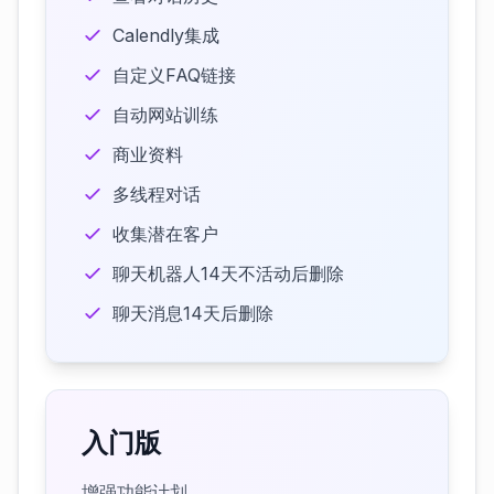
Calendly集成
自定义FAQ链接
自动网站训练
商业资料
多线程对话
收集潜在客户
聊天机器人14天不活动后删除
聊天消息14天后删除
入门版
增强功能计划