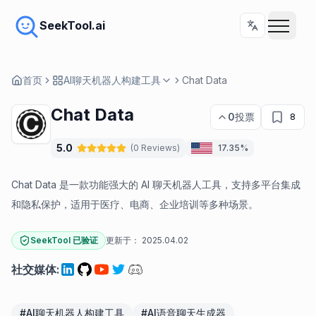
SeekTool.ai
首页
AI聊天机器人构建工具
Chat Data
Chat Data
0
投票
8
5.0
(
0
Reviews
)
17.35%
Chat Data 是一款功能强大的 AI 聊天机器人工具，支持多平台集成
和隐私保护，适用于医疗、电商、企业培训等多种场景。
SeekTool 已验证
更新于：
2025.04.02
社交媒体
:
#
AI聊天机器人构建工具
#
AI语音聊天生成器