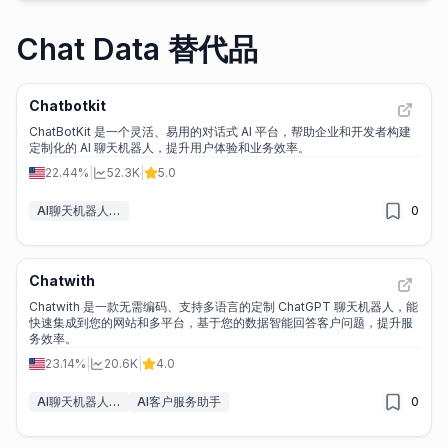
Chat Data 替代品
Chatbotkit
ChatBotKit 是一个灵活、易用的对话式 AI 平台，帮助企业和开发者构建
定制化的 AI 聊天机器人，提升用户体验和业务效率。
22.44%
|
52.3K
|
5.0
AI聊天机器人构建工具
0
Chatwith
Chatwith 是一款无需编码、支持多语言的定制 ChatGPT 聊天机器人，能
快速集成到您的网站和多平台，基于您的数据智能回答客户问题，提升服
务效率。
23.14%
|
20.6K
|
4.0
AI聊天机器人构建工具
AI客户服务助手
0