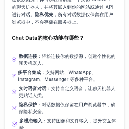
的聊天机器人，并将其嵌入到你的网站或通过 API
进行对话。
隐私优先
，所有对话数据仅保留在用户
浏览器中，不会存储在服务器上。
Chat Data的核心功能有哪些？
数据连接
：轻松连接你的数据源，创建个性化的
聊天机器人。
多平台集成
：支持网站、WhatsApp、
Instagram、Messenger 等多种平台。
实时语音对话
：支持自定义语音，让聊天机器人
更贴近人类。
隐私保护
：对话数据仅保留在用户浏览器中，确
保隐私安全。
多模态输入
：支持图像和文件输入，提升交互体
验。