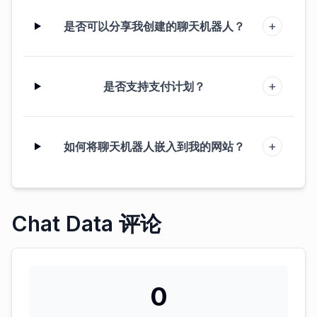
+
是否可以分享我创建的聊天机器人？
+
是否支持支付计划？
+
如何将聊天机器人嵌入到我的网站？
Chat Data 评论
0