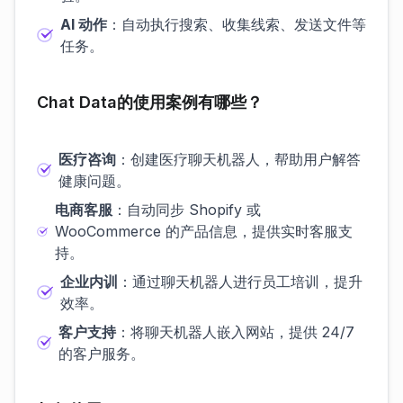
AI 动作
：自动执行搜索、收集线索、发送文件等
任务。
Chat Data的使用案例有哪些？
医疗咨询
：创建医疗聊天机器人，帮助用户解答
健康问题。
电商客服
：自动同步 Shopify 或
WooCommerce 的产品信息，提供实时客服支
持。
企业内训
：通过聊天机器人进行员工培训，提升
效率。
客户支持
：将聊天机器人嵌入网站，提供 24/7
的客户服务。