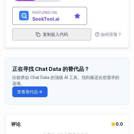
复制嵌入代码
如何安装？
正在寻找 Chat Data 的替代品？
比较类似 Chat Data 的顶级 AI 工具。找到最适合您需求的
选项。
查看替代品
评论
0.0