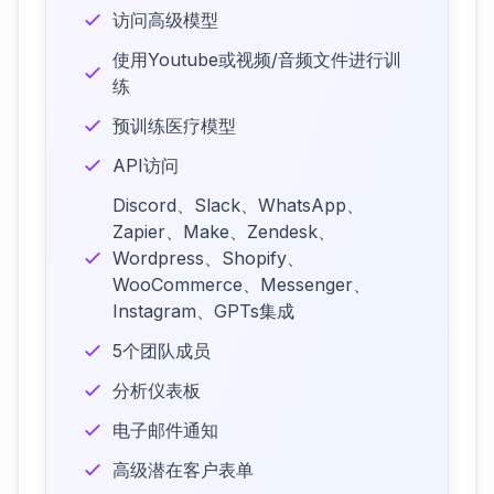
访问高级模型
使用Youtube或视频/音频文件进行训
练
预训练医疗模型
API访问
Discord、Slack、WhatsApp、
Zapier、Make、Zendesk、
Wordpress、Shopify、
WooCommerce、Messenger、
Instagram、GPTs集成
5个团队成员
分析仪表板
电子邮件通知
高级潜在客户表单