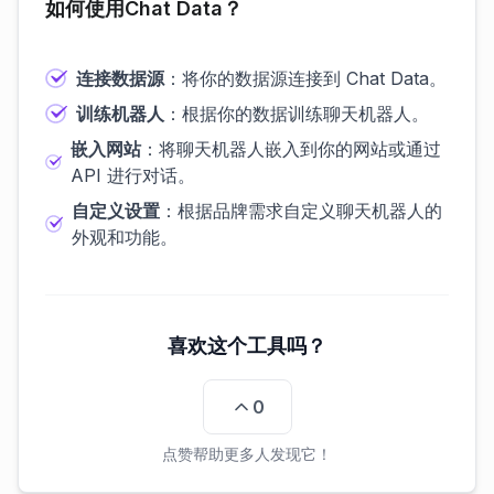
如何使用Chat Data？
连接数据源
：将你的数据源连接到 Chat Data。
训练机器人
：根据你的数据训练聊天机器人。
嵌入网站
：将聊天机器人嵌入到你的网站或通过
API 进行对话。
自定义设置
：根据品牌需求自定义聊天机器人的
外观和功能。
喜欢这个工具吗？
0
点赞帮助更多人发现它！