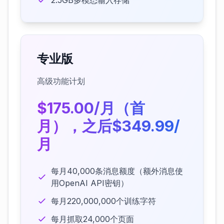
2.5GB多模态输入存储
专业版
高级功能计划
$175.00/月（首
月），之后$349.99/
月
每月40,000条消息额度（额外消息使
用OpenAI API密钥）
每月220,000,000个训练字符
每月抓取24,000个页面