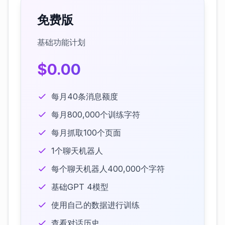
免费版
基础功能计划
$0.00
每月40条消息额度
每月800,000个训练字符
每月抓取100个页面
1个聊天机器人
每个聊天机器人400,000个字符
基础GPT 4模型
使用自己的数据进行训练
查看对话历史