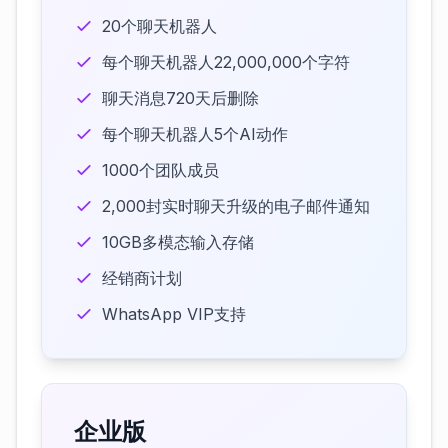
20个聊天机器人
每个聊天机器人22,000,000个字符
聊天消息720天后删除
每个聊天机器人5个AI动作
1000个团队成员
2,000封实时聊天升级的电子邮件通知
10GB多模态输入存储
经销商计划
WhatsApp VIP支持
企业版