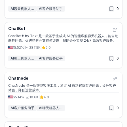
AI聊天机器人构建工具
AI客户服务助手
0
ChatBot
ChatBot® by Text 是一款基于生成式 AI 的智能客服聊天机器人，能自动
解答问题、促进销售并支持多渠道，帮助企业实现 24/7 高效客户服务。
15.52%
|
287.5K
|
5.0
AI聊天机器人构建工具
AI客户服务助手
0
Chatnode
ChatNode 是一款智能客服工具，通过 AI 自动解决客户问题，提升客户
体验，降低运营成本。
65.14%
|
10.6K
|
4.0
AI客户服务助手
AI聊天机器人构建工具
0