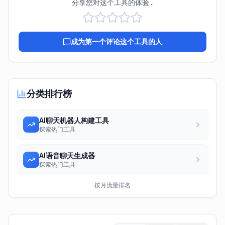
分享您对这个工具的体验...
成为第一个评论这个工具的人
分类排行榜
AI聊天机器人构建工具
探索热门工具
AI语音聊天生成器
探索热门工具
按月流量排名