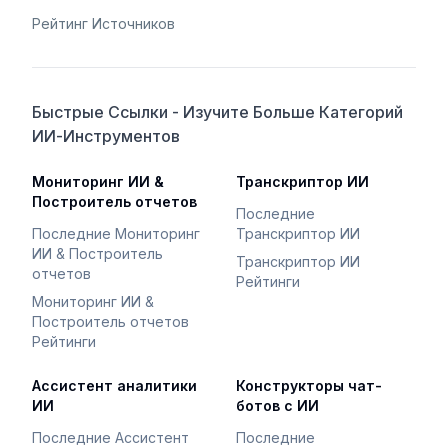
Рейтинг Источников
Быстрые Ссылки - Изучите Больше Категорий
ИИ-Инструментов
Мониторинг ИИ &
Транскриптор ИИ
Построитель отчетов
Последние
Последние Мониторинг
Транскриптор ИИ
ИИ & Построитель
Транскриптор ИИ
отчетов
Рейтинги
Мониторинг ИИ &
Построитель отчетов
Рейтинги
Ассистент аналитики
Конструкторы чат-
ИИ
ботов с ИИ
Последние Ассистент
Последние