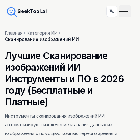
SeekTool.ai
Главная
Категория ИИ
Сканирование изображений ИИ
Лучшие Сканирование
изображений ИИ
Инструменты и ПО в 2026
году (Бесплатные и
Платные)
Инструменты сканирования изображений ИИ
автоматизируют извлечение и анализ данных из
изображений с помощью компьютерного зрения и