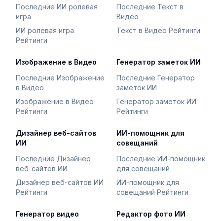
Последние ИИ ролевая
Последние Текст в
игра
Видео
ИИ ролевая игра
Текст в Видео Рейтинги
Рейтинги
Изображение в Видео
Генератор заметок ИИ
Последние Изображение
Последние Генератор
в Видео
заметок ИИ
Изображение в Видео
Генератор заметок ИИ
Рейтинги
Рейтинги
Дизайнер веб-сайтов
ИИ-помощник для
ИИ
совещаний
Последние Дизайнер
Последние ИИ-помощник
веб-сайтов ИИ
для совещаний
Дизайнер веб-сайтов ИИ
ИИ-помощник для
Рейтинги
совещаний Рейтинги
Генератор видео
Редактор фото ИИ