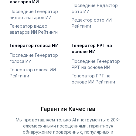
аватаров ИИ
Последние Редактор
Последние Генератор
фото ИИ
видео аватаров ИИ
Редактор фото ИИ
Генератор видео
Рейтинги
аватаров ИИ Рейтинги
Генератор голоса ИИ
Генератор PPT на
основе ИИ
Последние Генератор
голоса ИИ
Последние Генератор
PPT на основе ИИ
Генератор голоса ИИ
Рейтинги
Генератор PPT на
основе ИИ Рейтинги
Гарантия Качества
Мы представляем только AI инструменты с 20K+
ежемесячными посещениями, гарантируя
обнаружение проверенных, популярных и