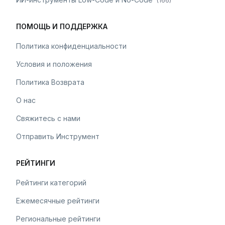
(
166
)
ПОМОЩЬ И ПОДДЕРЖКА
Политика конфиденциальности
Условия и положения
Политика Возврата
О нас
Свяжитесь с нами
Отправить Инструмент
РЕЙТИНГИ
Рейтинги категорий
Ежемесячные рейтинги
Региональные рейтинги