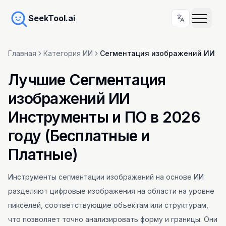
SeekTool.ai
Главная
Категория ИИ
Сегментация изображений ИИ
Лучшие Сегментация
изображений ИИ
Инструменты и ПО в 2026
году (Бесплатные и
Платные)
Инструменты сегментации изображений на основе ИИ
разделяют цифровые изображения на области на уровне
пикселей, соответствующие объектам или структурам,
что позволяет точно анализировать форму и границы. Они