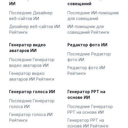
ИИ
совещаний
Последние Дизайнер
Последние ИИ-помощник
веб-сайтов ИИ
для совещаний
Дизайнер веб-сайтов ИИ
ИИ-помощник для
Рейтинги
совещаний Рейтинги
Генератор видео
Редактор фото ИИ
аватаров ИИ
Последние Редактор
Последние Генератор
фото ИИ
видео аватаров ИИ
Редактор фото ИИ
Генератор видео
Рейтинги
аватаров ИИ Рейтинги
Генератор голоса ИИ
Генератор PPT на
основе ИИ
Последние Генератор
голоса ИИ
Последние Генератор
PPT на основе ИИ
Генератор голоса ИИ
Рейтинги
Генератор PPT на
основе ИИ Рейтинги