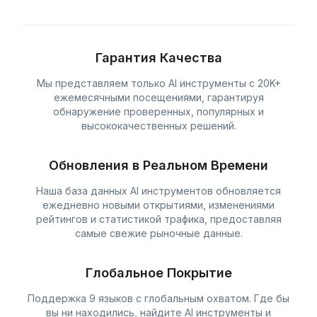
Гарантия Качества
Мы представляем только AI инструменты с 20K+
ежемесячными посещениями, гарантируя
обнаружение проверенных, популярных и
высококачественных решений.
Обновления в Реальном Времени
Наша база данных AI инструментов обновляется
ежедневно новыми открытиями, изменениями
рейтингов и статистикой трафика, предоставляя
самые свежие рыночные данные.
Глобальное Покрытие
Поддержка 9 языков с глобальным охватом. Где бы
вы ни находились, найдите AI инструменты и