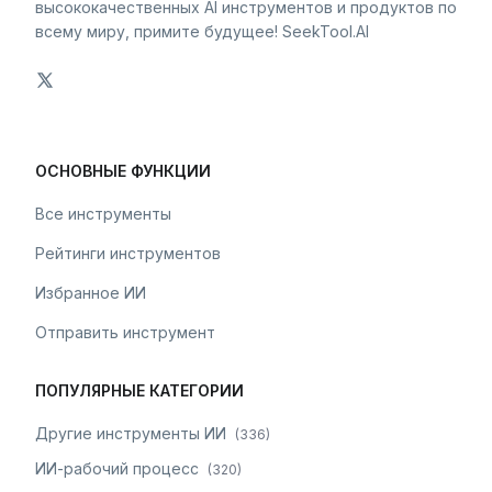
высококачественных AI инструментов и продуктов по
всему миру, примите будущее! SeekTool.AI
ОСНОВНЫЕ ФУНКЦИИ
Все инструменты
Рейтинги инструментов
Избранное ИИ
Отправить инструмент
ПОПУЛЯРНЫЕ КАТЕГОРИИ
Другие инструменты ИИ
(
336
)
ИИ-рабочий процесс
(
320
)