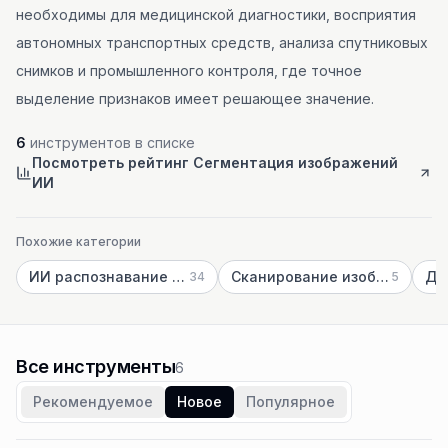
необходимы для медицинской диагностики, восприятия
автономных транспортных средств, анализа спутниковых
снимков и промышленного контроля, где точное
выделение признаков имеет решающее значение.
6
инструментов в списке
Посмотреть рейтинг Сегментация изображений
ИИ
Похожие категории
ИИ распознавание изображений
Сканирование изображений ИИ
34
5
Все инструменты
6
Рекомендуемое
Новое
Популярное