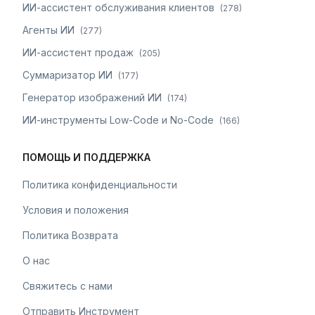
ИИ-ассистент обслуживания клиентов
(
278
)
Агенты ИИ
(
277
)
ИИ-ассистент продаж
(
205
)
Суммаризатор ИИ
(
177
)
Генератор изображений ИИ
(
174
)
ИИ-инструменты Low-Code и No-Code
(
166
)
ПОМОЩЬ И ПОДДЕРЖКА
Политика конфиденциальности
Условия и положения
Политика Возврата
О нас
Свяжитесь с нами
Отправить Инструмент