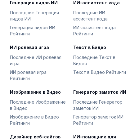
Генерация лидов ИИ
ИИ-ассистент кода
Последние Генерация
Последние ИИ-
лидов ИИ
ассистент кода
Генерация лидов ИИ
ИИ-ассистент кода
Рейтинги
Рейтинги
ИИ ролевая игра
Текст в Видео
Последние ИИ ролевая
Последние Текст в
игра
Видео
ИИ ролевая игра
Текст в Видео Рейтинги
Рейтинги
Изображение в Видео
Генератор заметок ИИ
Последние Изображение
Последние Генератор
в Видео
заметок ИИ
Изображение в Видео
Генератор заметок ИИ
Рейтинги
Рейтинги
Дизайнер веб-сайтов
ИИ-помощник для