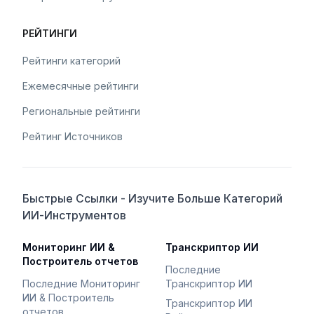
РЕЙТИНГИ
Рейтинги категорий
Ежемесячные рейтинги
Региональные рейтинги
Рейтинг Источников
Быстрые Ссылки - Изучите Больше Категорий
ИИ-Инструментов
Мониторинг ИИ &
Транскриптор ИИ
Построитель отчетов
Последние
Последние Мониторинг
Транскриптор ИИ
ИИ & Построитель
Транскриптор ИИ
отчетов