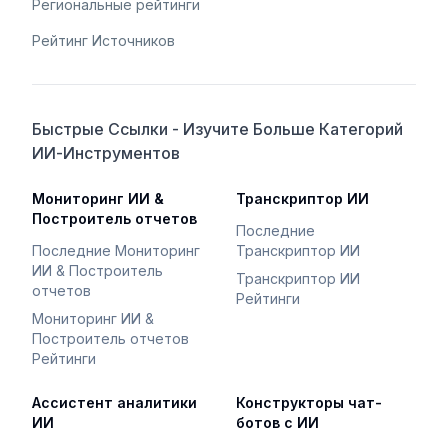
Региональные рейтинги
Рейтинг Источников
Быстрые Ссылки - Изучите Больше Категорий
ИИ-Инструментов
Мониторинг ИИ &
Транскриптор ИИ
Построитель отчетов
Последние
Последние Мониторинг
Транскриптор ИИ
ИИ & Построитель
Транскриптор ИИ
отчетов
Рейтинги
Мониторинг ИИ &
Построитель отчетов
Рейтинги
Ассистент аналитики
Конструкторы чат-
ИИ
ботов с ИИ