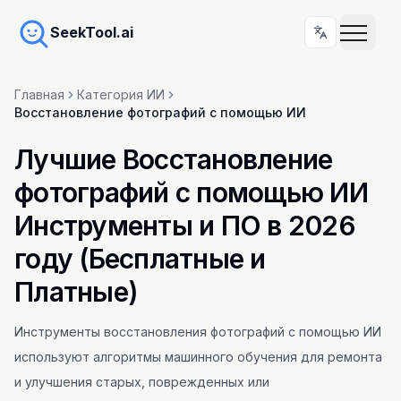
SeekTool.ai
Главная
Категория ИИ
Восстановление фотографий с помощью ИИ
Лучшие Восстановление
фотографий с помощью ИИ
Инструменты и ПО в 2026
году (Бесплатные и
Платные)
Инструменты восстановления фотографий с помощью ИИ
используют алгоритмы машинного обучения для ремонта
и улучшения старых, поврежденных или