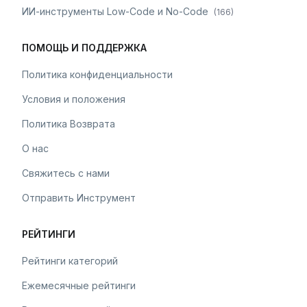
ИИ-инструменты Low-Code и No-Code
(
166
)
ПОМОЩЬ И ПОДДЕРЖКА
Политика конфиденциальности
Условия и положения
Политика Возврата
О нас
Свяжитесь с нами
Отправить Инструмент
РЕЙТИНГИ
Рейтинги категорий
Ежемесячные рейтинги