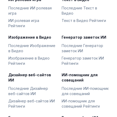
Последние ИИ ролевая
Последние Текст в
игра
Видео
ИИ ролевая игра
Текст в Видео Рейтинги
Рейтинги
Изображение в Видео
Генератор заметок ИИ
Последние Изображение
Последние Генератор
в Видео
заметок ИИ
Изображение в Видео
Генератор заметок ИИ
Рейтинги
Рейтинги
Дизайнер веб-сайтов
ИИ-помощник для
ИИ
совещаний
Последние Дизайнер
Последние ИИ-помощник
веб-сайтов ИИ
для совещаний
Дизайнер веб-сайтов ИИ
ИИ-помощник для
Рейтинги
совещаний Рейтинги