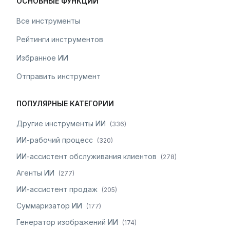
ОСНОВНЫЕ ФУНКЦИИ
Все инструменты
Рейтинги инструментов
Избранное ИИ
Отправить инструмент
ПОПУЛЯРНЫЕ КАТЕГОРИИ
Другие инструменты ИИ
(
336
)
ИИ-рабочий процесс
(
320
)
ИИ-ассистент обслуживания клиентов
(
278
)
Агенты ИИ
(
277
)
ИИ-ассистент продаж
(
205
)
Суммаризатор ИИ
(
177
)
Генератор изображений ИИ
(
174
)