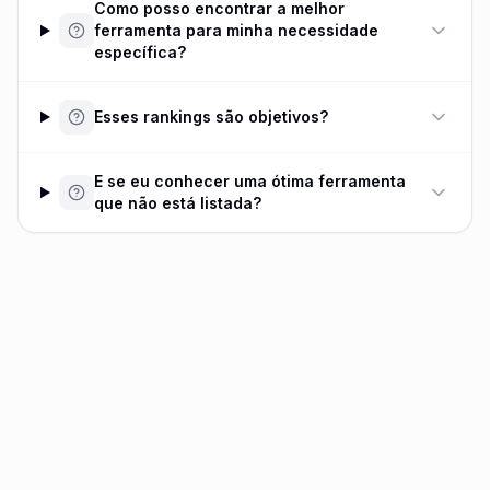
Como posso encontrar a melhor
ferramenta para minha necessidade
específica?
Esses rankings são objetivos?
E se eu conhecer uma ótima ferramenta
que não está listada?