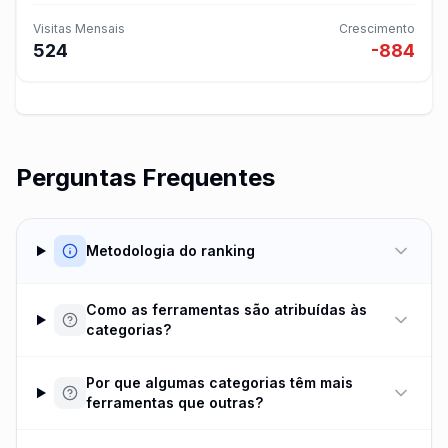
Visitas Mensais
Crescimento
524
-884
Perguntas Frequentes
Metodologia do ranking
Como as ferramentas são atribuídas às
categorias?
Por que algumas categorias têm mais
ferramentas que outras?