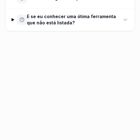
E se eu conhecer uma ótima ferramenta
que não está listada?