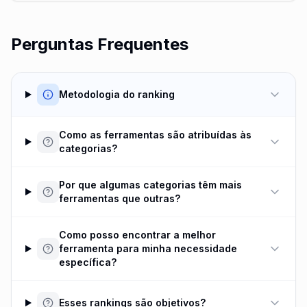
Perguntas Frequentes
Metodologia do ranking
Como as ferramentas são atribuídas às
categorias?
Por que algumas categorias têm mais
ferramentas que outras?
Como posso encontrar a melhor
ferramenta para minha necessidade
específica?
Esses rankings são objetivos?