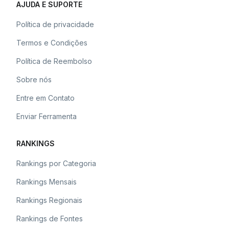
AJUDA E SUPORTE
Política de privacidade
Termos e Condições
Política de Reembolso
Sobre nós
Entre em Contato
Enviar Ferramenta
RANKINGS
Rankings por Categoria
Rankings Mensais
Rankings Regionais
Rankings de Fontes