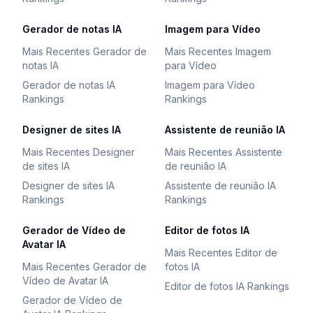
Gerador de notas IA
Imagem para Vídeo
Mais Recentes Gerador de
Mais Recentes Imagem
notas IA
para Vídeo
Gerador de notas IA
Imagem para Vídeo
Rankings
Rankings
Designer de sites IA
Assistente de reunião IA
Mais Recentes Designer
Mais Recentes Assistente
de sites IA
de reunião IA
Designer de sites IA
Assistente de reunião IA
Rankings
Rankings
Gerador de Vídeo de
Editor de fotos IA
Avatar IA
Mais Recentes Editor de
Mais Recentes Gerador de
fotos IA
Vídeo de Avatar IA
Editor de fotos IA Rankings
Gerador de Vídeo de