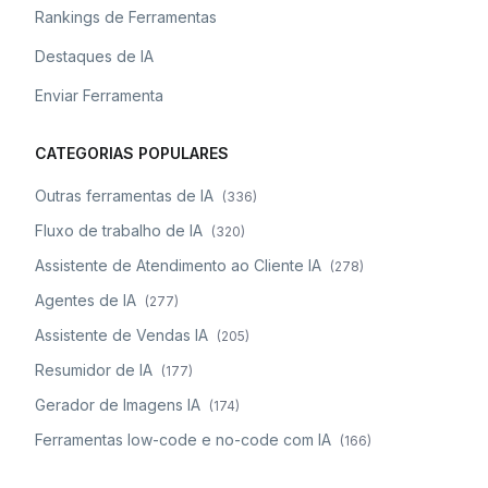
Rankings de Ferramentas
Destaques de IA
Enviar Ferramenta
CATEGORIAS POPULARES
Outras ferramentas de IA
(
336
)
Fluxo de trabalho de IA
(
320
)
Assistente de Atendimento ao Cliente IA
(
278
)
Agentes de IA
(
277
)
Assistente de Vendas IA
(
205
)
Resumidor de IA
(
177
)
Gerador de Imagens IA
(
174
)
Ferramentas low-code e no-code com IA
(
166
)