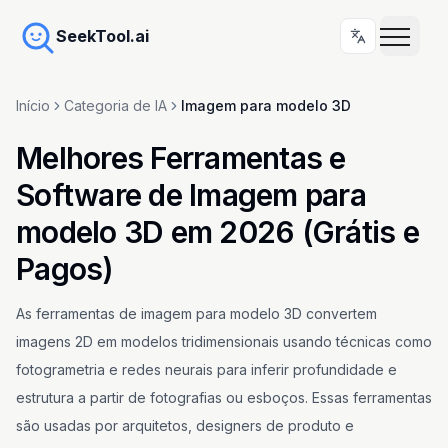
SeekTool.ai
Início
Categoria de IA
Imagem para modelo 3D
Melhores Ferramentas e
Software de Imagem para
modelo 3D em 2026 (Grátis e
Pagos)
As ferramentas de imagem para modelo 3D convertem
imagens 2D em modelos tridimensionais usando técnicas como
fotogrametria e redes neurais para inferir profundidade e
estrutura a partir de fotografias ou esboços. Essas ferramentas
são usadas por arquitetos, designers de produto e