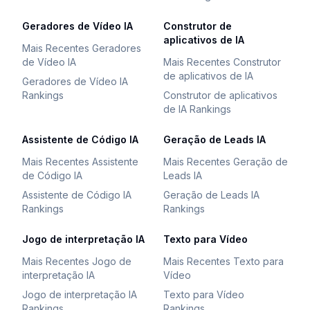
Geradores de Vídeo IA
Construtor de
aplicativos de IA
Mais Recentes Geradores
de Vídeo IA
Mais Recentes Construtor
de aplicativos de IA
Geradores de Vídeo IA
Rankings
Construtor de aplicativos
de IA Rankings
Assistente de Código IA
Geração de Leads IA
Mais Recentes Assistente
Mais Recentes Geração de
de Código IA
Leads IA
Assistente de Código IA
Geração de Leads IA
Rankings
Rankings
Jogo de interpretação IA
Texto para Vídeo
Mais Recentes Jogo de
Mais Recentes Texto para
interpretação IA
Vídeo
Jogo de interpretação IA
Texto para Vídeo
Rankings
Rankings