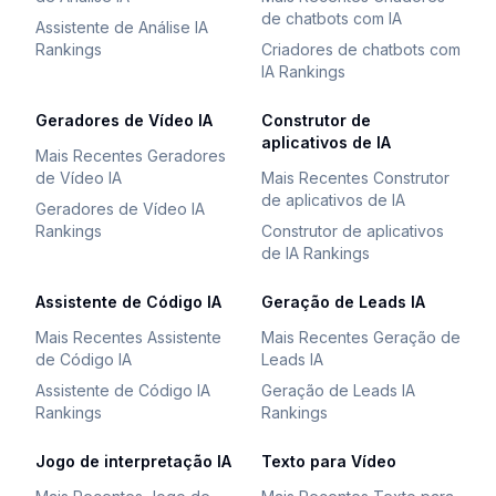
de chatbots com IA
Assistente de Análise IA
Rankings
Criadores de chatbots com
IA Rankings
Geradores de Vídeo IA
Construtor de
aplicativos de IA
Mais Recentes Geradores
de Vídeo IA
Mais Recentes Construtor
de aplicativos de IA
Geradores de Vídeo IA
Rankings
Construtor de aplicativos
de IA Rankings
Assistente de Código IA
Geração de Leads IA
Mais Recentes Assistente
Mais Recentes Geração de
de Código IA
Leads IA
Assistente de Código IA
Geração de Leads IA
Rankings
Rankings
Jogo de interpretação IA
Texto para Vídeo