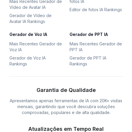
Mais Recentes Gerador de
fotos IA
Vídeo de Avatar IA
Editor de fotos IA Rankings
Gerador de Vídeo de
Avatar IA Rankings
Gerador de Voz IA
Gerador de PPT IA
Mais Recentes Gerador de
Mais Recentes Gerador de
Voz IA
PPT IA
Gerador de Voz IA
Gerador de PPT IA
Rankings
Rankings
Garantia de Qualidade
Apresentamos apenas ferramentas de IA com 20K+ visitas
mensais, garantindo que você descubra soluções
comprovadas, populares e de alta qualidade.
Atualizações em Tempo Real