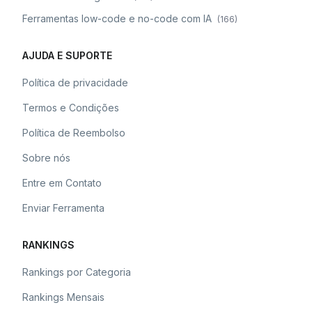
Ferramentas low-code e no-code com IA
(
166
)
AJUDA E SUPORTE
Política de privacidade
Termos e Condições
Política de Reembolso
Sobre nós
Entre em Contato
Enviar Ferramenta
RANKINGS
Rankings por Categoria
Rankings Mensais