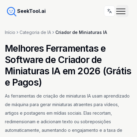
SeekTool.ai
Início
Categoria de IA
Criador de Miniaturas IA
Melhores Ferramentas e
Software de Criador de
Miniaturas IA em 2026 (Grátis
e Pagos)
As ferramentas de criação de miniaturas IA usam aprendizado
de máquina para gerar miniaturas atraentes para vídeos,
artigos e postagens em mídias sociais. Elas recortam,
redimensionam e adicionam texto ou sobreposições
automaticamente, aumentando o engajamento e a taxa de