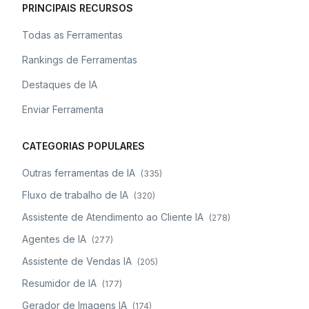
PRINCIPAIS RECURSOS
Todas as Ferramentas
Rankings de Ferramentas
Destaques de IA
Enviar Ferramenta
CATEGORIAS POPULARES
Outras ferramentas de IA
(
335
)
Fluxo de trabalho de IA
(
320
)
Assistente de Atendimento ao Cliente IA
(
278
)
Agentes de IA
(
277
)
Assistente de Vendas IA
(
205
)
Resumidor de IA
(
177
)
Gerador de Imagens IA
(
174
)