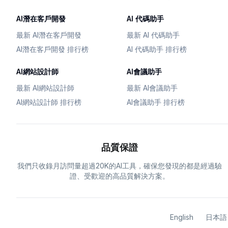
AI潛在客戶開發
AI 代碼助手
最新 AI潛在客戶開發
最新 AI 代碼助手
AI潛在客戶開發 排行榜
AI 代碼助手 排行榜
AI網站設計師
AI會議助手
最新 AI網站設計師
最新 AI會議助手
AI網站設計師 排行榜
AI會議助手 排行榜
品質保證
我們只收錄月訪問量超過20K的AI工具，確保您發現的都是經過驗
證、受歡迎的高品質解決方案。
English
日本語