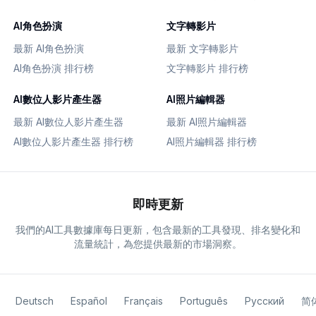
AI角色扮演
文字轉影片
最新 AI角色扮演
最新 文字轉影片
AI角色扮演 排行榜
文字轉影片 排行榜
AI數位人影片產生器
AI照片編輯器
最新 AI數位人影片產生器
最新 AI照片編輯器
AI數位人影片產生器 排行榜
AI照片編輯器 排行榜
即時更新
我們的AI工具數據庫每日更新，包含最新的工具發現、排名變化和
流量統計，為您提供最新的市場洞察。
Deutsch
Español
Français
Português
Русский
简