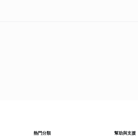
熱門分類
幫助與支援