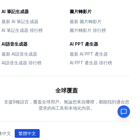
AI 筆記生成器
圖片轉影片
最新 AI 筆記生成器
最新 圖片轉影片
AI 筆記生成器 排行榜
圖片轉影片 排行榜
AI語音生成器
AI PPT 產生器
最新 AI語音生成器
最新 AI PPT 產生器
AI語音生成器 排行榜
AI PPT 產生器 排行榜
全球覆蓋
支援9種語言，覆蓋全球用戶。無論您來自哪裡，都能找到適合您
需求的AI工具和本地化內容。
体中文
繁體中文