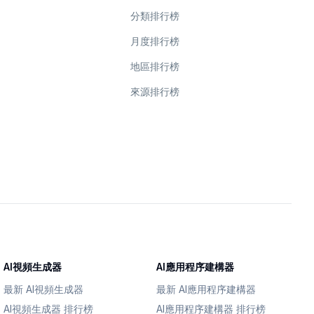
分類排行榜
月度排行榜
地區排行榜
來源排行榜
AI視頻生成器
AI應用程序建構器
最新 AI視頻生成器
最新 AI應用程序建構器
AI視頻生成器 排行榜
AI應用程序建構器 排行榜