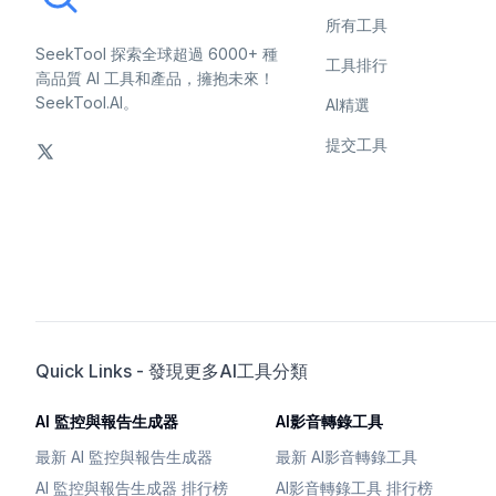
所有工具
SeekTool 探索全球超過 6000+ 種
工具排行
高品質 AI 工具和產品，擁抱未來！
SeekTool.AI。
AI精選
提交工具
Quick Links - 發現更多AI工具分類
AI 監控與報告生成器
AI影音轉錄工具
最新 AI 監控與報告生成器
最新 AI影音轉錄工具
AI 監控與報告生成器 排行榜
AI影音轉錄工具 排行榜