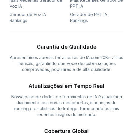
Mais Recentes Gerador de
Mais Recentes Gerador de
Voz IA
PPT IA
Gerador de Voz IA
Gerador de PPT IA
Rankings
Rankings
Garantia de Qualidade
Apresentamos apenas ferramentas de IA com 20K+ visitas
mensais, garantindo que você descubra soluções
comprovadas, populares e de alta qualidade.
Atualizações em Tempo Real
Nossa base de dados de ferramentas de IA é atualizada
diariamente com novas descobertas, mudanças de
ranking e estatísticas de tráfego, fornecendo os mais
recentes insights do mercado.
Cobertura Global