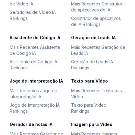
de Vídeo IA
Mais Recentes Construtor
de aplicativos de IA
Geradores de Vídeo IA
Rankings
Construtor de aplicativos
de IA Rankings
Assistente de Código IA
Geração de Leads IA
Mais Recentes Assistente
Mais Recentes Geração de
de Código IA
Leads IA
Assistente de Código IA
Geração de Leads IA
Rankings
Rankings
Jogo de interpretação IA
Texto para Vídeo
Mais Recentes Jogo de
Mais Recentes Texto para
interpretação IA
Vídeo
Jogo de interpretação IA
Texto para Vídeo
Rankings
Rankings
Gerador de notas IA
Imagem para Vídeo
Mais Recentes Gerador de
Mais Recentes Imagem