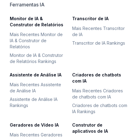
Ferramentas IA
Monitor de IA &
Transcritor de IA
Construtor de Relatórios
Mais Recentes Transcritor
Mais Recentes Monitor de
de IA
IA & Construtor de
Transcritor de IA Rankings
Relatórios
Monitor de IA & Construtor
de Relatórios Rankings
Assistente de Análise IA
Criadores de chatbots
com IA
Mais Recentes Assistente
de Análise IA
Mais Recentes Criadores
de chatbots com IA
Assistente de Análise IA
Rankings
Criadores de chatbots com
IA Rankings
Geradores de Vídeo IA
Construtor de
aplicativos de IA
Mais Recentes Geradores