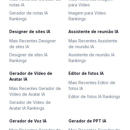
notas IA
para Vídeo
Gerador de notas IA
Imagem para Vídeo
Rankings
Rankings
Designer de sites IA
Assistente de reunião IA
Mais Recentes Designer
Mais Recentes Assistente
de sites IA
de reunião IA
Designer de sites IA
Assistente de reunião IA
Rankings
Rankings
Gerador de Vídeo de
Editor de fotos IA
Avatar IA
Mais Recentes Editor de
Mais Recentes Gerador de
fotos IA
Vídeo de Avatar IA
Editor de fotos IA Rankings
Gerador de Vídeo de
Avatar IA Rankings
Gerador de Voz IA
Gerador de PPT IA