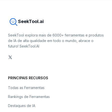
SeekTool.ai
SeekTool explora mais de 6000+ ferramentas e produtos
de IA de alta qualidade em todo o mundo, abrace o
futuro! SeekTool.AI
PRINCIPAIS RECURSOS
Todas as Ferramentas
Rankings de Ferramentas
Destaques de IA