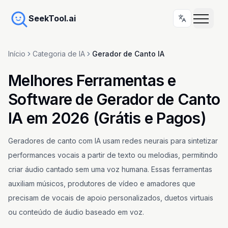
SeekTool.ai
Início
Categoria de IA
Gerador de Canto IA
Melhores Ferramentas e
Software de Gerador de Canto
IA em 2026 (Grátis e Pagos)
Geradores de canto com IA usam redes neurais para sintetizar
performances vocais a partir de texto ou melodias, permitindo
criar áudio cantado sem uma voz humana. Essas ferramentas
auxiliam músicos, produtores de vídeo e amadores que
precisam de vocais de apoio personalizados, duetos virtuais
ou conteúdo de áudio baseado em voz.