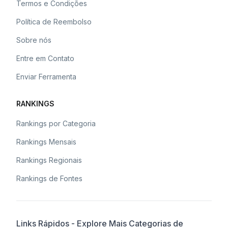
Termos e Condições
Política de Reembolso
Sobre nós
Entre em Contato
Enviar Ferramenta
RANKINGS
Rankings por Categoria
Rankings Mensais
Rankings Regionais
Rankings de Fontes
Links Rápidos - Explore Mais Categorias de