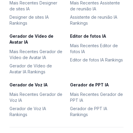
Mais Recentes Designer
Mais Recentes Assistente
de sites IA
de reunião IA
Designer de sites IA
Assistente de reunião IA
Rankings
Rankings
Gerador de Vídeo de
Editor de fotos IA
Avatar IA
Mais Recentes Editor de
Mais Recentes Gerador de
fotos IA
Vídeo de Avatar IA
Editor de fotos IA Rankings
Gerador de Vídeo de
Avatar IA Rankings
Gerador de Voz IA
Gerador de PPT IA
Mais Recentes Gerador de
Mais Recentes Gerador de
Voz IA
PPT IA
Gerador de Voz IA
Gerador de PPT IA
Rankings
Rankings