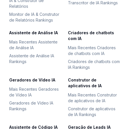
IA & Construtor de
Transcritor de IA Rankings
Relatórios
Monitor de IA & Construtor
de Relatórios Rankings
Assistente de Análise IA
Criadores de chatbots
com IA
Mais Recentes Assistente
de Análise IA
Mais Recentes Criadores
de chatbots com IA
Assistente de Análise IA
Rankings
Criadores de chatbots com
IA Rankings
Geradores de Vídeo IA
Construtor de
aplicativos de IA
Mais Recentes Geradores
de Vídeo IA
Mais Recentes Construtor
de aplicativos de IA
Geradores de Vídeo IA
Rankings
Construtor de aplicativos
de IA Rankings
Assistente de Código IA
Geração de Leads IA