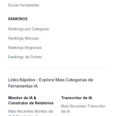
Enviar Ferramenta
RANKINGS
Rankings por Categoria
Rankings Mensais
Rankings Regionais
Rankings de Fontes
Links Rápidos - Explore Mais Categorias de
Ferramentas IA
Monitor de IA &
Transcritor de IA
Construtor de Relatórios
Mais Recentes Transcritor
Mais Recentes Monitor de
de IA