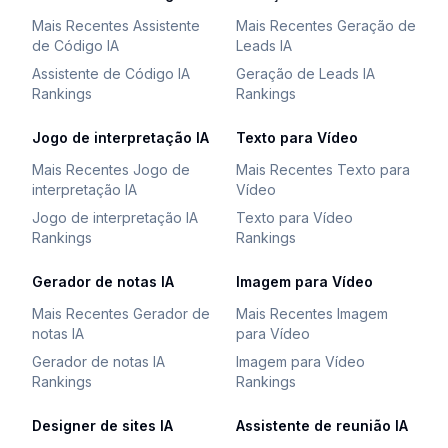
Mais Recentes Assistente
Mais Recentes Geração de
de Código IA
Leads IA
Assistente de Código IA
Geração de Leads IA
Rankings
Rankings
Jogo de interpretação IA
Texto para Vídeo
Mais Recentes Jogo de
Mais Recentes Texto para
interpretação IA
Vídeo
Jogo de interpretação IA
Texto para Vídeo
Rankings
Rankings
Gerador de notas IA
Imagem para Vídeo
Mais Recentes Gerador de
Mais Recentes Imagem
notas IA
para Vídeo
Gerador de notas IA
Imagem para Vídeo
Rankings
Rankings
Designer de sites IA
Assistente de reunião IA