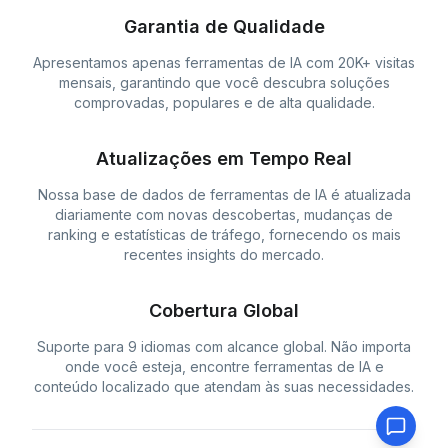
Garantia de Qualidade
Apresentamos apenas ferramentas de IA com 20K+ visitas
mensais, garantindo que você descubra soluções
comprovadas, populares e de alta qualidade.
Atualizações em Tempo Real
Nossa base de dados de ferramentas de IA é atualizada
diariamente com novas descobertas, mudanças de
ranking e estatísticas de tráfego, fornecendo os mais
recentes insights do mercado.
Cobertura Global
Suporte para 9 idiomas com alcance global. Não importa
onde você esteja, encontre ferramentas de IA e
conteúdo localizado que atendam às suas necessidades.