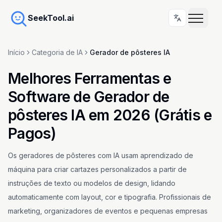
SeekTool.ai
Início
Categoria de IA
Gerador de pôsteres IA
Melhores Ferramentas e
Software de Gerador de
pôsteres IA em 2026 (Grátis e
Pagos)
Os geradores de pôsteres com IA usam aprendizado de
máquina para criar cartazes personalizados a partir de
instruções de texto ou modelos de design, lidando
automaticamente com layout, cor e tipografia. Profissionais de
marketing, organizadores de eventos e pequenas empresas