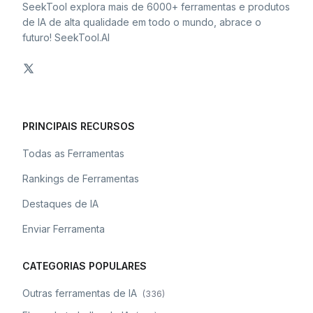
SeekTool explora mais de 6000+ ferramentas e produtos
de IA de alta qualidade em todo o mundo, abrace o
futuro! SeekTool.AI
PRINCIPAIS RECURSOS
Todas as Ferramentas
Rankings de Ferramentas
Destaques de IA
Enviar Ferramenta
CATEGORIAS POPULARES
Outras ferramentas de IA
(
336
)