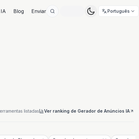
 IA
Blog
Enviar
Português
ferramentas listadas
Ver ranking de Gerador de Anúncios IA