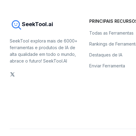
PRINCIPAIS RECURSO
SeekTool.ai
Todas as Ferramentas
SeekTool explora mais de 6000+
Rankings de Ferrament
ferramentas e produtos de IA de
alta qualidade em todo o mundo,
Destaques de IA
abrace o futuro! SeekTool.AI
Enviar Ferramenta