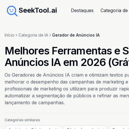
SeekTool.ai
Destaques
Categoria de
Início
Categoria de IA
Gerador de Anúncios IA
Melhores Ferramentas e S
Anúncios IA em 2026 (Grá
Os Geradores de Anúncios IA criam e otimizam textos pub
melhorar o desempenho das campanhas de marketing e 
profissionais de marketing os utilizam para produzir rap
automatizar a segmentação de públicos e refinar as mens
lançamento de campanhas.
Categorias similares