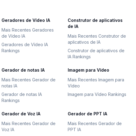
Geradores de Vídeo IA
Construtor de aplicativos
de IA
Mais Recentes Geradores
de Vídeo IA
Mais Recentes Construtor de
aplicativos de IA
Geradores de Vídeo IA
Rankings
Construtor de aplicativos de
IA Rankings
Gerador de notas IA
Imagem para Vídeo
Mais Recentes Gerador de
Mais Recentes Imagem para
notas IA
Vídeo
Gerador de notas IA
Imagem para Vídeo Rankings
Rankings
Gerador de Voz IA
Gerador de PPT IA
Mais Recentes Gerador de
Mais Recentes Gerador de
Voz IA
PPT IA