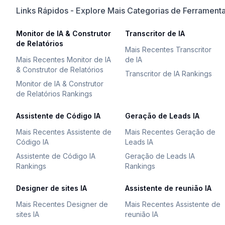
Links Rápidos - Explore Mais Categorias de Ferramenta
Monitor de IA & Construtor
Transcritor de IA
de Relatórios
Mais Recentes Transcritor
Mais Recentes Monitor de IA
de IA
& Construtor de Relatórios
Transcritor de IA Rankings
Monitor de IA & Construtor
de Relatórios Rankings
Assistente de Código IA
Geração de Leads IA
Mais Recentes Assistente de
Mais Recentes Geração de
Código IA
Leads IA
Assistente de Código IA
Geração de Leads IA
Rankings
Rankings
Designer de sites IA
Assistente de reunião IA
Mais Recentes Designer de
Mais Recentes Assistente de
sites IA
reunião IA