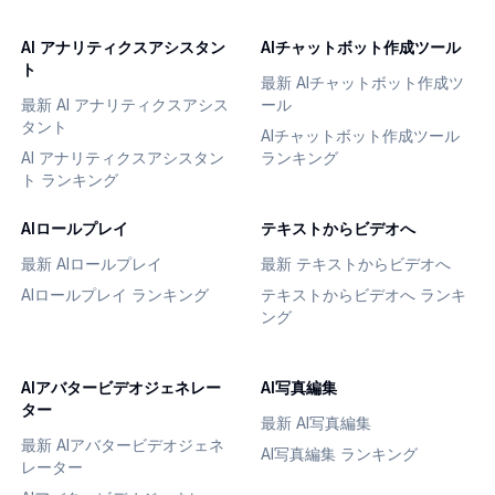
AI アナリティクスアシスタン
AIチャットボット作成ツール
ト
最新 AIチャットボット作成ツ
最新 AI アナリティクスアシス
ール
タント
AIチャットボット作成ツール
AI アナリティクスアシスタン
ランキング
ト ランキング
AIロールプレイ
テキストからビデオへ
最新 AIロールプレイ
最新 テキストからビデオへ
AIロールプレイ ランキング
テキストからビデオへ ランキ
ング
AIアバタービデオジェネレー
AI写真編集
ター
最新 AI写真編集
最新 AIアバタービデオジェネ
AI写真編集 ランキング
レーター