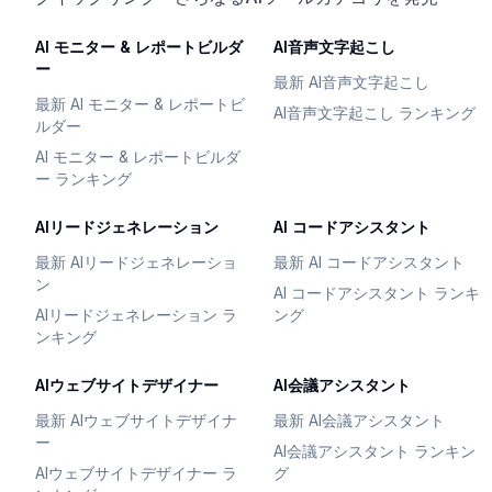
AI モニター & レポートビルダ
AI音声文字起こし
ー
最新 AI音声文字起こし
最新 AI モニター & レポートビ
AI音声文字起こし ランキング
ルダー
AI モニター & レポートビルダ
ー ランキング
AIリードジェネレーション
AI コードアシスタント
最新 AIリードジェネレーショ
最新 AI コードアシスタント
ン
AI コードアシスタント ランキ
AIリードジェネレーション ラ
ング
ンキング
AIウェブサイトデザイナー
AI会議アシスタント
最新 AIウェブサイトデザイナ
最新 AI会議アシスタント
ー
AI会議アシスタント ランキン
AIウェブサイトデザイナー ラ
グ