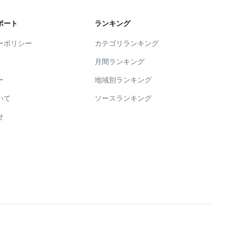
ポート
ランキング
ーポリシー
カテゴリランキング
月間ランキング
ー
地域別ランキング
いて
ソースランキング
せ