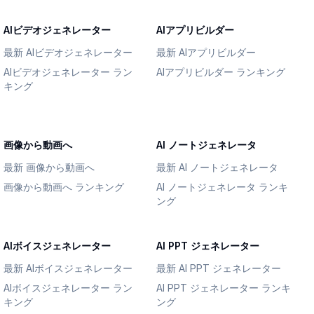
AIビデオジェネレーター
AIアプリビルダー
最新 AIビデオジェネレーター
最新 AIアプリビルダー
AIビデオジェネレーター ラン
AIアプリビルダー ランキング
キング
画像から動画へ
AI ノートジェネレータ
最新 画像から動画へ
最新 AI ノートジェネレータ
画像から動画へ ランキング
AI ノートジェネレータ ランキ
ング
AIボイスジェネレーター
AI PPT ジェネレーター
最新 AIボイスジェネレーター
最新 AI PPT ジェネレーター
AIボイスジェネレーター ラン
AI PPT ジェネレーター ランキ
キング
ング