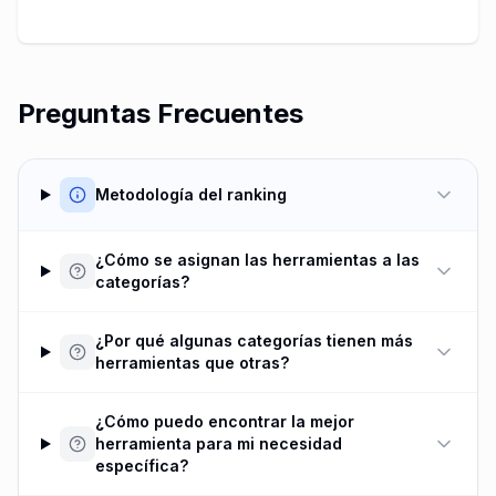
Preguntas Frecuentes
Metodología del ranking
¿Cómo se asignan las herramientas a las
categorías?
¿Por qué algunas categorías tienen más
herramientas que otras?
¿Cómo puedo encontrar la mejor
herramienta para mi necesidad
específica?