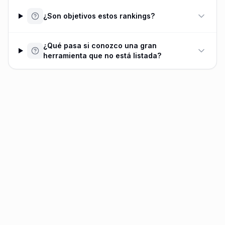
¿Son objetivos estos rankings?
¿Qué pasa si conozco una gran
herramienta que no está listada?