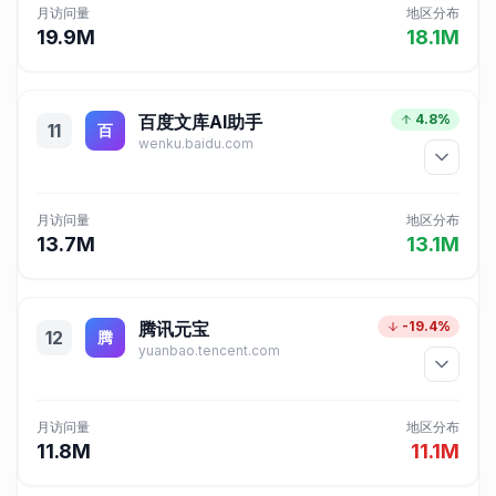
月访问量
地区分布
19.9M
18.1M
百度文库AI助手
4.8%
11
百
wenku.baidu.com
月访问量
地区分布
13.7M
13.1M
腾讯元宝
-19.4%
12
腾
yuanbao.tencent.com
月访问量
地区分布
11.8M
11.1M