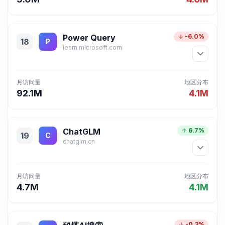
Power Query
-6.0%
18
P
learn.microsoft.com
月访问量
地区分布
92.1M
4.1M
ChatGLM
6.7%
19
C
chatglm.cn
月访问量
地区分布
4.7M
4.1M
-0.3%