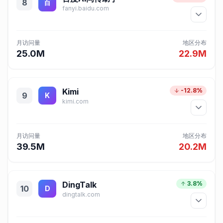
8
百
fanyi.baidu.com
月访问量
地区分布
25.0M
22.9M
Kimi
-12.8%
9
K
kimi.com
月访问量
地区分布
39.5M
20.2M
DingTalk
3.8%
10
D
dingtalk.com