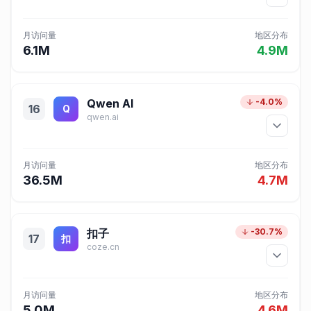
月访问量
地区分布
6.1M
4.9M
Qwen AI
-4.0%
16
Q
qwen.ai
月访问量
地区分布
36.5M
4.7M
扣子
-30.7%
17
扣
coze.cn
月访问量
地区分布
5.0M
4.6M