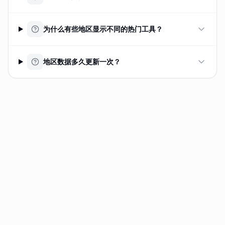
为什么有些地区显示不同的热门工具？
地区数据多久更新一次？