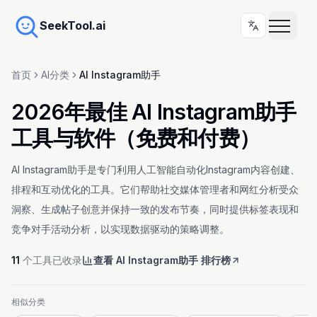
SeekTool.ai
首页
AI分类
AI Instagram助手
2026年最佳 AI Instagram助手
工具与软件（免费和付费）
AI Instagram助手是专门利用人工智能自动化Instagram内容创建、
排程和互动优化的工具。它们帮助社交媒体管理者和网红分析受众
洞察、生成帖子创意并保持一致的发布节奏，同时提供标签表现和
竞争对手活动分析，以实现数据驱动的策略调整。
11
个工具已收录
查看 AI Instagram助手 排行榜
相似分类