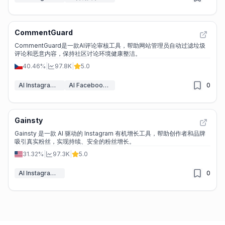
CommentGuard
CommentGuard是一款AI评论审核工具，帮助网站管理员自动过滤垃圾
评论和恶意内容，保持社区讨论环境健康整洁。
40.46%
|
97.8K
|
5.0
AI Instagram助手
AI Facebook助手
0
Gainsty
Gainsty 是一款 AI 驱动的 Instagram 有机增长工具，帮助创作者和品牌
吸引真实粉丝，实现持续、安全的粉丝增长。
31.32%
|
97.3K
|
5.0
AI Instagram助手
0