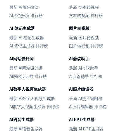
最新 AI角色扮演
最新 文本转视频
AI角色扮演 排行榜
文本转视频 排行榜
AI 笔记生成器
图片转视频
最新 AI 笔记生成器
最新 图片转视频
AI 笔记生成器 排行榜
图片转视频 排行榜
AI网站设计师
AI会议助手
最新 AI网站设计师
最新 AI会议助手
AI网站设计师 排行榜
AI会议助手 排行榜
AI数字人视频生成器
AI照片编辑器
最新 AI数字人视频生成器
最新 AI照片编辑器
AI数字人视频生成器 排行榜
AI照片编辑器 排行榜
AI语音生成器
AI PPT生成器
最新 AI语音生成器
最新 AI PPT生成器