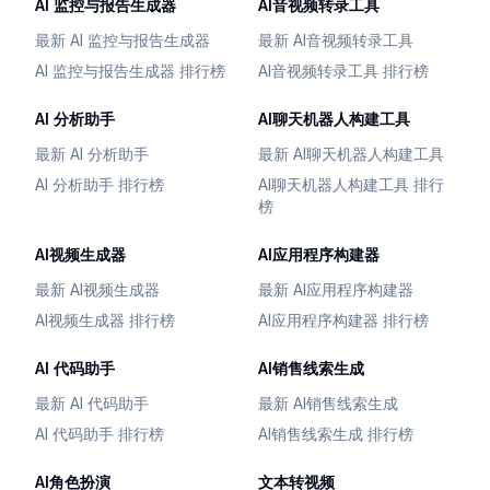
AI 监控与报告生成器
AI音视频转录工具
最新 AI 监控与报告生成器
最新 AI音视频转录工具
AI 监控与报告生成器 排行榜
AI音视频转录工具 排行榜
AI 分析助手
AI聊天机器人构建工具
最新 AI 分析助手
最新 AI聊天机器人构建工具
AI 分析助手 排行榜
AI聊天机器人构建工具 排行
榜
AI视频生成器
AI应用程序构建器
最新 AI视频生成器
最新 AI应用程序构建器
AI视频生成器 排行榜
AI应用程序构建器 排行榜
AI 代码助手
AI销售线索生成
最新 AI 代码助手
最新 AI销售线索生成
AI 代码助手 排行榜
AI销售线索生成 排行榜
AI角色扮演
文本转视频