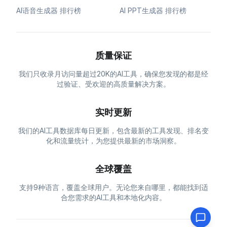
AI语音生成器 排行榜
AI PPT生成器 排行榜
质量保证
我们只收录月访问量超过20K的AI工具，确保您发现的都是经
过验证、受欢迎的高质量解决方案。
实时更新
我们的AI工具数据库每日更新，包含最新的工具发现、排名变
化和流量统计，为您提供最新的市场洞察。
全球覆盖
支持9种语言，覆盖全球用户。无论您来自哪里，都能找到适
合您需求的AI工具和本地化内容。