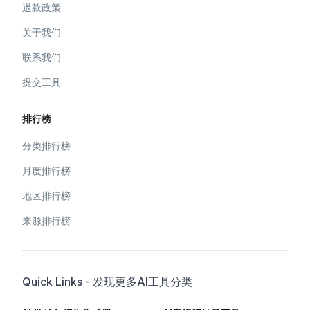
退款政策
关于我们
联系我们
提交工具
排行榜
分类排行榜
月度排行榜
地区排行榜
来源排行榜
Quick Links - 发现更多AI工具分类