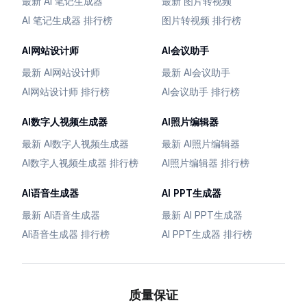
最新 AI 笔记生成器
最新 图片转视频
AI 笔记生成器 排行榜
图片转视频 排行榜
AI网站设计师
AI会议助手
最新 AI网站设计师
最新 AI会议助手
AI网站设计师 排行榜
AI会议助手 排行榜
AI数字人视频生成器
AI照片编辑器
最新 AI数字人视频生成器
最新 AI照片编辑器
AI数字人视频生成器 排行榜
AI照片编辑器 排行榜
AI语音生成器
AI PPT生成器
最新 AI语音生成器
最新 AI PPT生成器
AI语音生成器 排行榜
AI PPT生成器 排行榜
质量保证