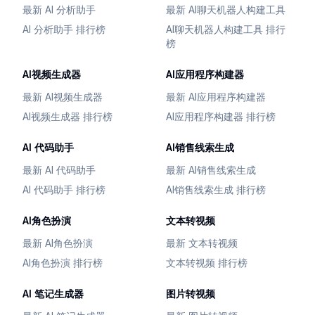
最新 AI 分析助手
最新 AI聊天机器人构建工具
AI 分析助手 排行榜
AI聊天机器人构建工具 排行
榜
AI视频生成器
AI应用程序构建器
最新 AI视频生成器
最新 AI应用程序构建器
AI视频生成器 排行榜
AI应用程序构建器 排行榜
AI 代码助手
AI销售线索生成
最新 AI 代码助手
最新 AI销售线索生成
AI 代码助手 排行榜
AI销售线索生成 排行榜
AI角色扮演
文本转视频
最新 AI角色扮演
最新 文本转视频
AI角色扮演 排行榜
文本转视频 排行榜
AI 笔记生成器
图片转视频