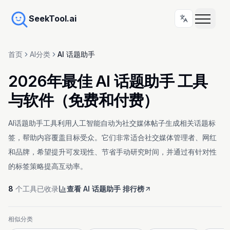
SeekTool.ai
首页
AI分类
AI 话题助手
2026年最佳 AI 话题助手 工具
与软件（免费和付费）
AI话题助手工具利用人工智能自动为社交媒体帖子生成相关话题标
签，帮助内容覆盖目标受众。它们非常适合社交媒体管理者、网红
和品牌，希望提升可发现性、节省手动研究时间，并通过有针对性
的标签策略提高互动率。
8
个工具已收录
查看 AI 话题助手 排行榜
相似分类