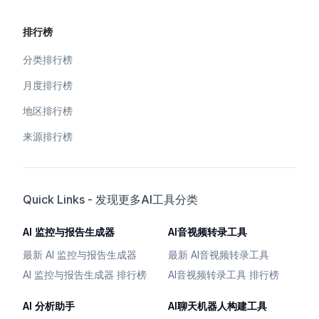
排行榜
分类排行榜
月度排行榜
地区排行榜
来源排行榜
Quick Links - 发现更多AI工具分类
AI 监控与报告生成器
AI音视频转录工具
最新 AI 监控与报告生成器
最新 AI音视频转录工具
AI 监控与报告生成器 排行榜
AI音视频转录工具 排行榜
AI 分析助手
AI聊天机器人构建工具