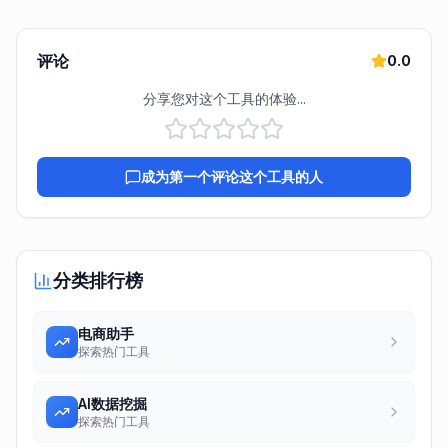
评论
0.0
分享您对这个工具的体验...
成为第一个评论这个工具的人
分类排行榜
电商助手
探索热门工具
AI数据挖掘
探索热门工具