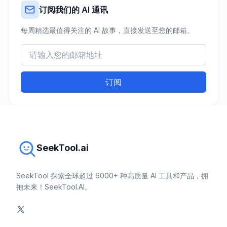
订阅我们的 AI 通讯
每周精选最值得关注的 AI 故事，直接发送至您的邮箱。
订阅
SeekTool.ai
SeekTool 探索全球超过 6000+ 种高质量 AI 工具和产品，拥
抱未来！SeekTool.AI。