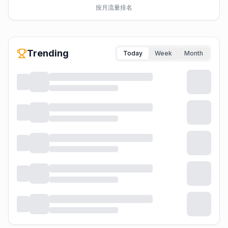
按月流量排名
Trending
Today
Week
Month