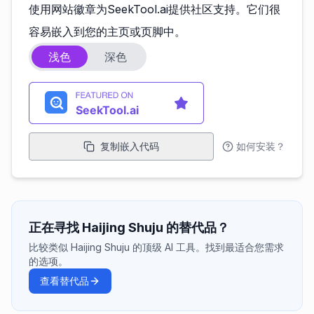
使用网站徽章为SeekTool.ai提供社区支持。它们很
容易嵌入到您的主页或页脚中。
浅色
深色
复制嵌入代码
如何安装？
正在寻找 Haijing Shuju 的替代品？
比较类似 Haijing Shuju 的顶级 AI 工具。找到最适合您需求
的选项。
查看替代品