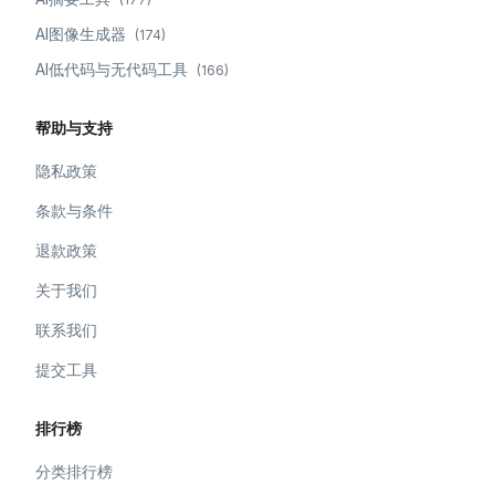
AI图像生成器
(
174
)
AI低代码与无代码工具
(
166
)
帮助与支持
隐私政策
条款与条件
退款政策
关于我们
联系我们
提交工具
排行榜
分类排行榜