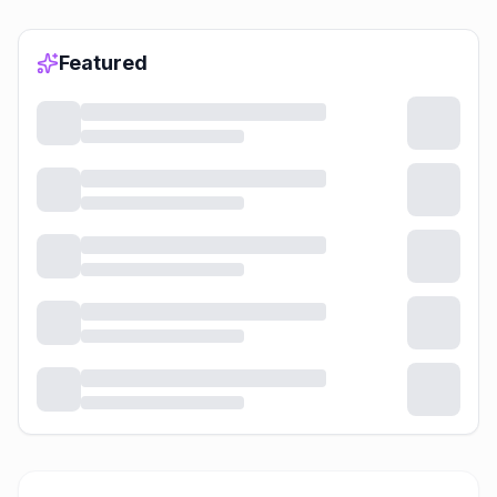
Featured