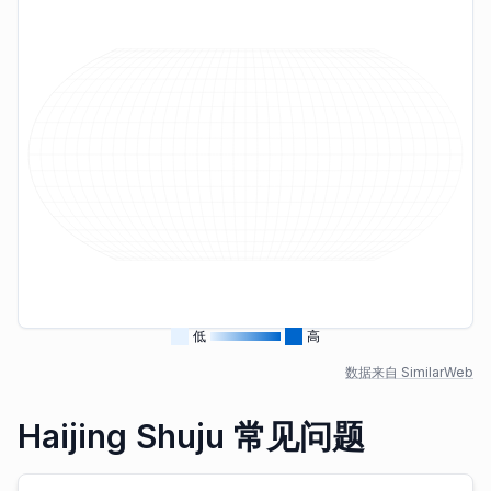
低
高
数据来自 SimilarWeb
Haijing Shuju 常见问题