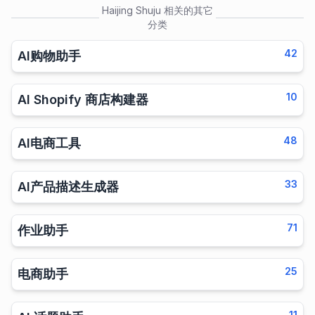
Haijing Shuju
相关的其它
分类
42
AI购物助手
10
AI Shopify 商店构建器
48
AI电商工具
33
AI产品描述生成器
71
作业助手
25
电商助手
11