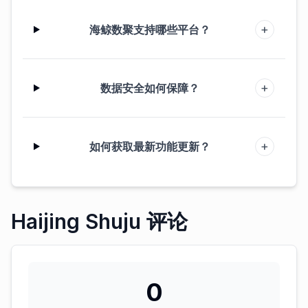
+
海鲸数聚支持哪些平台？
+
数据安全如何保障？
+
如何获取最新功能更新？
Haijing Shuju 评论
0