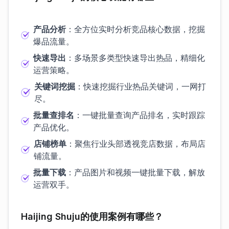
产品分析
：全方位实时分析竞品核心数据，挖掘
爆品流量。
快速导出
：多场景多类型快速导出热品，精细化
运营策略。
关键词挖掘
：快速挖掘行业热品关键词，一网打
尽。
批量查排名
：一键批量查询产品排名，实时跟踪
产品优化。
店铺榜单
：聚焦行业头部透视竞店数据，布局店
铺流量。
批量下载
：产品图片和视频一键批量下载，解放
运营双手。
Haijing Shuju的使用案例有哪些？