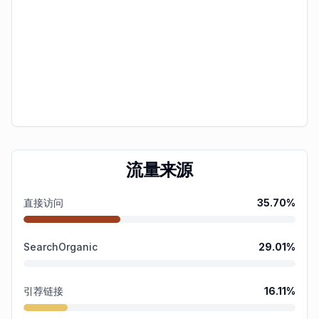
流量来源
直接访问
35.70
%
SearchOrganic
29.01
%
引荐链接
16.11
%