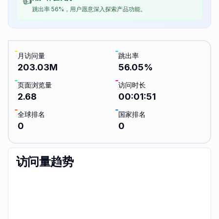
👍
跳出率 56%，用户愿意深入探索产品功能。
月访问量
跳出率
203.03M
56.05
%
页面浏览量
访问时长
2.68
00:01:51
全球排名
国家排名
0
0
访问量趋势