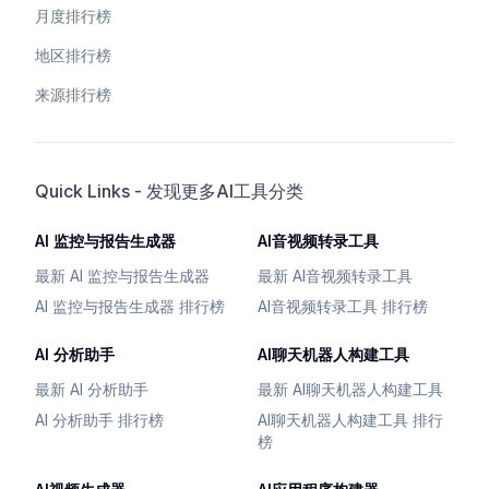
月度排行榜
地区排行榜
来源排行榜
Quick Links - 发现更多AI工具分类
AI 监控与报告生成器
AI音视频转录工具
最新 AI 监控与报告生成器
最新 AI音视频转录工具
AI 监控与报告生成器 排行榜
AI音视频转录工具 排行榜
AI 分析助手
AI聊天机器人构建工具
最新 AI 分析助手
最新 AI聊天机器人构建工具
AI 分析助手 排行榜
AI聊天机器人构建工具 排行
榜