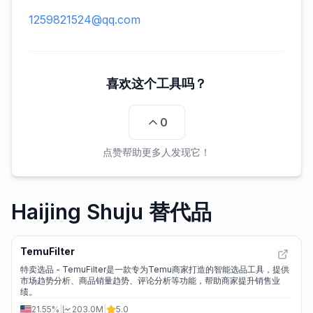
1259821524@qq.com
喜欢这个工具吗？
0
点赞帮助更多人发现它！
Haijing Shuju 替代品
TemuFilter
特卖选品 - TemuFilter是一款专为Temu商家打造的智能选品工具，提供
市场趋势分析、商品销量趋势、评论分析等功能，帮助商家提升销售业
绩。
21.55%
|
203.0M
|
5.0