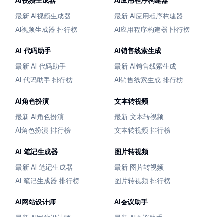
AI视频生成器
AI应用程序构建器
最新 AI视频生成器
最新 AI应用程序构建器
AI视频生成器 排行榜
AI应用程序构建器 排行榜
AI 代码助手
AI销售线索生成
最新 AI 代码助手
最新 AI销售线索生成
AI 代码助手 排行榜
AI销售线索生成 排行榜
AI角色扮演
文本转视频
最新 AI角色扮演
最新 文本转视频
AI角色扮演 排行榜
文本转视频 排行榜
AI 笔记生成器
图片转视频
最新 AI 笔记生成器
最新 图片转视频
AI 笔记生成器 排行榜
图片转视频 排行榜
AI网站设计师
AI会议助手