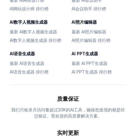
最新 AI网站设计师
最新 AI会议助手
AI网站设计师 排行榜
AI会议助手 排行榜
AI数字人视频生成器
AI照片编辑器
最新 AI数字人视频生成器
最新 AI照片编辑器
AI数字人视频生成器 排行榜
AI照片编辑器 排行榜
AI语音生成器
AI PPT生成器
最新 AI语音生成器
最新 AI PPT生成器
AI语音生成器 排行榜
AI PPT生成器 排行榜
质量保证
我们只收录月访问量超过20K的AI工具，确保您发现的都是经
过验证、受欢迎的高质量解决方案。
实时更新