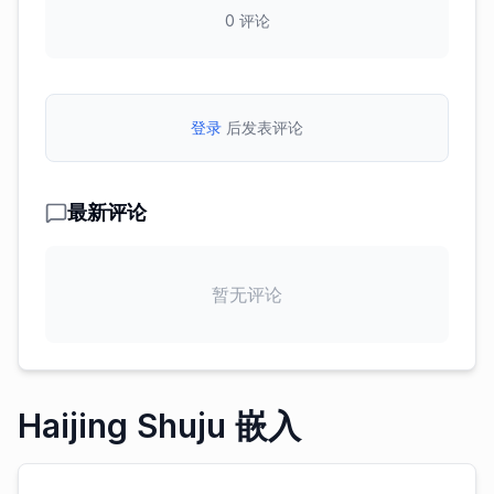
0
评论
登录
后发表评论
最新评论
暂无评论
Haijing Shuju 嵌入