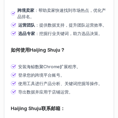
跨境卖家
：帮助卖家快速找到市场热点，优化产
品排名。
运营团队
：提供数据支持，提升团队运营效率。
选品专家
：挖掘行业关键词，助力选品决策。
如何使用Haijing Shuju？
安装海鲸数聚Chrome扩展程序。
登录您的跨境平台账号。
使用工具进行产品分析、关键词挖掘等操作。
导出数据并应用于店铺运营。
Haijing Shuju联系邮箱：