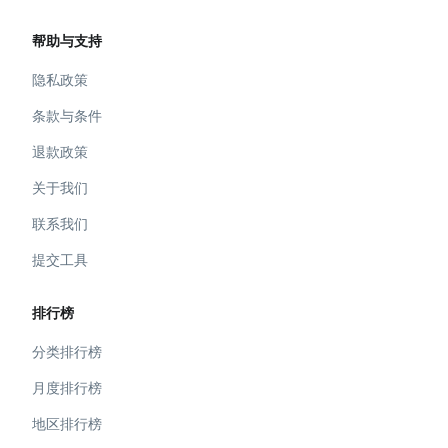
帮助与支持
隐私政策
条款与条件
退款政策
关于我们
联系我们
提交工具
排行榜
分类排行榜
月度排行榜
地区排行榜