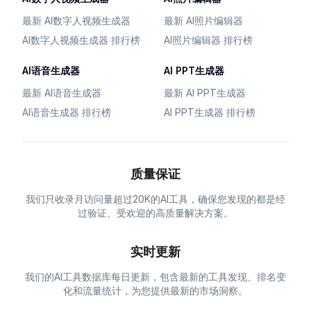
最新 AI数字人视频生成器
最新 AI照片编辑器
AI数字人视频生成器 排行榜
AI照片编辑器 排行榜
AI语音生成器
AI PPT生成器
最新 AI语音生成器
最新 AI PPT生成器
AI语音生成器 排行榜
AI PPT生成器 排行榜
质量保证
我们只收录月访问量超过20K的AI工具，确保您发现的都是经
过验证、受欢迎的高质量解决方案。
实时更新
我们的AI工具数据库每日更新，包含最新的工具发现、排名变
化和流量统计，为您提供最新的市场洞察。