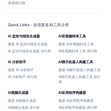
来源排行榜
Quick Links - 发现更多AI工具分类
AI 监控与报告生成器
AI音视频转录工具
最新 AI 监控与报告生成器
最新 AI音视频转录工具
AI 监控与报告生成器 排行榜
AI音视频转录工具 排行榜
AI 分析助手
AI聊天机器人构建工具
最新 AI 分析助手
最新 AI聊天机器人构建工具
AI 分析助手 排行榜
AI聊天机器人构建工具 排行
榜
AI视频生成器
AI应用程序构建器
最新 AI视频生成器
最新 AI应用程序构建器
AI视频生成器 排行榜
AI应用程序构建器 排行榜