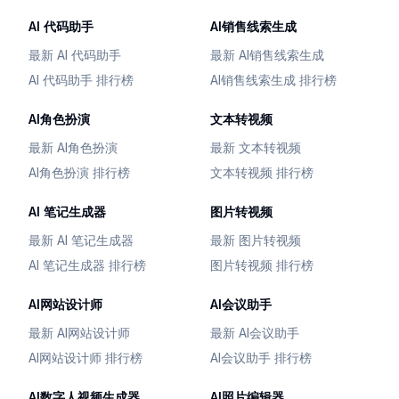
AI 代码助手
AI销售线索生成
最新 AI 代码助手
最新 AI销售线索生成
AI 代码助手 排行榜
AI销售线索生成 排行榜
AI角色扮演
文本转视频
最新 AI角色扮演
最新 文本转视频
AI角色扮演 排行榜
文本转视频 排行榜
AI 笔记生成器
图片转视频
最新 AI 笔记生成器
最新 图片转视频
AI 笔记生成器 排行榜
图片转视频 排行榜
AI网站设计师
AI会议助手
最新 AI网站设计师
最新 AI会议助手
AI网站设计师 排行榜
AI会议助手 排行榜
AI数字人视频生成器
AI照片编辑器